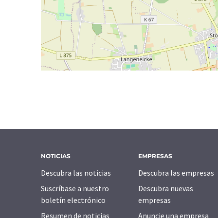
NOTICIAS
EMPRESAS
Descubra las noticias
Descubra las empresas
Suscríbase a nuestro
Descubra nuevas
boletín electrónico
empresas
Resumen de noticias
Anuncie una empresa