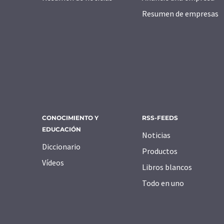
Resumen de empresas
CONOCIMIENTO Y
RSS-FEEDS
EDUCACIÓN
Noticias
Diccionario
Productos
Vídeos
Libros blancos
Todo en uno