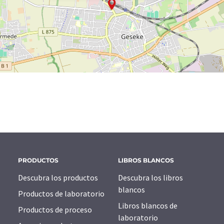
PRODUCTOS
LIBROS BLANCOS
Descubra los productos
Descubra los libros
blancos
Productos de laboratorio
Libros blancos de
Productos de proceso
laboratorio