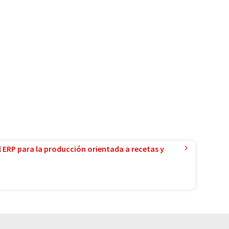
l ERP para la producción orientada a recetas y