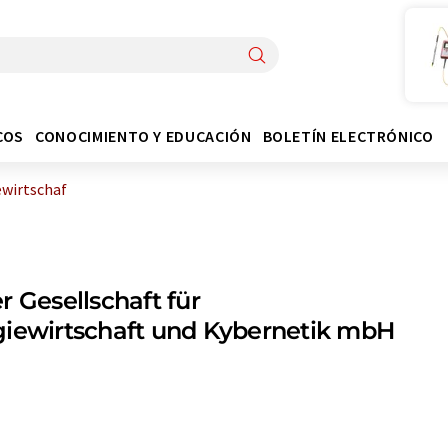
COS
CONOCIMIENTO Y EDUCACIÓN
BOLETÍN ELECTRÓNICO
ewirtschaf
r Gesellschaft für
iewirtschaft und Kybernetik mbH