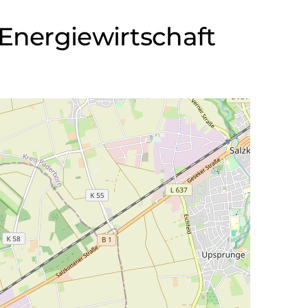
 Energiewirtschaft