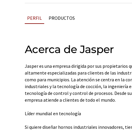
PERFIL
PRODUCTOS
Acerca de Jasper
Jasper es una empresa dirigida por sus propietarios q
altamente especializadas para clientes de las industri
como para municipios. La atención se centra en la co
industriales y la tecnología de cocción, la ingeniería 
tecnología de control y control de procesos. Desde su
empresa atiende a clientes de todo el mundo.
Líder mundial en tecnología
Si quiere diseñar hornos industriales innovadores, ti