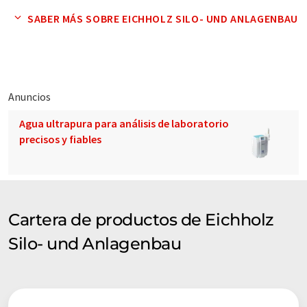
control completos para el enlace y la automatización.
SABER MÁS SOBRE EICHHOLZ SILO- UND ANLAGENBAU
Anuncios
Agua ultrapura para análisis de laboratorio
precisos y fiables
Cartera de productos de Eichholz
Silo- und Anlagenbau