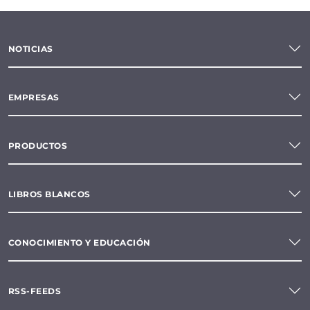
NOTICIAS
EMPRESAS
PRODUCTOS
LIBROS BLANCOS
CONOCIMIENTO Y EDUCACIÓN
RSS-FEEDS