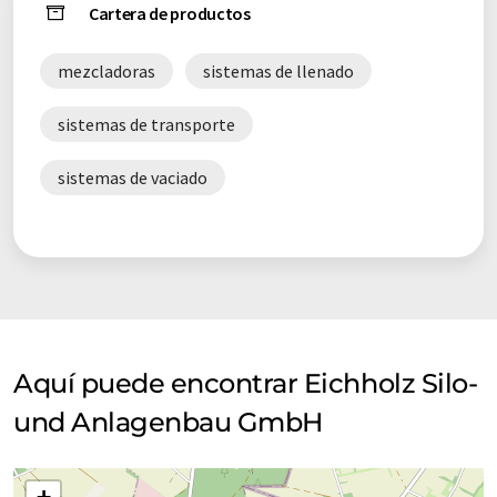
Cartera de productos
mezcladoras
sistemas de llenado
sistemas de transporte
sistemas de vaciado
Aquí puede encontrar Eichholz Silo-
und Anlagenbau GmbH