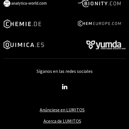
Síganos en las redes sociales
Anúnciese en LUMITOS
Acerca de LUMITOS