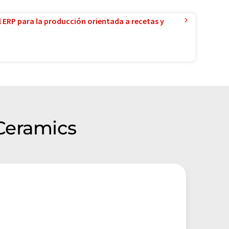
l ERP para la producción orientada a recetas y
Ceramics