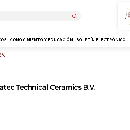
COS
CONOCIMIENTO Y EDUCACIÓN
BOLETÍN ELECTRÓNICO
.V.
tec Technical Ceramics B.V.