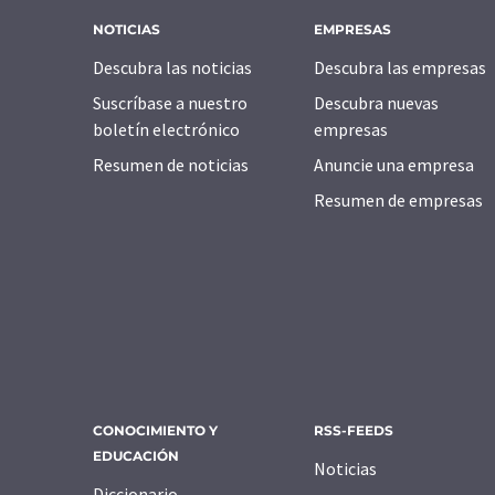
NOTICIAS
EMPRESAS
Descubra las noticias
Descubra las empresas
Suscríbase a nuestro
Descubra nuevas
boletín electrónico
empresas
Resumen de noticias
Anuncie una empresa
Resumen de empresas
CONOCIMIENTO Y
RSS-FEEDS
EDUCACIÓN
Noticias
Diccionario