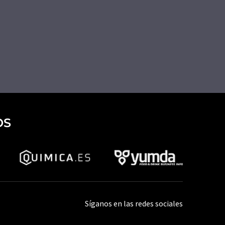
OS
Síganos en las redes sociales