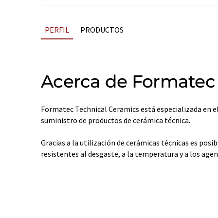
PERFIL
PRODUCTOS
Acerca de Formatec 
Formatec Technical Ceramics está especializada en el
suministro de productos de cerámica técnica.
Gracias a la utilización de cerámicas técnicas es posi
resistentes al desgaste, a la temperatura y a los agen