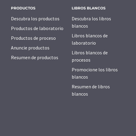
PRODUCTOS
LIBROS BLANCOS
Descubra los productos
Descubra los libros
blancos
Productos de laboratorio
Libros blancos de
Productos de proceso
laboratorio
Anuncie productos
Libros blancos de
Resumen de productos
procesos
Promocione los libros
blancos
Resumen de libros
blancos