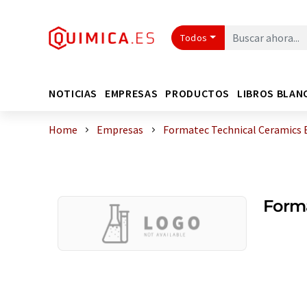
Todos
NOTICIAS
EMPRESAS
PRODUCTOS
LIBROS BLAN
Home
Empresas
Formatec Technical Ceramics B
Forma