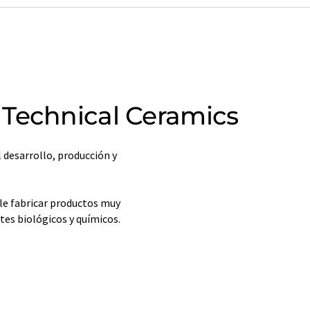
Technical Ceramics
 desarrollo, producción y
ble fabricar productos muy
tes biológicos y químicos.