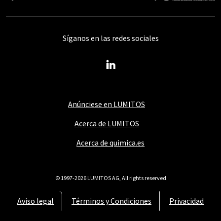
Síganos en las redes sociales
Anúnciese en LUMITOS
Acerca de LUMITOS
Acerca de quimica.es
© 1997-2026 LUMITOS AG, All rights reserved
Aviso legal
Términos y Condiciones
Privacidad