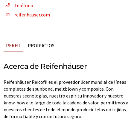
Teléfono
reifenhauser.com
PERFIL
PRODUCTOS
Acerca de Reifenhäuser
Reifenhäuser Reicofil es el proveedor líder mundial de líneas
completas de spunbond, meltblown y composite. Con
nuestras tecnologías, nuestro espíritu innovador y nuestro
know-how a lo largo de toda la cadena de valor, permitimos a
nuestros clientes de todo el mundo producir telas no tejidas
de forma fiable y con un futuro seguro.