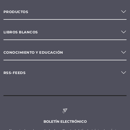
PRODUCTOS
LIBROS BLANCOS
CONOCIMIENTO Y EDUCACIÓN
RSS-FEEDS
BOLETÍN ELECTRÓNICO