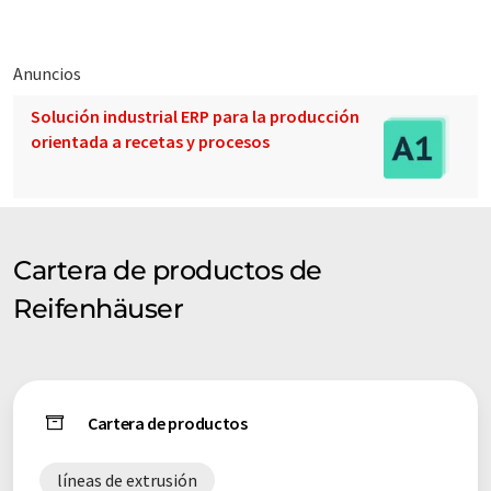
Anuncios
Solución industrial ERP para la producción
orientada a recetas y procesos
Cartera de productos de
Reifenhäuser
Cartera de productos
líneas de extrusión