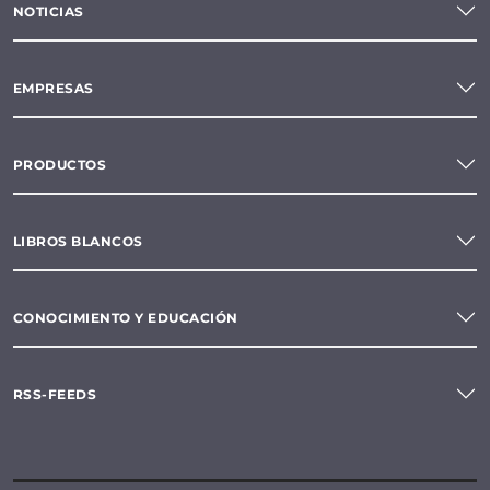
NOTICIAS
EMPRESAS
PRODUCTOS
LIBROS BLANCOS
CONOCIMIENTO Y EDUCACIÓN
RSS-FEEDS