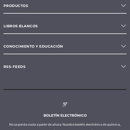
PRODUCTOS
LIBROS BLANCOS
CONOCIMIENTO Y EDUCACIÓN
RSS-FEEDS
BOLETÍN ELECTRÓNICO
No se pierda nada a partir de ahora: Nuestro boletín electrónico de química,