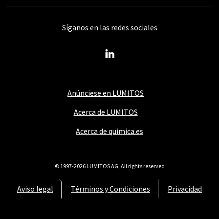
Síganos en las redes sociales
Anúnciese en LUMITOS
Acerca de LUMITOS
Acerca de quimica.es
© 1997-2026 LUMITOS AG, All rights reserved
Aviso legal
Términos y Condiciones
Privacidad