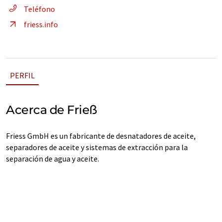
Teléfono
friess.info
PERFIL
Acerca de Frieß
Friess GmbH es un fabricante de desnatadores de aceite,
separadores de aceite y sistemas de extracción para la
separación de agua y aceite.