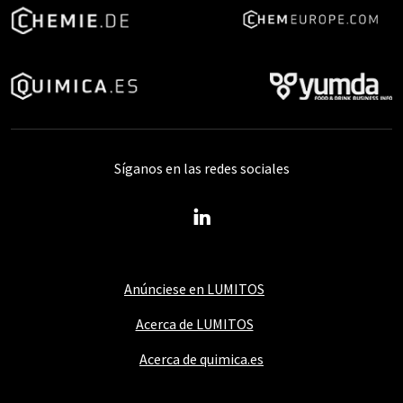
Síganos en las redes sociales
Anúnciese en LUMITOS
Acerca de LUMITOS
Acerca de quimica.es