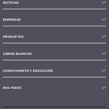
NOTICIAS
EMPRESAS
PRODUCTOS
LIBROS BLANCOS
CONOCIMIENTO Y EDUCACIÓN
RSS-FEEDS