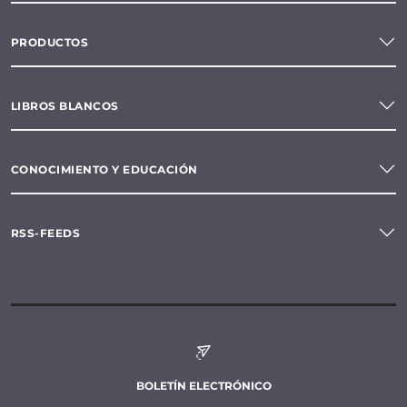
PRODUCTOS
LIBROS BLANCOS
CONOCIMIENTO Y EDUCACIÓN
RSS-FEEDS
BOLETÍN ELECTRÓNICO