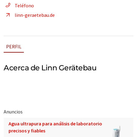
Teléfono
linn-geraetebau.de
PERFIL
Acerca de Linn Gerätebau
Anuncios
Agua ultrapura para análisis de laboratorio
precisos y fiables