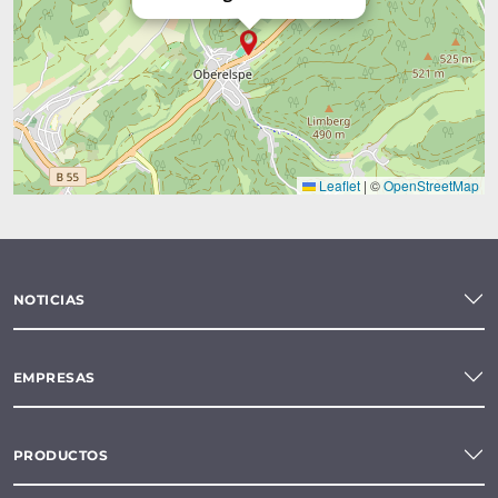
Leaflet
|
©
OpenStreetMap
NOTICIAS
EMPRESAS
PRODUCTOS