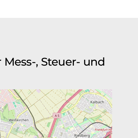
 Mess-, Steuer- und