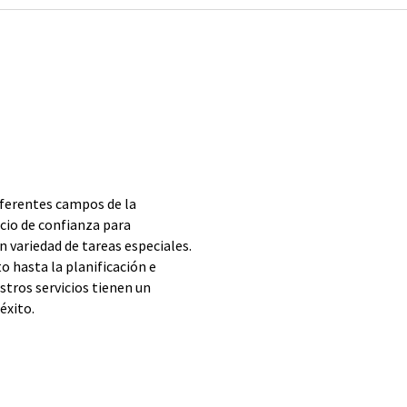
iferentes campos de la
cio de confianza para
 variedad de tareas especiales.
o hasta la planificación e
tros servicios tienen un
éxito.