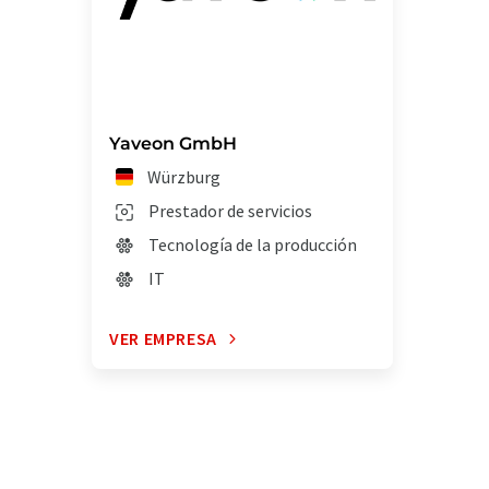
Yaveon GmbH
Würzburg
Prestador de servicios
Tecnología de la producción
IT
VER EMPRESA