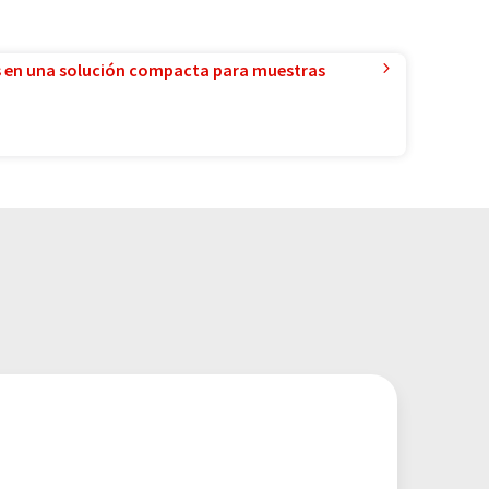
 en una solución compacta para muestras