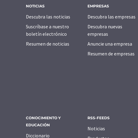
NOTICIAS
EMPRESAS
Descubra las noticias
Descubra las empresas
Suscríbase a nuestro
Descubra nuevas
boletín electrónico
empresas
Resumen de noticias
Anuncie una empresa
Resumen de empresas
CONOCIMIENTO Y
RSS-FEEDS
EDUCACIÓN
Noticias
Diccionario