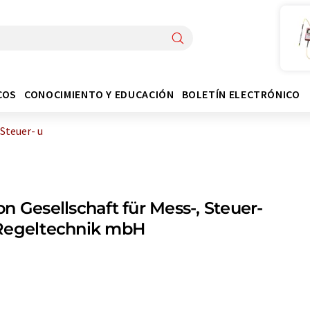
COS
CONOCIMIENTO Y EDUCACIÓN
BOLETÍN ELECTRÓNICO
 Steuer- u
n Gesellschaft für Mess-, Steuer-
Regeltechnik mbH