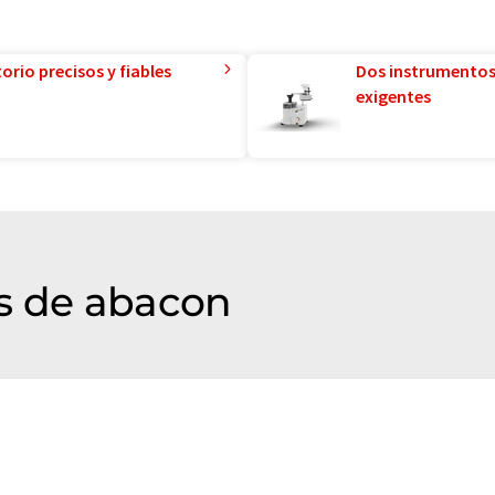
orio precisos y fiables
Dos instrumentos
exigentes
s de abacon