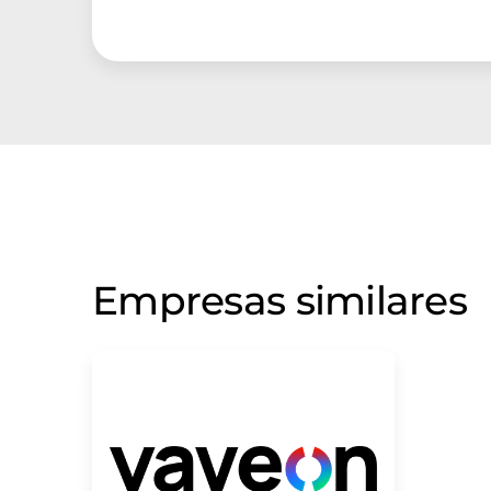
Empresas similares