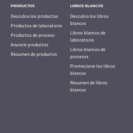
PRODUCTOS
LIBROS BLANCOS
Descubra los productos
Descubra los libros
blancos
Productos de laboratorio
Libros blancos de
Productos de proceso
laboratorio
Anuncie productos
Libros blancos de
Resumen de productos
procesos
Promocione los libros
blancos
Resumen de libros
blancos