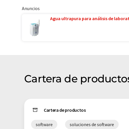
Anuncios
Agua ultrapura para análisis de laborat
Cartera de producto
Cartera de productos
software
soluciones de software