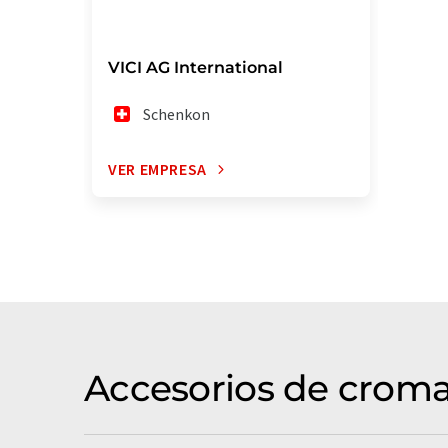
VICI AG International
Schenkon
VER EMPRESA
Accesorios de croma