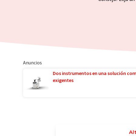
Anuncios
Dos instrumentos en una solución co
exigentes
Al