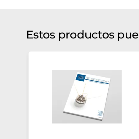
Estos productos pue