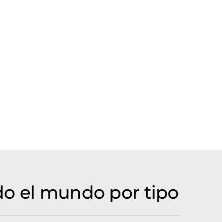
do el mundo por tipo