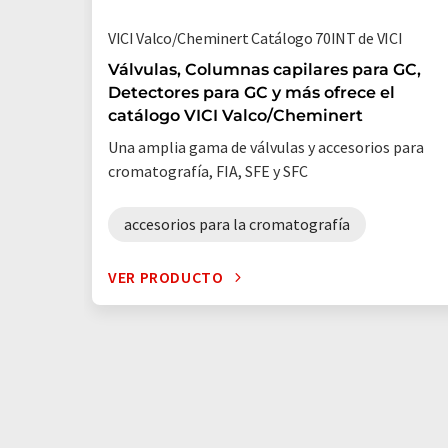
VICI Valco/Cheminert Catálogo 70INT de VICI
Válvulas, Columnas capilares para GC,
Detectores para GC y más ofrece el
catálogo VICI Valco/Cheminert
Una amplia gama de válvulas y accesorios para
cromatografía, FIA, SFE y SFC
accesorios para la cromatografía
VER PRODUCTO