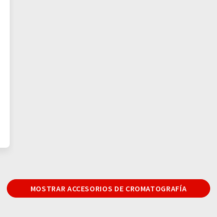
MOSTRAR ACCESORIOS DE CROMATOGRAFÍA