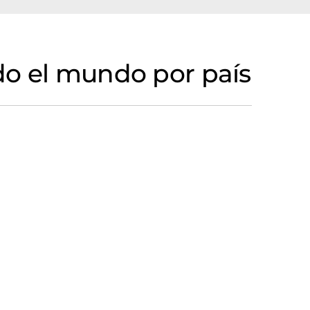
do el mundo por país