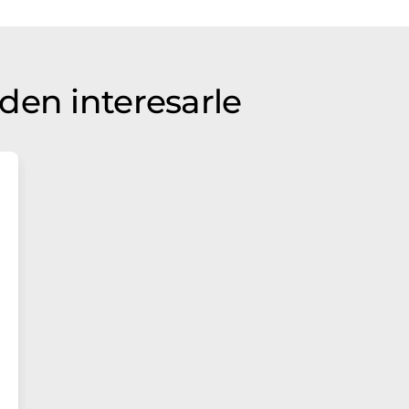
den interesarle