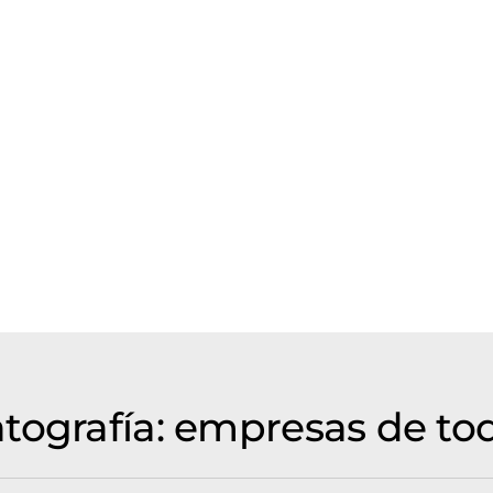
tografía: empresas de to