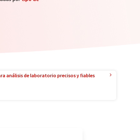
a análisis de laboratorio precisos y fiables