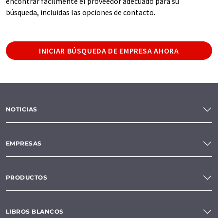
encontrar fácilmente el proveedor adecuado para su
búsqueda, incluidas las opciones de contacto.
INICIAR BÚSQUEDA DE EMPRESA AHORA
NOTICIAS
EMPRESAS
PRODUCTOS
LIBROS BLANCOS