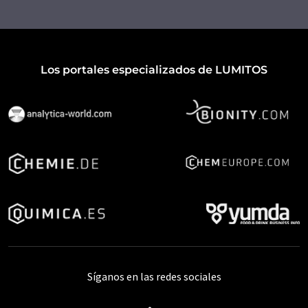
Los portales especializados de LUMITOS
Síganos en las redes sociales