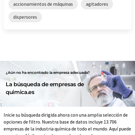
accionamientos de máquinas
agitadores
dispersores
¿Aún no ha encontrado la empresa adecuada?
La búsqueda de empresas de
quimica.es
Inicie su búsqueda dirigida ahora con una amplia selección de
opciones de filtro. Nuestra base de datos incluye 13.706
empresas de la industria química de todo el mundo. Aquí puede