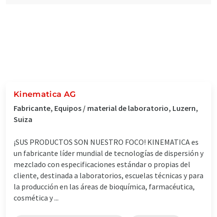
Kinematica AG
Fabricante, Equipos / material de laboratorio, Luzern,
Suiza
¡SUS PRODUCTOS SON NUESTRO FOCO! KINEMATICA es
un fabricante líder mundial de tecnologías de dispersión y
mezclado con especificaciones estándar o propias del
cliente, destinada a laboratorios, escuelas técnicas y para
la producción en las áreas de bioquímica, farmacéutica,
cosmética y ...