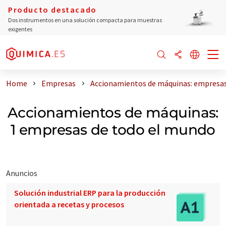
Producto destacado
Dos instrumentos en una solución compacta para muestras
exigentes
Home
Empresas
Accionamientos de máquinas: empresas
Accionamientos de máquinas:
1 empresas de todo el mundo
Anuncios
Solución industrial ERP para la producción
orientada a recetas y procesos