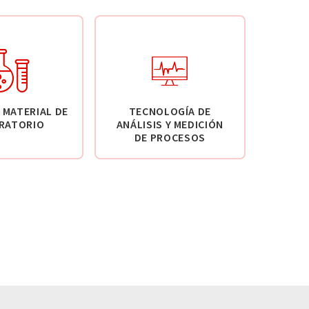
 MATERIAL DE
TECNOLOGÍA DE
RATORIO
ANÁLISIS Y MEDICIÓN
DE PROCESOS