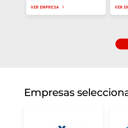
VER EMPRESA
VER E
Empresas selecciona