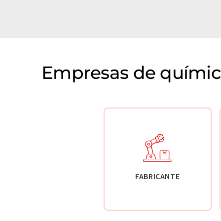
Empresas de química
FABRICANTE