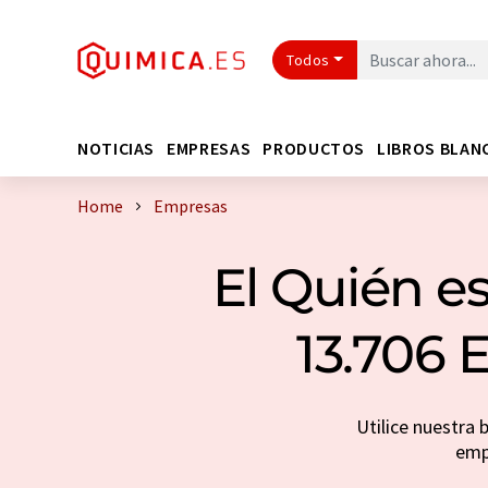
Todos
NOTICIAS
EMPRESAS
PRODUCTOS
LIBROS BLAN
Home
Empresas
El Quién es
13.706 
Utilice nuestra 
emp