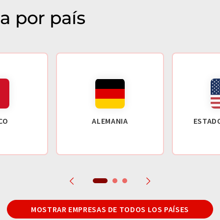
a por país
CO
ALEMANIA
ESTAD
MOSTRAR EMPRESAS DE TODOS LOS PAÍSES