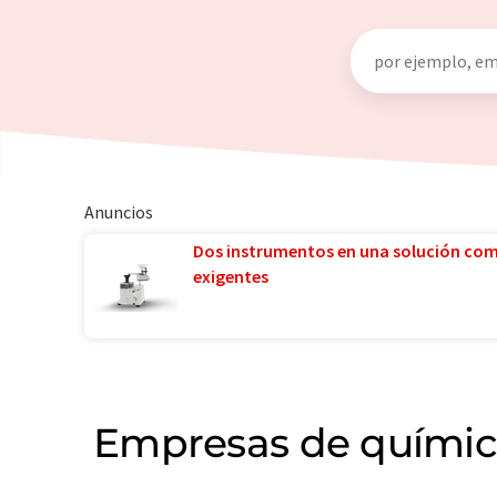
Anuncios
Dos instrumentos en una solución co
exigentes
Empresas de química