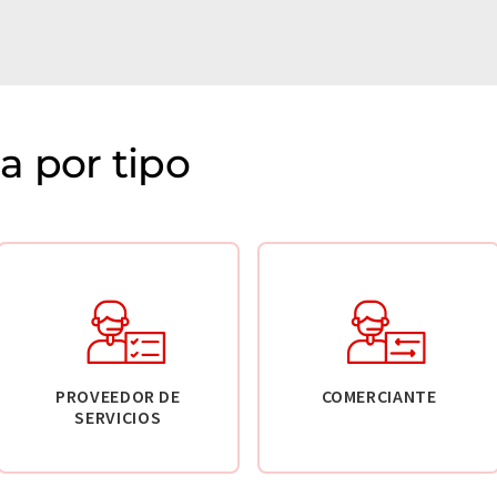
 por tipo
PROVEEDOR DE
COMERCIANTE
SERVICIOS