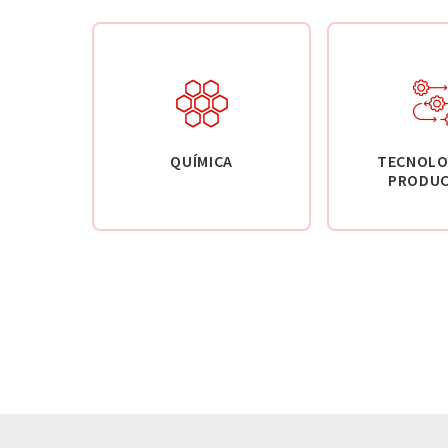
QUÍMICA
TECNOLO
PRODUC