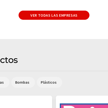
VER TODAS LAS EMPRESAS
ctos
cas
Bombas
Plásticos