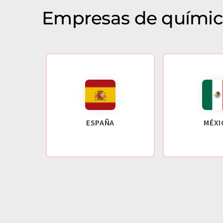
Empresas de químic
ESPAÑA
MÉXI