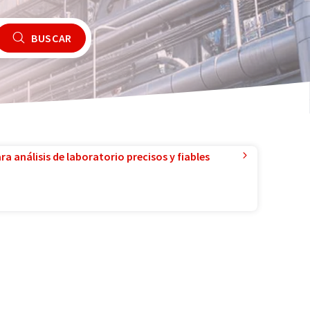
BUSCAR
a análisis de laboratorio precisos y fiables