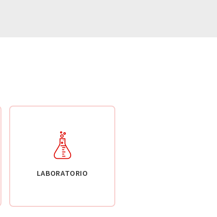
LABORATORIO