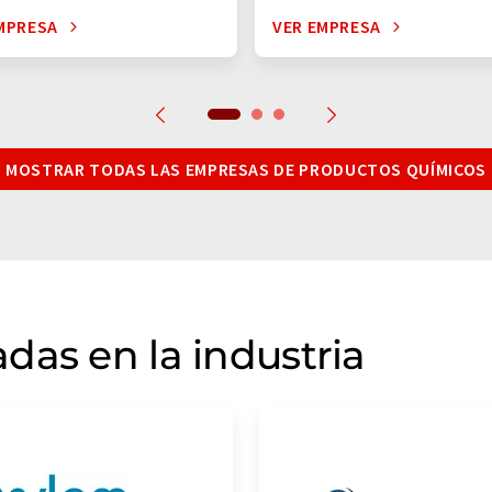
MPRESA
VER EMPRESA
MOSTRAR TODAS LAS EMPRESAS DE PRODUCTOS QUÍMICOS
das en la industria