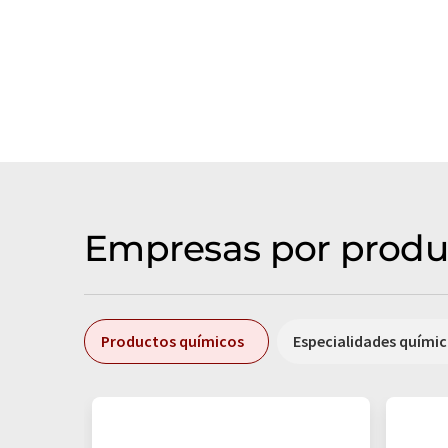
Empresas por produ
Productos químicos
Especialidades quími