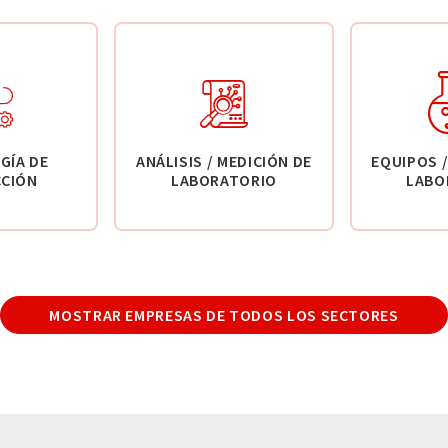
GÍA DE
ANÁLISIS / MEDICIÓN DE
EQUIPOS /
CIÓN
LABORATORIO
LABO
MOSTRAR EMPRESAS DE TODOS LOS SECTORES