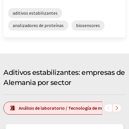
aditivos estabilizantes
analizadores de proteínas
biosensores
Aditivos estabilizantes: empresas de
Alemania por sector
Análisis de laboratorio / Tecnología de medición de l