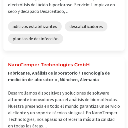
electrólisis del ácido hipocloroso. Servicio: Limpieza en
seco y decapado Desaceitado, ...
aditivos estabilizantes
descalcificadores
plantas de desinfección
NanoTemper Technologies GmbH
Fabricante, Análisis de laboratorio / Tecnología de
medición de laboratorio, München, Alemania
Desarrollamos dispositivos y soluciones de software
altamente innovadores para el análisis de biomoléculas.
Nuestra presencia en todo el mundo garantiza un servicio
al cliente y un soporte técnico sin igual. En NanoTemper
Technologies, nos apasiona ofrecer la más alta calidad
en todas las áreas. ...