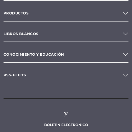
PRODUCTOS
LIBROS BLANCOS
CONOCIMIENTO Y EDUCACIÓN
RSS-FEEDS
BOLETÍN ELECTRÓNICO