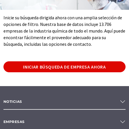
Inicie su búsqueda dirigida ahora con una amplia selección de
opciones de filtro. Nuestra base de datos incluye 13.706
empresas de la industria química de todo el mundo. Aquí puede
encontrar fácilmente el proveedor adecuado para su
búsqueda, incluidas las opciones de contacto.
INICIAR BÚSQUEDA DE EMPRESA AHORA
NOTICIAS
EMPRESAS