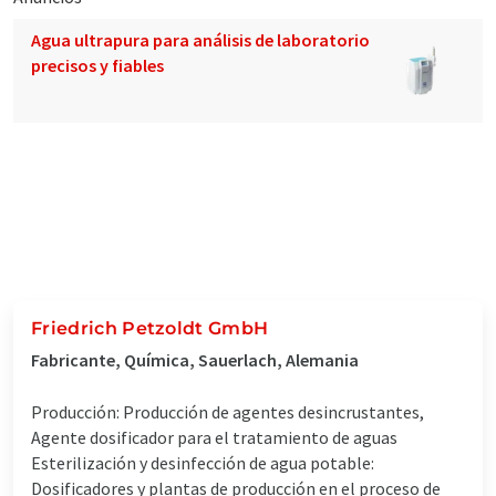
Agua ultrapura para análisis de laboratorio
precisos y fiables
Friedrich Petzoldt GmbH
Fabricante, Química, Sauerlach, Alemania
Producción: Producción de agentes desincrustantes,
Agente dosificador para el tratamiento de aguas
Esterilización y desinfección de agua potable:
Dosificadores y plantas de producción en el proceso de