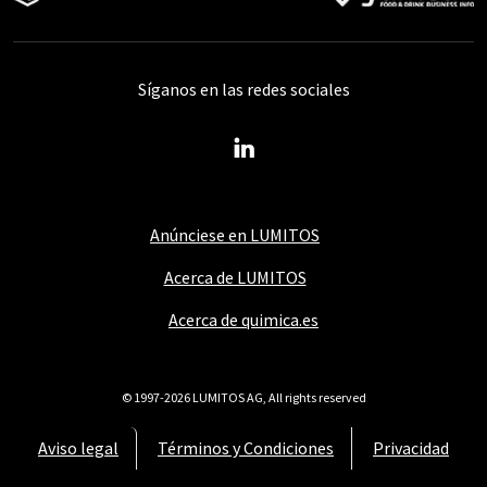
Síganos en las redes sociales
Anúnciese en LUMITOS
Acerca de LUMITOS
Acerca de quimica.es
© 1997-2026 LUMITOS AG, All rights reserved
Aviso legal
Términos y Condiciones
Privacidad