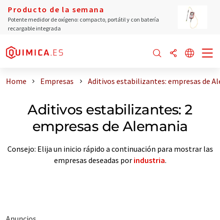
Producto de la semana
Potente medidor de oxígeno: compacto, portátil y con batería
recargable integrada
Home
Empresas
Aditivos estabilizantes: empresas de A
Aditivos estabilizantes: 2
empresas de Alemania
Consejo: Elija un inicio rápido a continuación para mostrar las
empresas deseadas por
industria
.
Anuncios