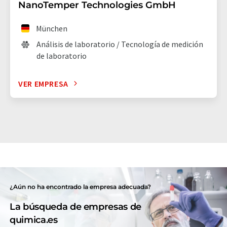
NanoTemper Technologies GmbH
München
Análisis de laboratorio / Tecnología de medición
de laboratorio
VER EMPRESA
¿Aún no ha encontrado la empresa adecuada?
La búsqueda de empresas de
quimica.es