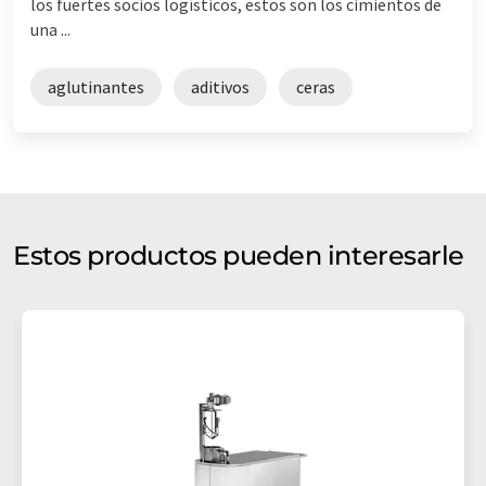
los fuertes socios logísticos, estos son los cimientos de
una ...
aglutinantes
aditivos
ceras
Estos productos pueden interesarle