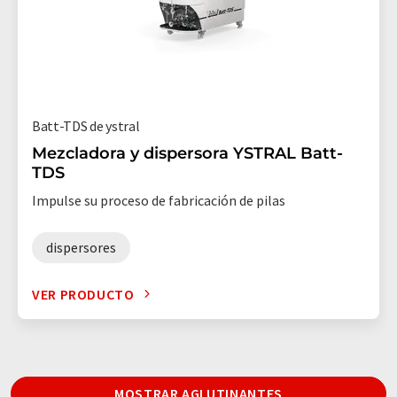
Batt-TDS de ystral
Mezcladora y dispersora YSTRAL Batt-
TDS
Impulse su proceso de fabricación de pilas
dispersores
VER PRODUCTO
MOSTRAR AGLUTINANTES