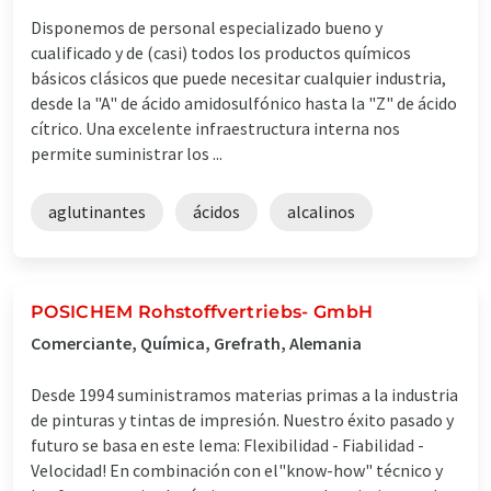
Disponemos de personal especializado bueno y
cualificado y de (casi) todos los productos químicos
básicos clásicos que puede necesitar cualquier industria,
desde la "A" de ácido amidosulfónico hasta la "Z" de ácido
cítrico. Una excelente infraestructura interna nos
permite suministrar los ...
aglutinantes
ácidos
alcalinos
POSICHEM Rohstoffvertriebs- GmbH
Comerciante, Química, Grefrath, Alemania
Desde 1994 suministramos materias primas a la industria
de pinturas y tintas de impresión. Nuestro éxito pasado y
futuro se basa en este lema: Flexibilidad - Fiabilidad -
Velocidad! En combinación con el"know-how" técnico y