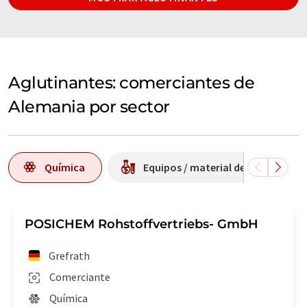
Aglutinantes: comerciantes de
Alemania por sector
Química
Equipos / material de laboratorio
POSICHEM Rohstoffvertriebs- GmbH
Grefrath
Comerciante
Química