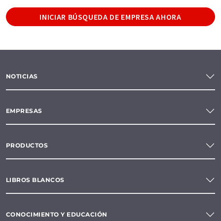
INICIAR BÚSQUEDA DE EMPRESA AHORA
NOTICIAS
EMPRESAS
PRODUCTOS
LIBROS BLANCOS
CONOCIMIENTO Y EDUCACIÓN