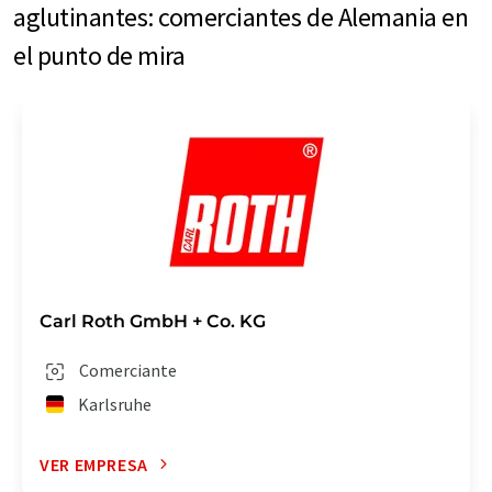
aglutinantes: comerciantes de Alemania en
el punto de mira
Carl Roth GmbH + Co. KG
Comerciante
Karlsruhe
VER EMPRESA