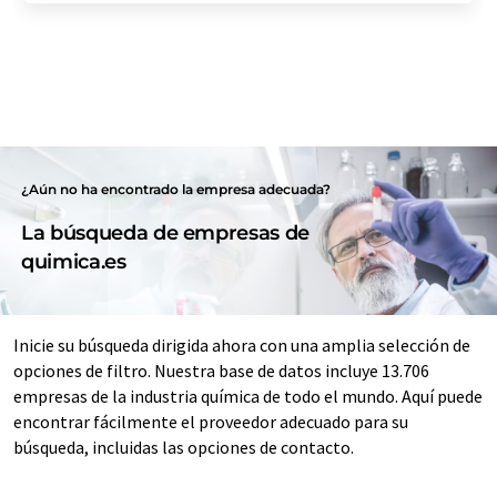
¿Aún no ha encontrado la empresa adecuada?
La búsqueda de empresas de
quimica.es
Inicie su búsqueda dirigida ahora con una amplia selección de
opciones de filtro. Nuestra base de datos incluye 13.706
empresas de la industria química de todo el mundo. Aquí puede
encontrar fácilmente el proveedor adecuado para su
búsqueda, incluidas las opciones de contacto.