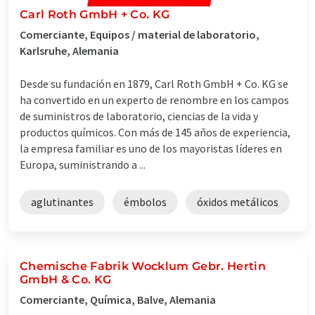
Carl Roth GmbH + Co. KG
Comerciante, Equipos / material de laboratorio,
Karlsruhe, Alemania
Desde su fundación en 1879, Carl Roth GmbH + Co. KG se
ha convertido en un experto de renombre en los campos
de suministros de laboratorio, ciencias de la vida y
productos químicos. Con más de 145 años de experiencia,
la empresa familiar es uno de los mayoristas líderes en
Europa, suministrando a ...
aglutinantes
émbolos
óxidos metálicos
Chemische Fabrik Wocklum Gebr. Hertin
GmbH & Co. KG
Comerciante, Química, Balve, Alemania