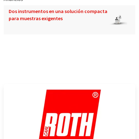
Dos instrumentos en una solución compacta
para muestras exigentes