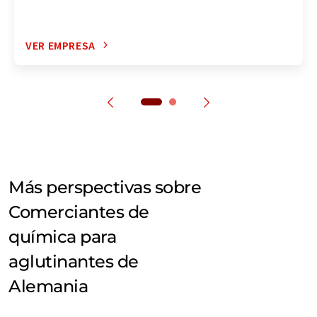
VER EMPRESA
Más perspectivas sobre
Comerciantes de
química para
aglutinantes de
Alemania