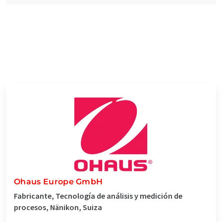
Ohaus Europe GmbH
Fabricante, Tecnología de análisis y medición de
procesos, Nänikon, Suiza