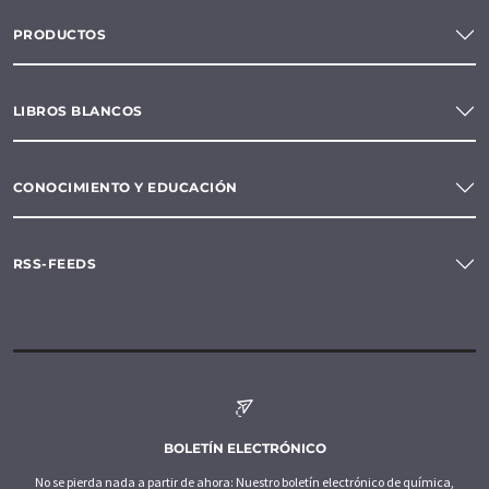
PRODUCTOS
LIBROS BLANCOS
CONOCIMIENTO Y EDUCACIÓN
RSS-FEEDS
BOLETÍN ELECTRÓNICO
No se pierda nada a partir de ahora: Nuestro boletín electrónico de química,