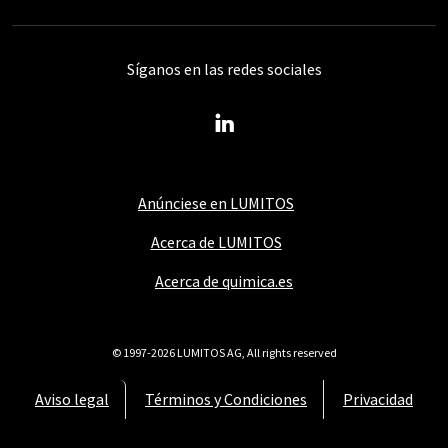
Síganos en las redes sociales
Anúnciese en LUMITOS
Acerca de LUMITOS
Acerca de quimica.es
© 1997-2026 LUMITOS AG, All rights reserved
Aviso legal
Términos y Condiciones
Privacidad