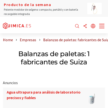
Producto de la semana
Potente medidor de oxígeno: compacto, portátil y con batería
recargable integrada
Home
Empresas
Balanzas de paletas: fabricantes de Sui
Balanzas de paletas: 1
fabricantes de Suiza
Anuncios
Agua ultrapura para análisis de laboratorio
precisos y fiables