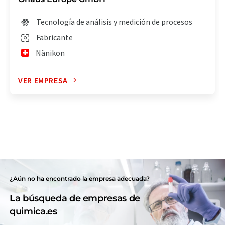
Tecnología de análisis y medición de procesos
Fabricante
Nänikon
VER EMPRESA
¿Aún no ha encontrado la empresa adecuada?
La búsqueda de empresas de
quimica.es