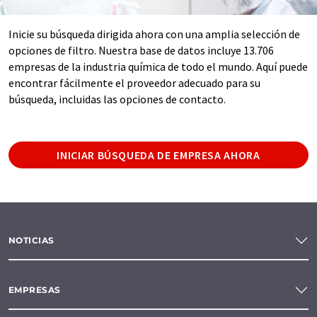
Inicie su búsqueda dirigida ahora con una amplia selección de
opciones de filtro. Nuestra base de datos incluye 13.706
empresas de la industria química de todo el mundo. Aquí puede
encontrar fácilmente el proveedor adecuado para su
búsqueda, incluidas las opciones de contacto.
INICIAR BÚSQUEDA DE EMPRESA AHORA
NOTICIAS
EMPRESAS