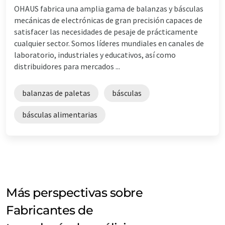
OHAUS fabrica una amplia gama de balanzas y básculas
mecánicas de electrónicas de gran precisión capaces de
satisfacer las necesidades de pesaje de prácticamente
cualquier sector. Somos líderes mundiales en canales de
laboratorio, industriales y educativos, así como
distribuidores para mercados ...
balanzas de paletas
básculas
básculas alimentarias
Más perspectivas sobre
Fabricantes de