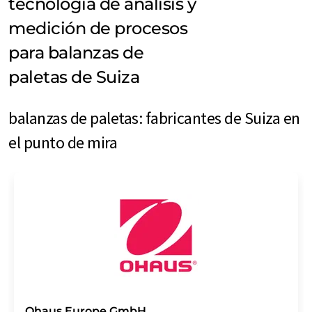
tecnología de análisis y
medición de procesos
para balanzas de
paletas de Suiza
balanzas de paletas: fabricantes de Suiza en
el punto de mira
Ohaus Europe GmbH