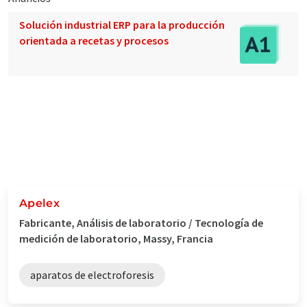
Solución industrial ERP para la producción
orientada a recetas y procesos
Apelex
Fabricante, Análisis de laboratorio / Tecnología de
medición de laboratorio, Massy, Francia
aparatos de electroforesis