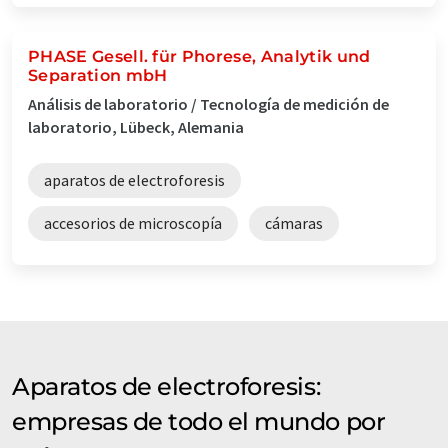
PHASE Gesell. für Phorese, Analytik und
Separation mbH
Análisis de laboratorio / Tecnología de medición de
laboratorio, Lübeck, Alemania
aparatos de electroforesis
accesorios de microscopía
cámaras
Aparatos de electroforesis:
empresas de todo el mundo por