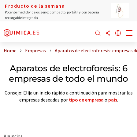
Producto de la semana
Potente medidor de oxígeno: compacto, portátil y con batería
recargable integrada
Home
Empresas
Aparatos de electroforesis: empresas 
Aparatos de electroforesis: 6
empresas de todo el mundo
Consejo: Elija un inicio rápido a continuación para mostrar las
empresas deseadas por
tipo de empresa
o
país
.
Anuncios