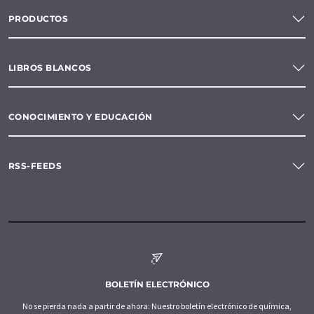
PRODUCTOS
LIBROS BLANCOS
CONOCIMIENTO Y EDUCACIÓN
RSS-FEEDS
BOLETÍN ELECTRÓNICO
No se pierda nada a partir de ahora: Nuestro boletín electrónico de química,