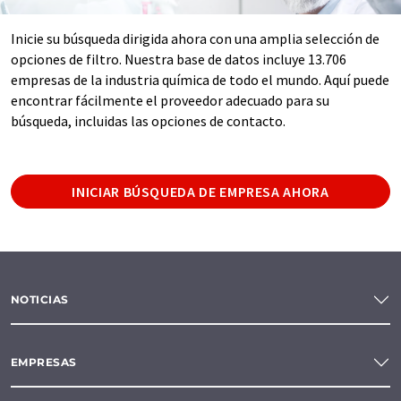
Inicie su búsqueda dirigida ahora con una amplia selección de
opciones de filtro. Nuestra base de datos incluye 13.706
empresas de la industria química de todo el mundo. Aquí puede
encontrar fácilmente el proveedor adecuado para su
búsqueda, incluidas las opciones de contacto.
INICIAR BÚSQUEDA DE EMPRESA AHORA
NOTICIAS
EMPRESAS