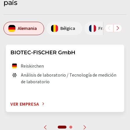
país
Alemania
Bélgica
Francia
BIOTEC-FISCHER GmbH
Reiskirchen
Análisis de laboratorio / Tecnología de medición
de laboratorio
VER EMPRESA