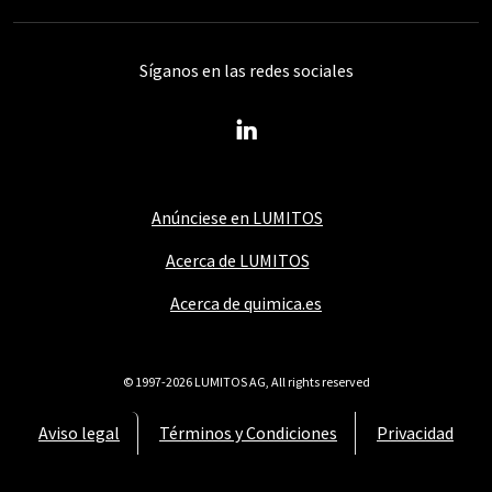
Síganos en las redes sociales
Anúnciese en LUMITOS
Acerca de LUMITOS
Acerca de quimica.es
© 1997-2026 LUMITOS AG, All rights reserved
Aviso legal
Términos y Condiciones
Privacidad