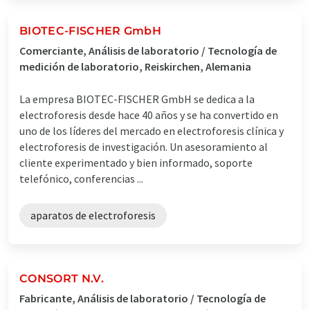
BIOTEC-FISCHER GmbH
Comerciante, Análisis de laboratorio / Tecnología de
medición de laboratorio, Reiskirchen, Alemania
La empresa BIOTEC-FISCHER GmbH se dedica a la
electroforesis desde hace 40 años y se ha convertido en
uno de los líderes del mercado en electroforesis clínica y
electroforesis de investigación. Un asesoramiento al
cliente experimentado y bien informado, soporte
telefónico, conferencias ...
aparatos de electroforesis
CONSORT N.V.
Fabricante, Análisis de laboratorio / Tecnología de