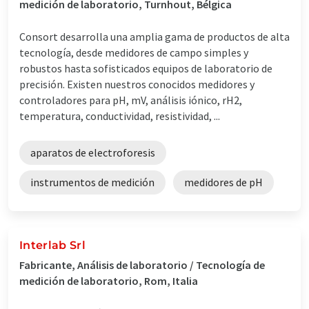
medición de laboratorio, Turnhout, Bélgica
Consort desarrolla una amplia gama de productos de alta
tecnología, desde medidores de campo simples y
robustos hasta sofisticados equipos de laboratorio de
precisión. Existen nuestros conocidos medidores y
controladores para pH, mV, análisis iónico, rH2,
temperatura, conductividad, resistividad, ...
aparatos de electroforesis
instrumentos de medición
medidores de pH
Interlab Srl
Fabricante, Análisis de laboratorio / Tecnología de
medición de laboratorio, Rom, Italia