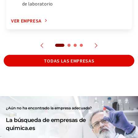
de laboratorio
VER EMPRESA
TODAS LAS EMPRESAS
¿Aún no ha encontrado la empresa adecuada?
La búsqueda de empresas de
quimica.es