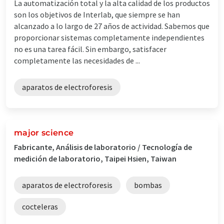
La automatización total y la alta calidad de los productos
son los objetivos de Interlab, que siempre se han
alcanzado a lo largo de 27 años de actividad. Sabemos que
proporcionar sistemas completamente independientes
no es una tarea fácil. Sin embargo, satisfacer
completamente las necesidades de ...
aparatos de electroforesis
major science
Fabricante, Análisis de laboratorio / Tecnología de
medición de laboratorio, Taipei Hsien, Taiwan
aparatos de electroforesis
bombas
cocteleras