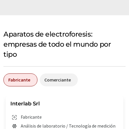
Aparatos de electroforesis:
empresas de todo el mundo por
tipo
Fabricante
Comerciante
Interlab Srl
Fabricante
Análisis de laboratorio / Tecnología de medición