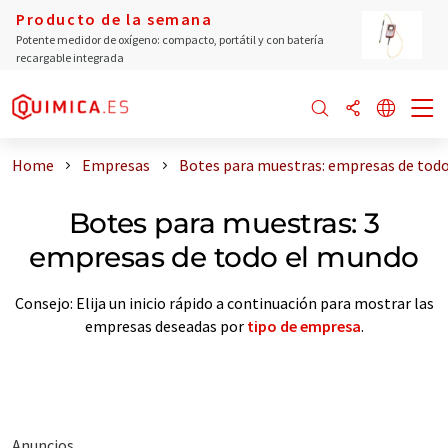
Producto de la semana
Potente medidor de oxígeno: compacto, portátil y con batería
recargable integrada
Home
Empresas
Botes para muestras: empresas de tod
Botes para muestras: 3
empresas de todo el mundo
Consejo: Elija un inicio rápido a continuación para mostrar las
empresas deseadas por
tipo de empresa
.
Anuncios