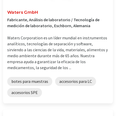
Waters GmbH
Fabricante, Análisis de laboratorio / Tecnología de
medición de laboratorio, Eschborn, Alemania
Waters Corporation es un líder mundial en instrumentos
analíticos, tecnologías de separación y software,
sirviendo a las ciencias de la vida, materiales, alimentos y
medio ambiente durante más de 65 años. Nuestra
empresa ayuda a garantizar la eficacia de los
medicamentos, la seguridad de los ...
botes para muestras
accesorios para LC
accesorios SPE