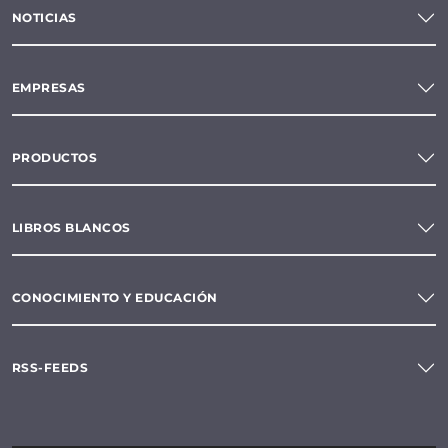
NOTICIAS
EMPRESAS
PRODUCTOS
LIBROS BLANCOS
CONOCIMIENTO Y EDUCACIÓN
RSS-FEEDS