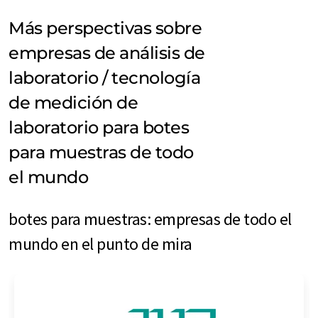
Más perspectivas sobre
empresas de análisis de
laboratorio / tecnología
de medición de
laboratorio para botes
para muestras de todo
el mundo
botes para muestras: empresas de todo el
mundo en el punto de mira