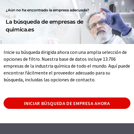
¿Aún no ha encontrado la empresa adecuada?
La búsqueda de empresas de
quimica.es
Inicie su búsqueda dirigida ahora con una amplia selección de
opciones de filtro. Nuestra base de datos incluye 13.706
empresas de la industria química de todo el mundo. Aquí puede
encontrar fácilmente el proveedor adecuado para su
búsqueda, incluidas las opciones de contacto.
INICIAR BÚSQUEDA DE EMPRESA AHORA