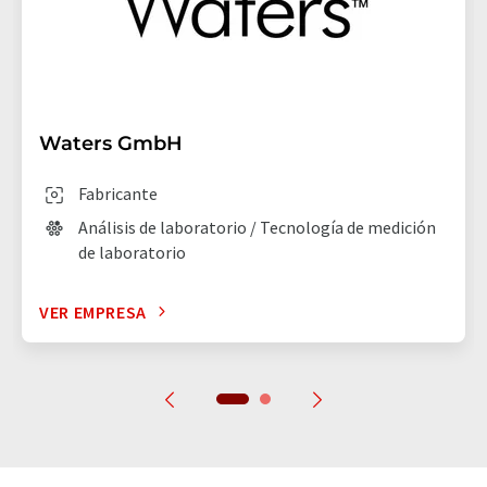
Waters GmbH
Fabricante
Análisis de laboratorio / Tecnología de medición
de laboratorio
VER EMPRESA