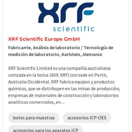
XRF Scientific Europe GmbH
Fabricante, Análisis de laboratorio / Tecnología de
medición de laboratorio, Karlstein, Alemania
XRF Scientific Limited es una compañía australiana
cotizada en la bolsa (ASX: XRF) con sede en Perth,
Australia Occidental. XRF fabrica equipos y productos
químicos, que se distribuyen en las minas de producción,
empresas de materiales de construcción y laboratorios
analíticos comerciales, en ...
botes para muestras
accesorios ICP-OES
accesorios para los aparatos ICP