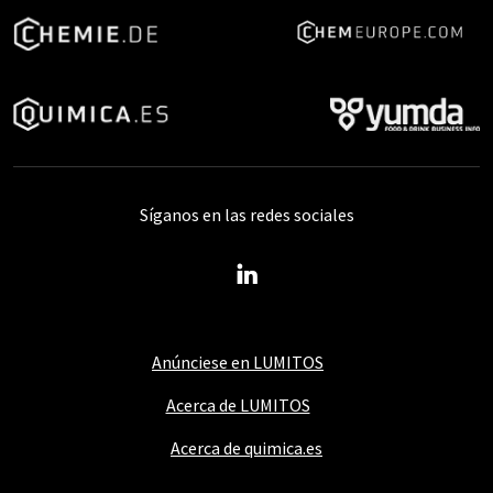
Síganos en las redes sociales
Anúnciese en LUMITOS
Acerca de LUMITOS
Acerca de quimica.es