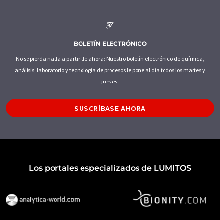
BOLETÍN ELECTRÓNICO
No se pierda nada a partir de ahora: Nuestro boletín electrónico de química,
análisis, laboratorio y tecnología de procesos le pone al día todos los martes y
jueves.
SUSCRÍBASE AHORA
Los portales especializados de LUMITOS