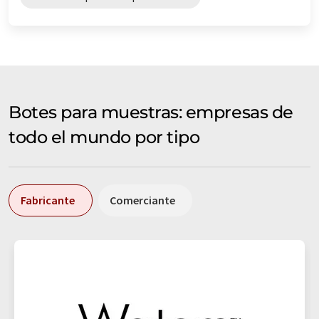
Botes para muestras: empresas de
todo el mundo por tipo
Fabricante
Comerciante