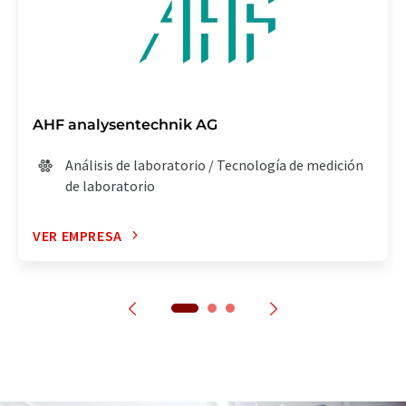
AHF analysentechnik AG
Análisis de laboratorio / Tecnología de medición
de laboratorio
VER EMPRESA