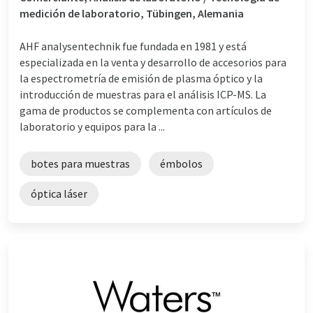
medición de laboratorio, Tübingen, Alemania
AHF analysentechnik fue fundada en 1981 y está
especializada en la venta y desarrollo de accesorios para
la espectrometría de emisión de plasma óptico y la
introducción de muestras para el análisis ICP-MS. La
gama de productos se complementa con artículos de
laboratorio y equipos para la ...
botes para muestras
émbolos
óptica láser