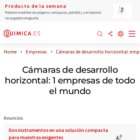
Producto de la semana
Potente medidor de oxígeno: compacto, portátil y con batería
recargable integrada
Home
Empresas
Cámaras de desarrollo horizontal: emp
Cámaras de desarrollo
horizontal: 1 empresas de todo
el mundo
Anuncios
Dos instrumentos en una solución compacta
para muestras exigentes