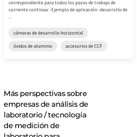
correspondiente para todos los pasos de trabajo de
corriente continua: -Ejemplo de aplicación -desarrollo de
...
cámaras de desarrollo horizontal
óxidos de aluminio
accesorios de CCF
Más perspectivas sobre
empresas de análisis de
laboratorio / tecnología
de medición de
laboratorio para