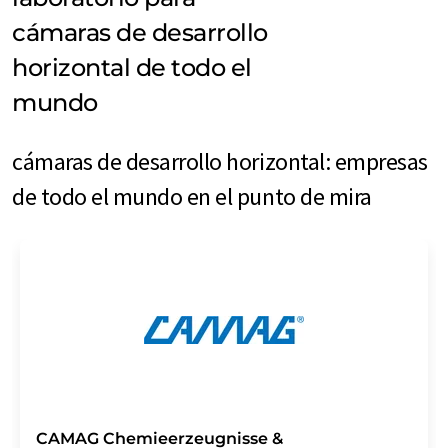
cámaras de desarrollo
horizontal de todo el
mundo
cámaras de desarrollo horizontal: empresas
de todo el mundo en el punto de mira
CAMAG Chemieerzeugnisse &