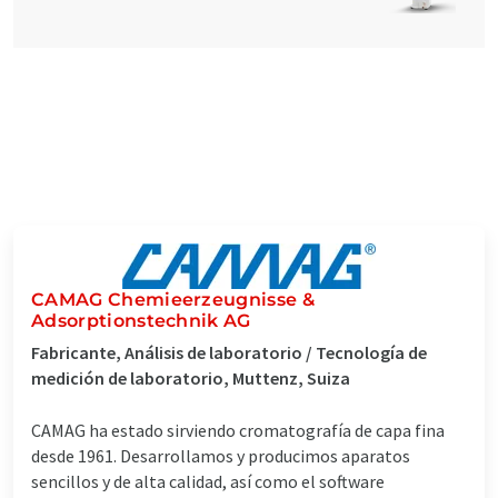
CAMAG Chemieerzeugnisse &
Adsorptionstechnik AG
Fabricante, Análisis de laboratorio / Tecnología de
medición de laboratorio, Muttenz, Suiza
CAMAG ha estado sirviendo cromatografía de capa fina
desde 1961. Desarrollamos y producimos aparatos
sencillos y de alta calidad, así como el software