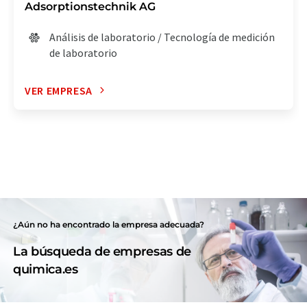
Adsorptionstechnik AG
Análisis de laboratorio / Tecnología de medición
de laboratorio
VER EMPRESA
¿Aún no ha encontrado la empresa adecuada?
La búsqueda de empresas de
quimica.es