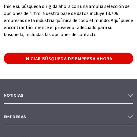
Inicie su búsqueda dirigida ahora con una amplia selección de
opciones de filtro. Nuestra base de datos incluye 13.706
empresas de la industria química de todo el mundo. Aquí puede
encontrar fácilmente el proveedor adecuado para su
búsqueda, incluidas las opciones de contacto.
INICIAR BÚSQUEDA DE EMPRESA AHORA
NOTICIAS
EMPRESAS