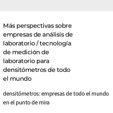
Más perspectivas sobre
empresas de análisis de
laboratorio / tecnología
de medición de
laboratorio para
densitómetros de todo
el mundo
densitómetros: empresas de todo el mundo
en el punto de mira