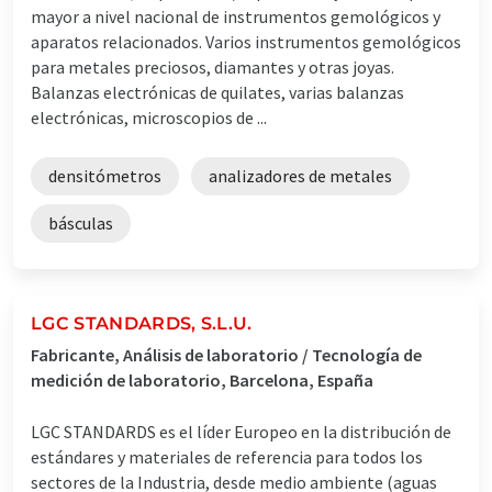
mayor a nivel nacional de instrumentos gemológicos y
aparatos relacionados. Varios instrumentos gemológicos
para metales preciosos, diamantes y otras joyas.
Balanzas electrónicas de quilates, varias balanzas
electrónicas, microscopios de ...
densitómetros
analizadores de metales
básculas
LGC STANDARDS, S.L.U.
Fabricante, Análisis de laboratorio / Tecnología de
medición de laboratorio, Barcelona, España
LGC STANDARDS es el líder Europeo en la distribución de
estándares y materiales de referencia para todos los
sectores de la Industria, desde medio ambiente (aguas