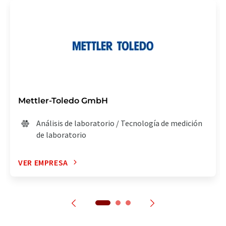
Mettler-Toledo GmbH
Análisis de laboratorio / Tecnología de medición
de laboratorio
VER EMPRESA