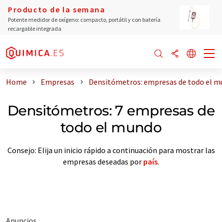
Producto de la semana
Potente medidor de oxígeno: compacto, portátil y con batería
recargable integrada
Home
Empresas
Densitómetros: empresas de todo el 
Densitómetros: 7 empresas de
todo el mundo
Consejo: Elija un inicio rápido a continuación para mostrar las
empresas deseadas por
país
.
Anuncios