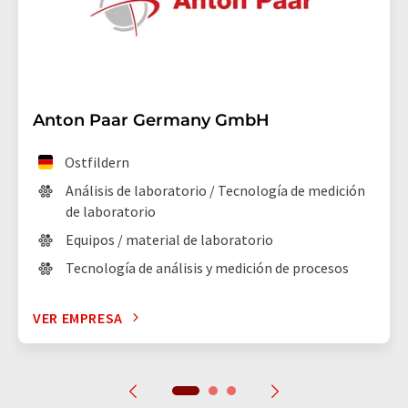
Anton Paar Germany GmbH
Ostfildern
Análisis de laboratorio / Tecnología de medición
de laboratorio
Equipos / material de laboratorio
Tecnología de análisis y medición de procesos
VER EMPRESA