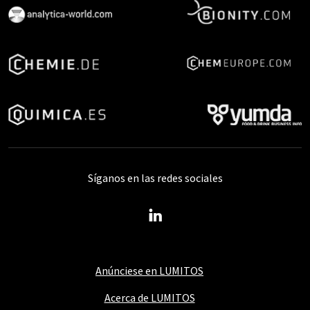
Síganos en las redes sociales
Anúnciese en LUMITOS
Acerca de LUMITOS