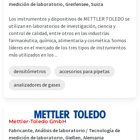
medición de laboratorio, Greifensee, Suiza
Los instrumentos y dispositivos de METTLER TOLEDO se
utilizan en laboratorios de investigación, ciencia y
control de calidad, entre otros en las industrias
farmacéutica, química, alimentaria y cosmética. Somos
líderes en el mercado de los tres tipos de instrumentos
más utilizados en los ...
densitómetros
accesorios para pipetas
analizadores de gases
Mettler-Toledo GmbH
Fabricante, Análisis de laboratorio / Tecnología de
medición de laboratorio, Gießen, Alemania