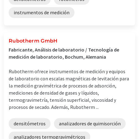
instrumentos de medición
Rubotherm GmbH
Fabricante, Análisis de laboratorio / Tecnología de
medición de laboratorio, Bochum, Alemania
Rubotherm ofrece instrumentos de medición y equipos
de laboratorio con escalas magnéticas de levitación para
la medición gravimétrica de procesos de adsorción,
mediciones de densidad de gases y líquidos,
termogravimetría, tensión superficial, viscosidad y
procesos de secado. Además, Rubotherm ...
densitómetros
analizadores de quimisorción
analizadores termogravimétricos