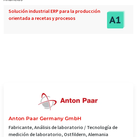
Solución industrial ERP para la producción
orientada a recetas y procesos
Anton Paar Germany GmbH
Fabricante, Análisis de laboratorio / Tecnología de
medición de laboratorio, Ostfildern, Alemania