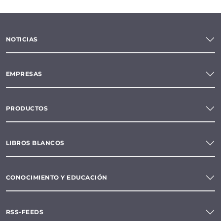
NOTICIAS
EMPRESAS
PRODUCTOS
LIBROS BLANCOS
CONOCIMIENTO Y EDUCACIÓN
RSS-FEEDS