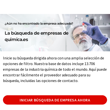
¿Aún no ha encontrado la empresa adecuada?
La búsqueda de empresas de
quimica.es
Inicie su búsqueda dirigida ahora con una amplia selección de
opciones de filtro. Nuestra base de datos incluye 13.706
empresas de la industria química de todo el mundo. Aquí puede
encontrar fácilmente el proveedor adecuado para su
búsqueda, incluidas las opciones de contacto.
INICIAR BÚSQUEDA DE EMPRESA AHORA