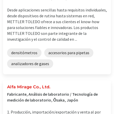
Desde aplicaciones sencillas hasta requisitos individuales,
desde dispositivos de rutina hasta sistemas en red,
METTLER TOLEDO ofrece a sus clientes el know-how
para soluciones fiables e innovadoras. Los productos
METTLER TOLEDO son parte integrante de la
investigación y el control de calidad en ...
densitómetros
accesorios para pipetas
analizadores de gases
Alfa Mirage Co., Ltd.
Fabricante, Análisis de laboratorio / Tecnología de
medición de laboratorio, Ōsaka, Japón
1. Producción, importación/exportación y venta al por