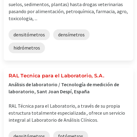
suelos, sedimentos, plantas) hasta drogas veterinarias
pasando por alimentación, petroquímica, farmacia, agro,
toxicologia, ...
densitómetros
densímetros
hidrómetros
RAL Tecnica para el Laboratorio, S.A.
Análisis de laboratorio / Tecnología de medición de
laboratorio, Sant Joan Despí, España
RAL Técnica para el Laboratorio, a través de su propia
estructura totalmente especializada , ofrece un servicio
integral al Laboratorio de Análisis Clínicos.
densitómetros
fotómetros