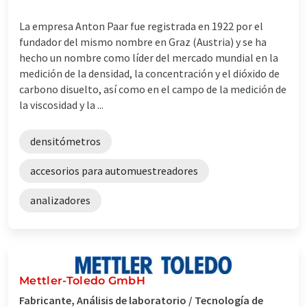
La empresa Anton Paar fue registrada en 1922 por el
fundador del mismo nombre en Graz (Austria) y se ha
hecho un nombre como líder del mercado mundial en la
medición de la densidad, la concentración y el dióxido de
carbono disuelto, así como en el campo de la medición de
la viscosidad y la ...
densitómetros
accesorios para automuestreadores
analizadores
Mettler-Toledo GmbH
Fabricante, Análisis de laboratorio / Tecnología de