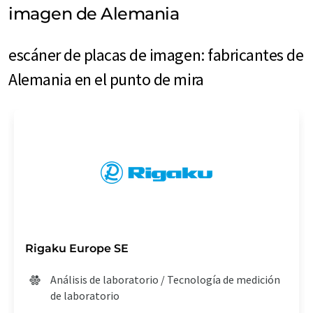
imagen de Alemania
escáner de placas de imagen: fabricantes de
Alemania en el punto de mira
Rigaku Europe SE
Análisis de laboratorio / Tecnología de medición
de laboratorio