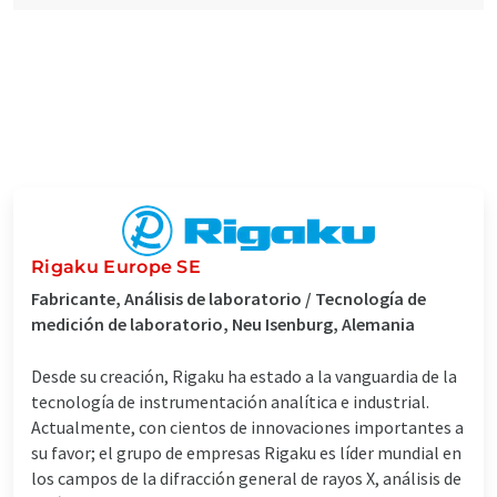
Rigaku Europe SE
Fabricante, Análisis de laboratorio / Tecnología de
medición de laboratorio, Neu Isenburg, Alemania
Desde su creación, Rigaku ha estado a la vanguardia de la
tecnología de instrumentación analítica e industrial.
Actualmente, con cientos de innovaciones importantes a
su favor; el grupo de empresas Rigaku es líder mundial en
los campos de la difracción general de rayos X, análisis de