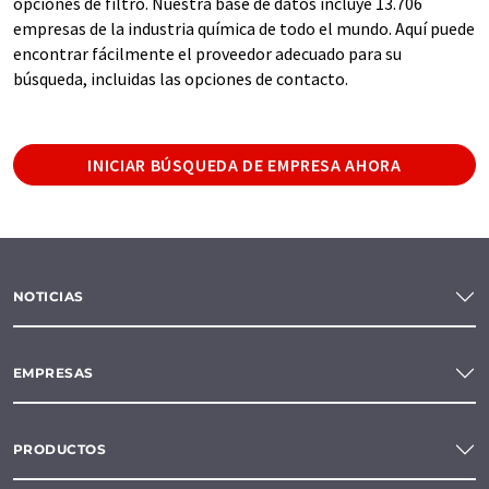
opciones de filtro. Nuestra base de datos incluye 13.706
empresas de la industria química de todo el mundo. Aquí puede
encontrar fácilmente el proveedor adecuado para su
búsqueda, incluidas las opciones de contacto.
INICIAR BÚSQUEDA DE EMPRESA AHORA
NOTICIAS
EMPRESAS
PRODUCTOS