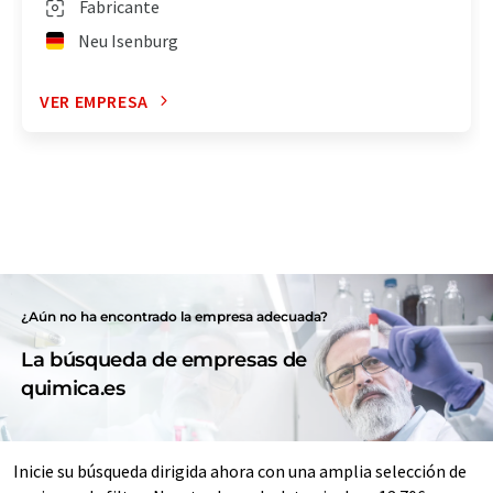
Fabricante
Neu Isenburg
VER EMPRESA
¿Aún no ha encontrado la empresa adecuada?
La búsqueda de empresas de
quimica.es
Inicie su búsqueda dirigida ahora con una amplia selección de