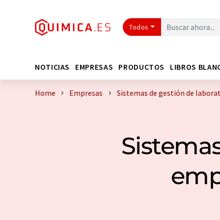
Todos
NOTICIAS
EMPRESAS
PRODUCTOS
LIBROS BLAN
Home
Empresas
Sistemas de gestión de labora
Sistemas
emp