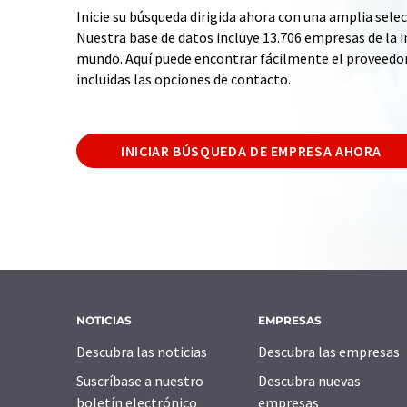
Inicie su búsqueda dirigida ahora con una amplia selec
Nuestra base de datos incluye 13.706 empresas de la i
mundo. Aquí puede encontrar fácilmente el proveedo
incluidas las opciones de contacto.
INICIAR BÚSQUEDA DE EMPRESA AHORA
NOTICIAS
EMPRESAS
Descubra las noticias
Descubra las empresas
Suscríbase a nuestro
Descubra nuevas
boletín electrónico
empresas