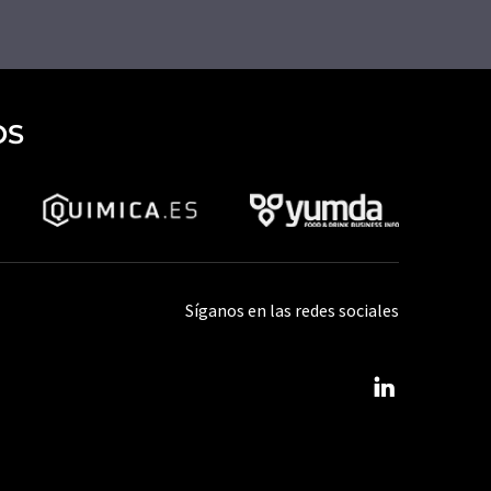
OS
Síganos en las redes sociales