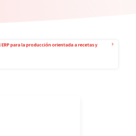
l ERP para la producción orientada a recetas y