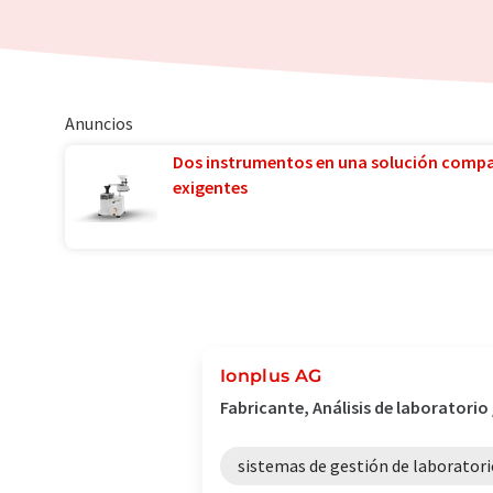
Anuncios
Dos instrumentos en una solución comp
exigentes
Ionplus AG
Fabricante, Análisis de laboratorio
sistemas de gestión de laboratori