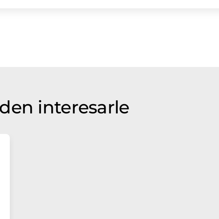
den interesarle