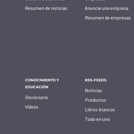
Resumen de noticias
Anuncie una empresa
Resumen de empresas
CONOCIMIENTO Y
RSS-FEEDS
EDUCACIÓN
Noticias
Diccionario
Productos
Vídeos
Libros blancos
Todo en uno