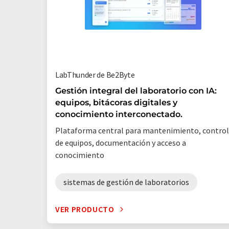
LabThunder de Be2Byte
Gestión integral del laboratorio con IA:
equipos, bitácoras digitales y
conocimiento interconectado.
Plataforma central para mantenimiento, control
de equipos, documentación y acceso a
conocimiento
sistemas de gestión de laboratorios
VER PRODUCTO