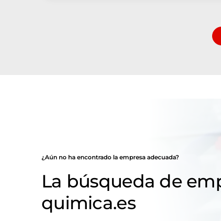
¿Aún no ha encontrado la empresa adecuada?
La búsqueda de emp
quimica.es