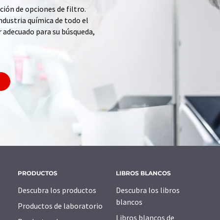
ción de opciones de filtro.
ndustria química de todo el
r adecuado para su búsqueda,
PRODUCTOS
LIBROS BLANCOS
Descubra los productos
Descubra los libros
blancos
Productos de laboratorio
Libros blancos de