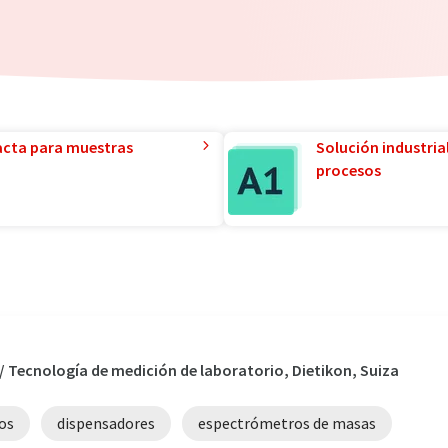
acta para muestras
Solución industria
procesos
 / Tecnología de medición de laboratorio, Dietikon, Suiza
os
dispensadores
espectrómetros de masas