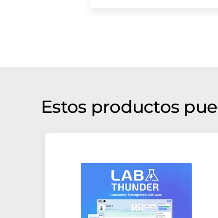
Estos productos pue