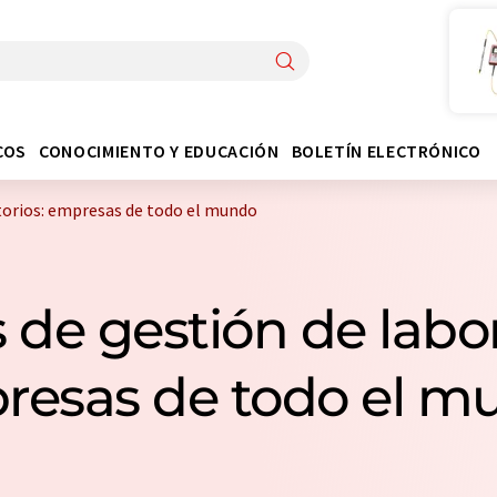
COS
CONOCIMIENTO Y EDUCACIÓN
BOLETÍN ELECTRÓNICO
torios: empresas de todo el mundo
 de gestión de labora
resas de todo el m