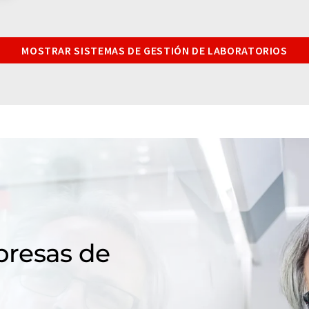
MOSTRAR SISTEMAS DE GESTIÓN DE LABORATORIOS
resas de