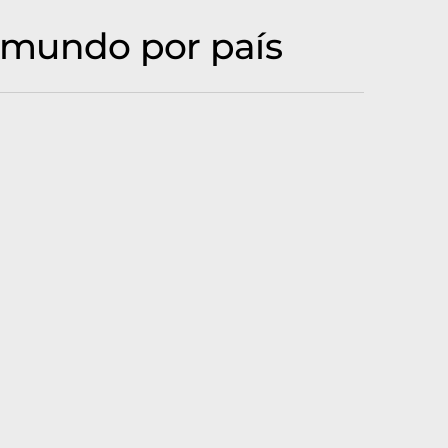
 mundo por país