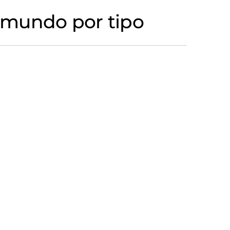
 mundo por tipo