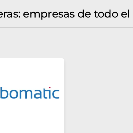
ras: empresas de todo el