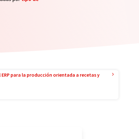
l ERP para la producción orientada a recetas y