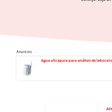
Anuncios
Agua ultrapura para análisis de laborator
AH