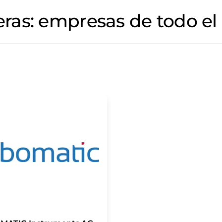
as: empresas de todo el