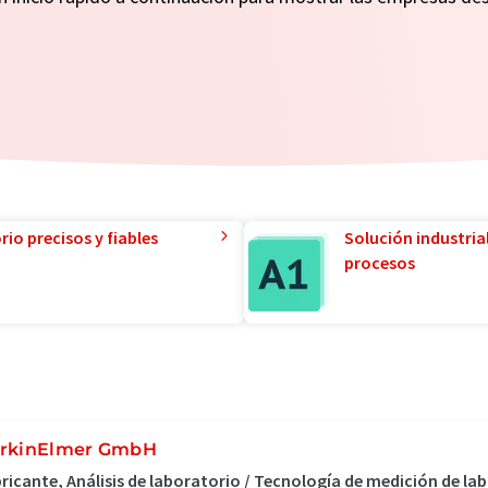
io precisos y fiables
Solución industria
procesos
rkinElmer GmbH
ricante, Análisis de laboratorio / Tecnología de medición de l