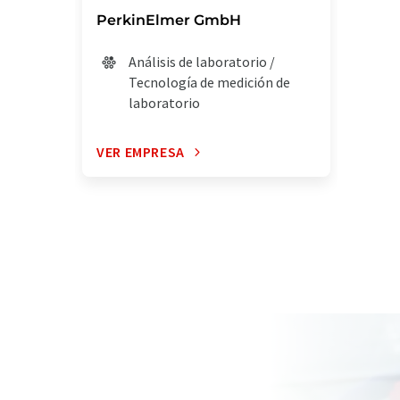
PerkinElmer GmbH
Análisis de laboratorio /
Tecnología de medición de
laboratorio
VER EMPRESA