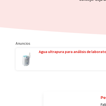
Anuncios
Agua ultrapura para análisis de laborator
Pe
Fab