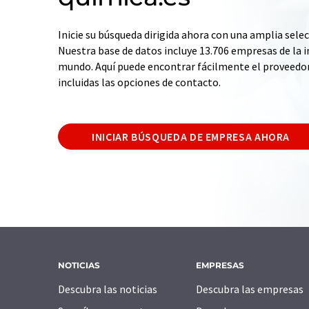
Inicie su búsqueda dirigida ahora con una amplia selec
Nuestra base de datos incluye 13.706 empresas de la i
mundo. Aquí puede encontrar fácilmente el proveedo
incluidas las opciones de contacto.
INICIAR BÚSQUEDA DE EMPRESA AHORA
NOTICIAS
EMPRESAS
Descubra las noticias
Descubra las empresas