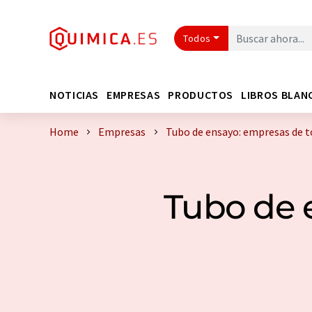
Todos
NOTICIAS
EMPRESAS
PRODUCTOS
LIBROS BLAN
Home
Empresas
Tubo de ensayo: empresas de 
Tubo de e