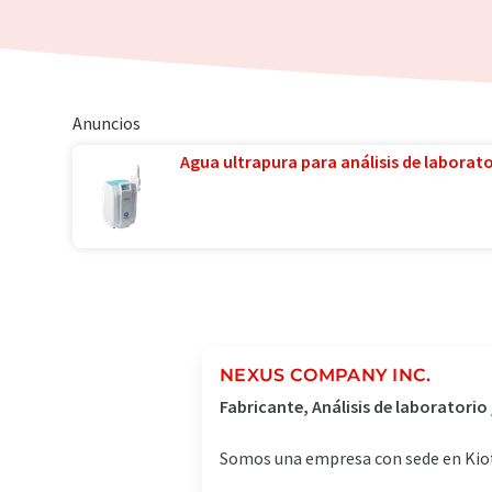
Anuncios
Agua ultrapura para análisis de laborator
NEXUS COMPANY INC.
Fabricante, Análisis de laboratori
Somos una empresa con sede en Kiot