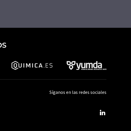
OS
Síganos en las redes sociales