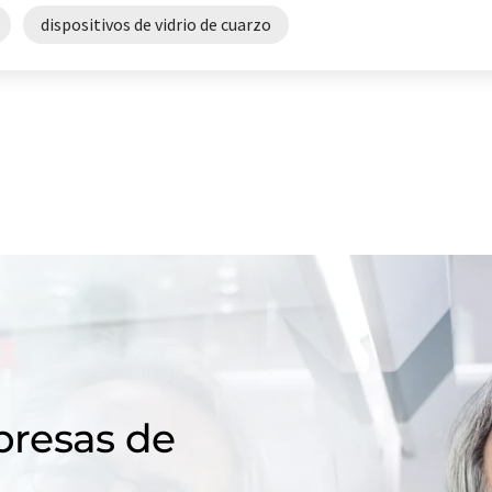
dispositivos de vidrio de cuarzo
resas de