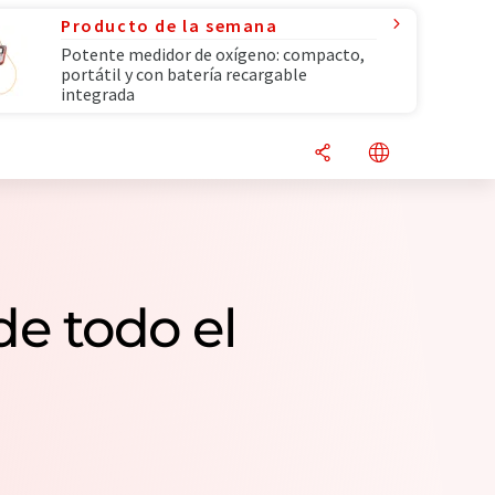
Producto de la semana
Potente medidor de oxígeno: compacto,
portátil y con batería recargable
integrada
de todo el