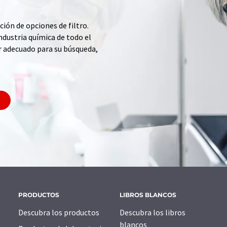
ción de opciones de filtro.
ndustria química de todo el
r adecuado para su búsqueda,
PRODUCTOS
LIBROS BLANCOS
Descubra los productos
Descubra los libros
blancos