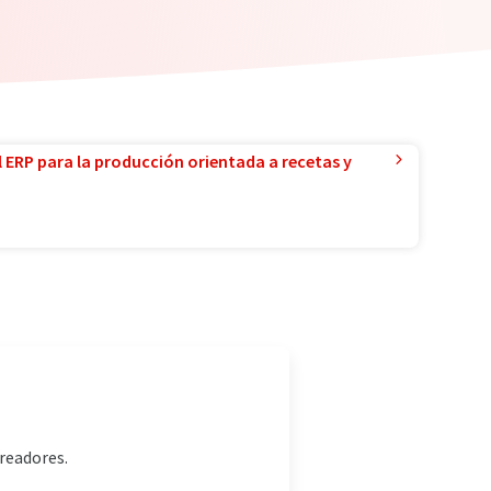
l ERP para la producción orientada a recetas y
readores.