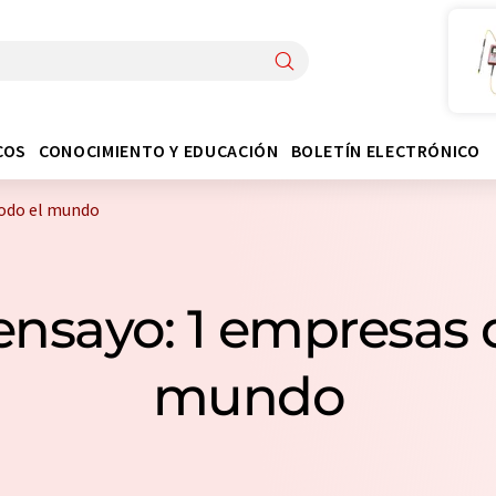
COS
CONOCIMIENTO Y EDUCACIÓN
BOLETÍN ELECTRÓNICO
todo el mundo
nsayo: 1 empresas 
mundo