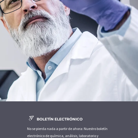
BOLETÍN ELECTRÓNICO
No se pierda nada a partir de ahora: Nuestro boletín
electrónico de química, análisis, laboratorio y