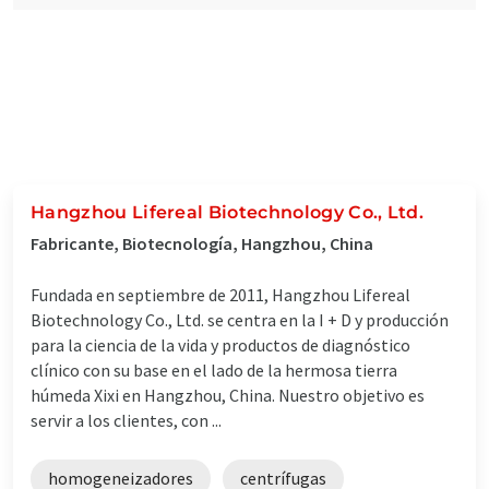
Hangzhou Lifereal Biotechnology Co., Ltd.
Fabricante, Biotecnología, Hangzhou, China
Fundada en septiembre de 2011, Hangzhou Lifereal
Biotechnology Co., Ltd. se centra en la I + D y producción
para la ciencia de la vida y productos de diagnóstico
clínico con su base en el lado de la hermosa tierra
húmeda Xixi en Hangzhou, China. Nuestro objetivo es
servir a los clientes, con ...
homogeneizadores
centrífugas