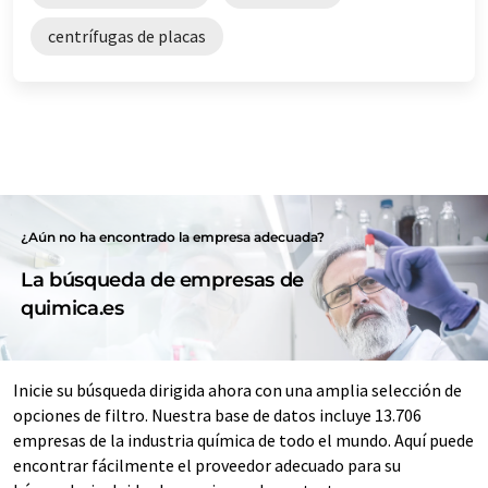
centrífugas de placas
¿Aún no ha encontrado la empresa adecuada?
La búsqueda de empresas de
quimica.es
Inicie su búsqueda dirigida ahora con una amplia selección de
opciones de filtro. Nuestra base de datos incluye 13.706
empresas de la industria química de todo el mundo. Aquí puede
encontrar fácilmente el proveedor adecuado para su