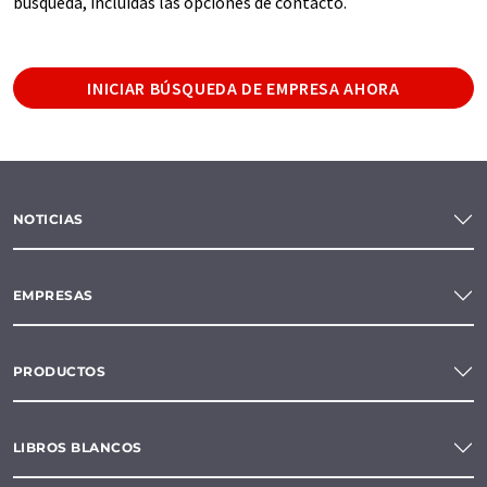
búsqueda, incluidas las opciones de contacto.
INICIAR BÚSQUEDA DE EMPRESA AHORA
NOTICIAS
EMPRESAS
PRODUCTOS
LIBROS BLANCOS