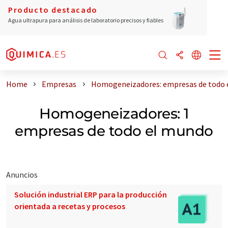
Producto destacado
Agua ultrapura para análisis de laboratorio precisos y fiables
Home
Empresas
Homogeneizadores: empresas de todo 
Homogeneizadores: 1
empresas de todo el mundo
Anuncios
Solución industrial ERP para la producción
orientada a recetas y procesos