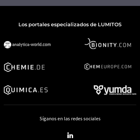
Los portales especializados de LUMITOS
Síganos en las redes sociales