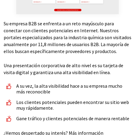
Su empresa B2B se enfrenta a un reto mayúsculo para
conectar con clientes potenciales en Internet. Nuestros
portales especializados para la industria química son visitados
anualmente por 11,8 millones de usuarios B2B. La mayoría de
ellos buscan específicamente proveedores y productos.
Una presentación corporativa de alto nivel es su tarjeta de
visita digital y garantiza una alta visibilidad en línea.
A su vez, la alta visibilidad hace a su empresa mucho
más reconocible
Los clientes potenciales pueden encontrar su sitio web
muy rápidamente.
Gane tráfico y clientes potenciales de manera rentable
¿Hemos despertado su interés? Más información