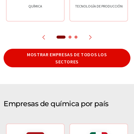
QUÍMICA
TECNOLOGÍA DE PRODUCCIÓN
MOSTRAR EMPRESAS DE TODOS LOS
SECTORES
Empresas de química por país