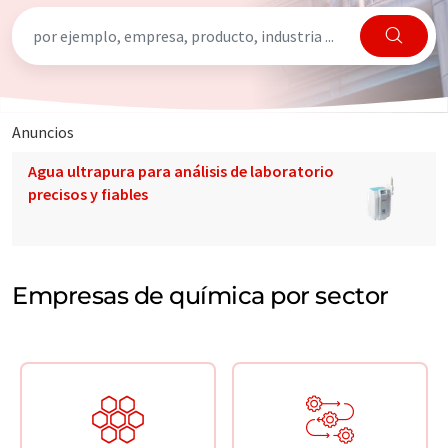
Anuncios
Agua ultrapura para análisis de laboratorio
precisos y fiables
Empresas de química por sector