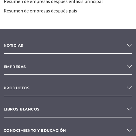
Resumen de empresas después énfasis principal
Resumen de empresas después país
NOTICIAS
EMPRESAS
PRODUCTOS
LIBROS BLANCOS
CONOCIMIENTO Y EDUCACIÓN