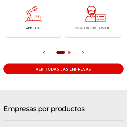
FABRICANTE
PROVEEDOR DE SERVICIOS
VER TODAS LAS EMPRESAS
Empresas por productos