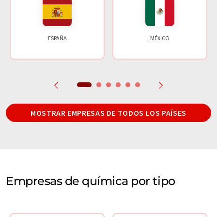
ESPAÑA
MÉXICO
MOSTRAR EMPRESAS DE TODOS LOS PAÍSES
Empresas de química por tipo