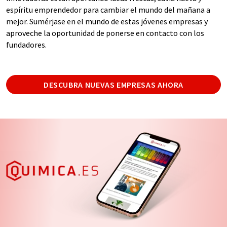
espíritu emprendedor para cambiar el mundo del mañana a
mejor. Sumérjase en el mundo de estas jóvenes empresas y
aproveche la oportunidad de ponerse en contacto con los
fundadores.
DESCUBRA NUEVAS EMPRESAS AHORA