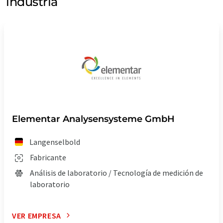
industria
Elementar Analysensysteme GmbH
Langenselbold
Fabricante
Análisis de laboratorio / Tecnología de medición de
laboratorio
VER EMPRESA