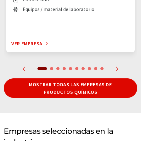
Equipos / material de laboratorio
VER EMPRESA
MOSTRAR TODAS LAS EMPRESAS DE
PRODUCTOS QUÍMICOS
Empresas seleccionadas en la