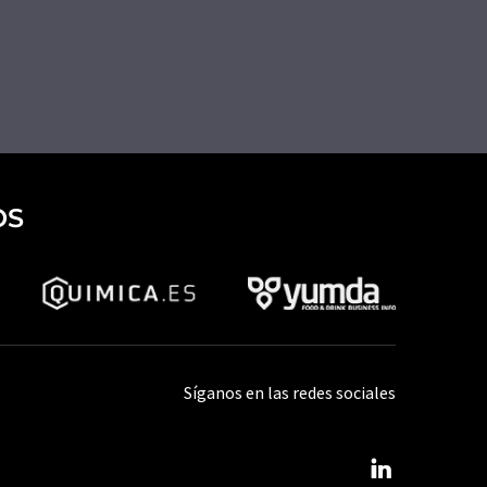
OS
Síganos en las redes sociales