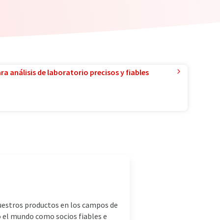
a análisis de laboratorio precisos y fiables
nuestros productos en los campos de
do el mundo como socios fiables e