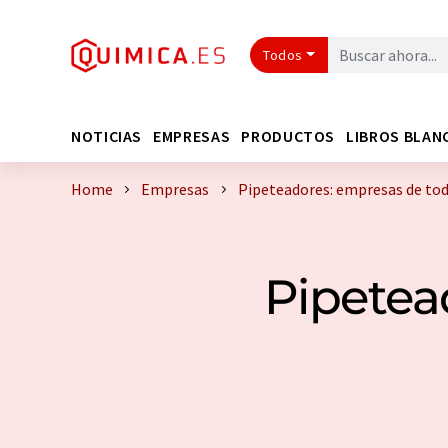
Todos
NOTICIAS
EMPRESAS
PRODUCTOS
LIBROS BLAN
Home
Empresas
Pipeteadores: empresas de to
Pipetea