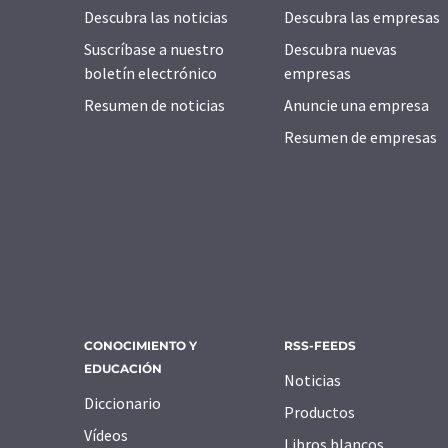
Descubra las noticias
Descubra las empresas
Suscríbase a nuestro
Descubra nuevas
boletín electrónico
empresas
Resumen de noticias
Anuncie una empresa
Resumen de empresas
CONOCIMIENTO Y
RSS-FEEDS
EDUCACIÓN
Noticias
Diccionario
Productos
Vídeos
Libros blancos