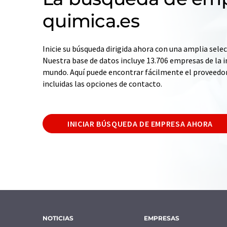
quimica.es
Inicie su búsqueda dirigida ahora con una amplia selec
Nuestra base de datos incluye 13.706 empresas de la i
mundo. Aquí puede encontrar fácilmente el proveedo
incluidas las opciones de contacto.
INICIAR BÚSQUEDA DE EMPRESA AHORA
NOTICIAS
EMPRESAS