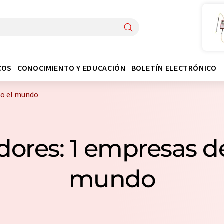
COS
CONOCIMIENTO Y EDUCACIÓN
BOLETÍN ELECTRÓNICO
do el mundo
dores: 1 empresas de
mundo