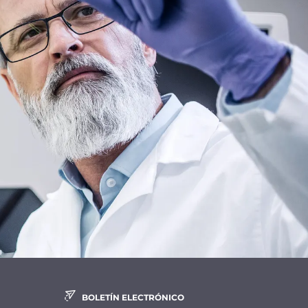
BOLETÍN ELECTRÓNICO