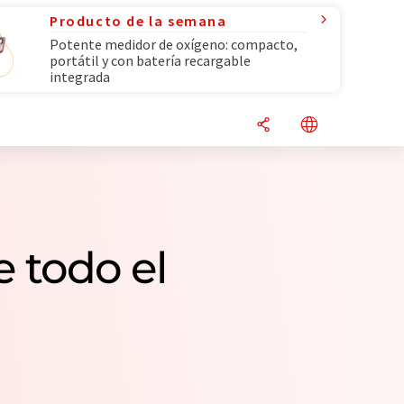
Producto de la semana
Potente medidor de oxígeno: compacto,
portátil y con batería recargable
integrada
 todo el