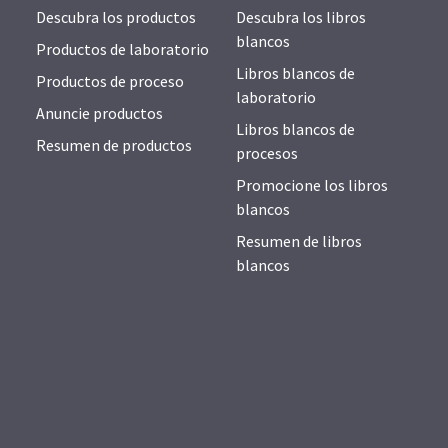
Descubra los productos
Descubra los libros
blancos
Productos de laboratorio
Libros blancos de
Productos de proceso
laboratorio
Anuncie productos
Libros blancos de
Resumen de productos
procesos
Promocione los libros
blancos
Resumen de libros
blancos