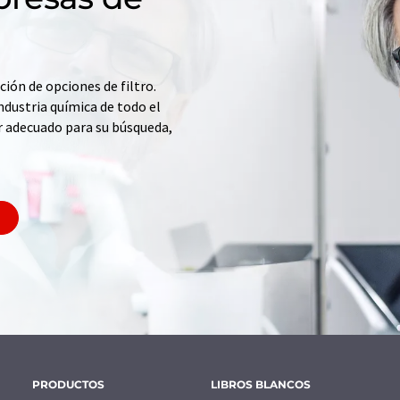
ción de opciones de filtro.
ndustria química de todo el
r adecuado para su búsqueda,
PRODUCTOS
LIBROS BLANCOS