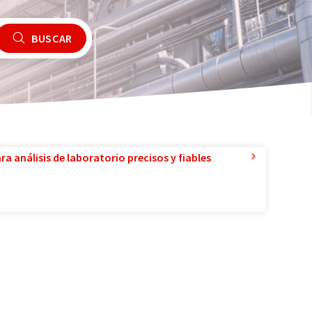
BUSCAR
a análisis de laboratorio precisos y fiables