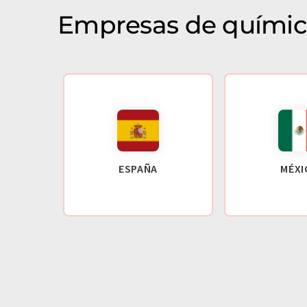
Empresas de químic
ESPAÑA
MÉXI