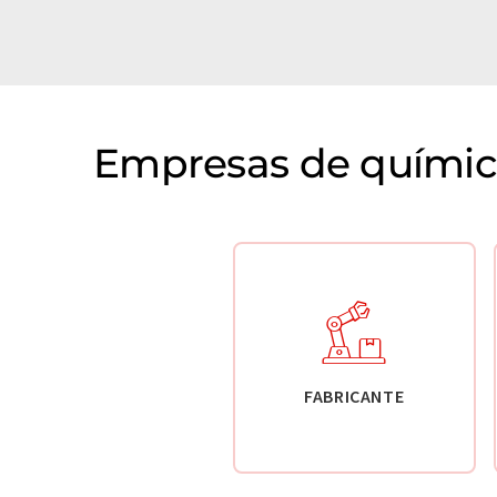
Empresas de química
FABRICANTE