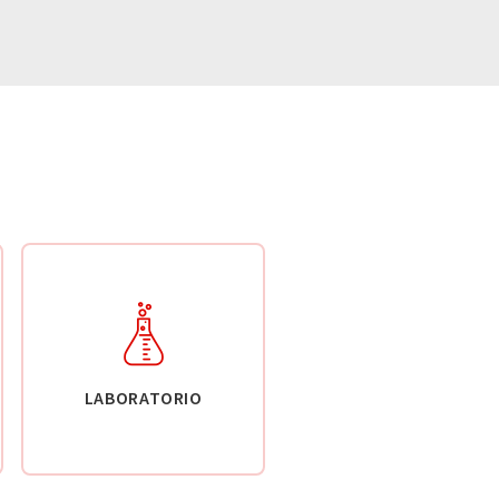
LABORATORIO