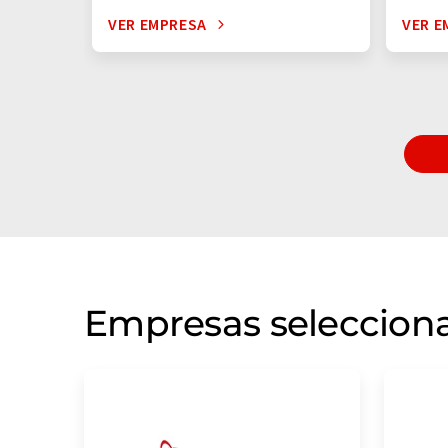
VER EMPRESA
VER E
Empresas selecciona