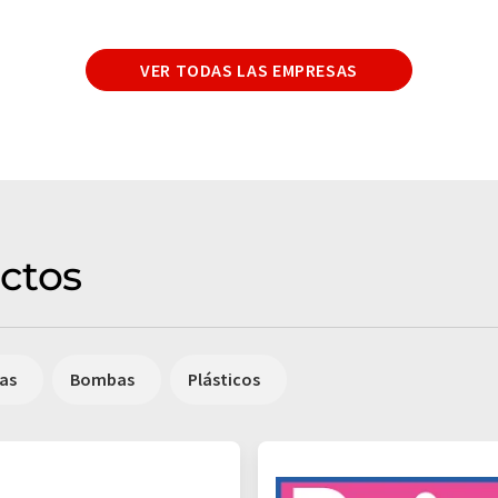
VER TODAS LAS EMPRESAS
ctos
cas
Bombas
Plásticos