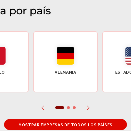
a por país
CO
ALEMANIA
ESTAD
MOSTRAR EMPRESAS DE TODOS LOS PAÍSES