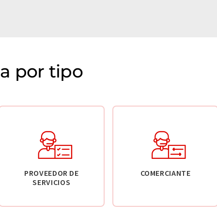
 por tipo
PROVEEDOR DE
COMERCIANTE
SERVICIOS