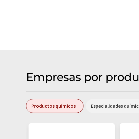
Empresas por produ
Productos químicos
Especialidades quími