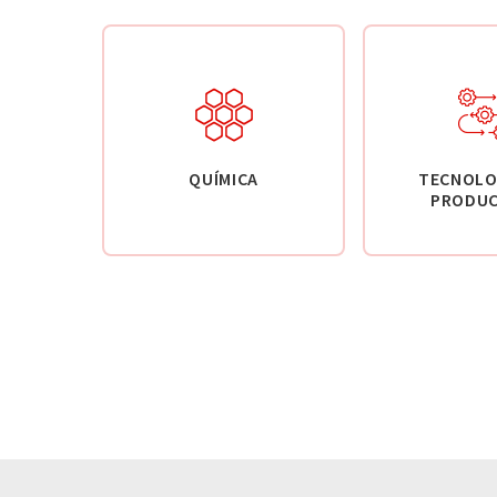
QUÍMICA
TECNOLO
PRODUC