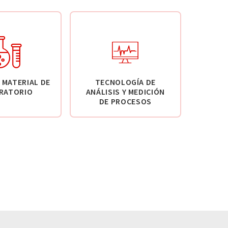
 MATERIAL DE
TECNOLOGÍA DE
RATORIO
ANÁLISIS Y MEDICIÓN
DE PROCESOS