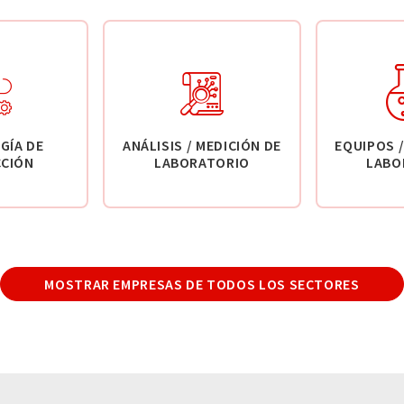
GÍA DE
ANÁLISIS / MEDICIÓN DE
EQUIPOS /
CIÓN
LABORATORIO
LABO
MOSTRAR EMPRESAS DE TODOS LOS SECTORES