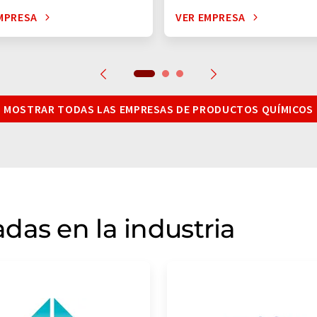
MPRESA
VER EMPRESA
MOSTRAR TODAS LAS EMPRESAS DE PRODUCTOS QUÍMICOS
das en la industria