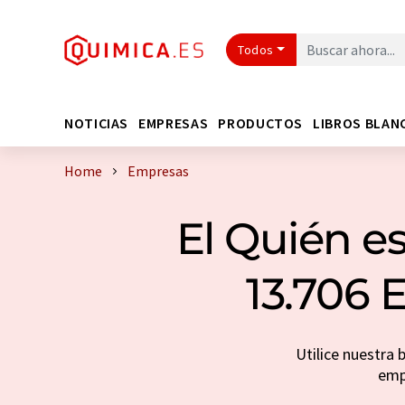
Todos
NOTICIAS
EMPRESAS
PRODUCTOS
LIBROS BLAN
Home
Empresas
El Quién es
13.706 
Utilice nuestra 
emp