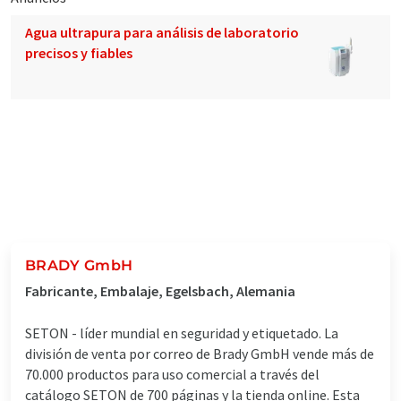
Agua ultrapura para análisis de laboratorio
precisos y fiables
BRADY GmbH
Fabricante, Embalaje, Egelsbach, Alemania
SETON - líder mundial en seguridad y etiquetado. La
división de venta por correo de Brady GmbH vende más de
70.000 productos para uso comercial a través del
catálogo SETON de 700 páginas y la tienda online. Esta