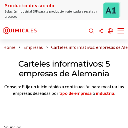
Producto destacado
Solución industrial ERP para la producción orientada a recetas y
procesos
Home
Empresas
Carteles informativos: empresas de Al
Carteles informativos: 5
empresas de Alemania
Consejo: Elija un inicio rápido a continuación para mostrar las
empresas deseadas por
tipo de empresa
o
industria
.
Anuncios