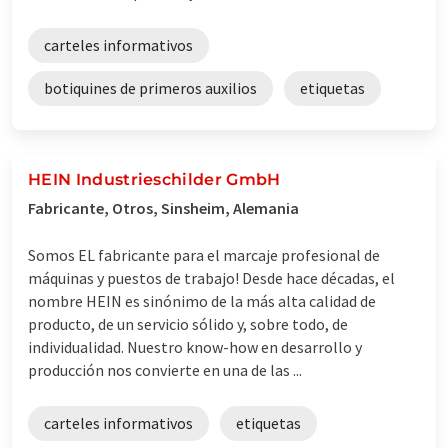
carteles informativos
botiquines de primeros auxilios
etiquetas
HEIN Industrieschilder GmbH
Fabricante, Otros, Sinsheim, Alemania
Somos EL fabricante para el marcaje profesional de
máquinas y puestos de trabajo! Desde hace décadas, el
nombre HEIN es sinónimo de la más alta calidad de
producto, de un servicio sólido y, sobre todo, de
individualidad. Nuestro know-how en desarrollo y
producción nos convierte en una de las ...
carteles informativos
etiquetas