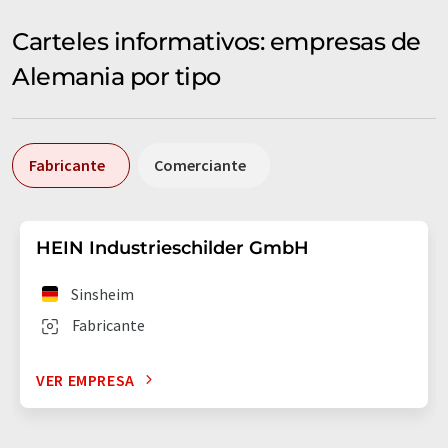
Carteles informativos: empresas de
Alemania por tipo
Fabricante
Comerciante
HEIN Industrieschilder GmbH
Sinsheim
Fabricante
VER EMPRESA