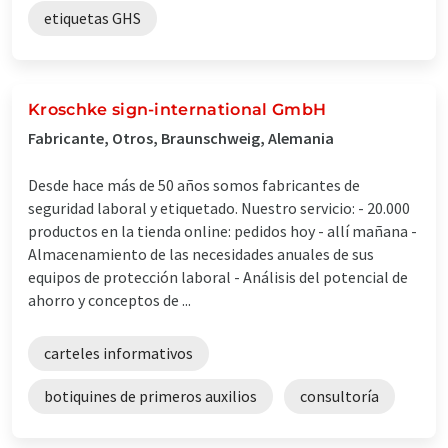
etiquetas GHS
Kroschke sign-international GmbH
Fabricante, Otros, Braunschweig, Alemania
Desde hace más de 50 años somos fabricantes de
seguridad laboral y etiquetado. Nuestro servicio: - 20.000
productos en la tienda online: pedidos hoy - allí mañana -
Almacenamiento de las necesidades anuales de sus
equipos de protección laboral - Análisis del potencial de
ahorro y conceptos de ...
carteles informativos
botiquines de primeros auxilios
consultoría