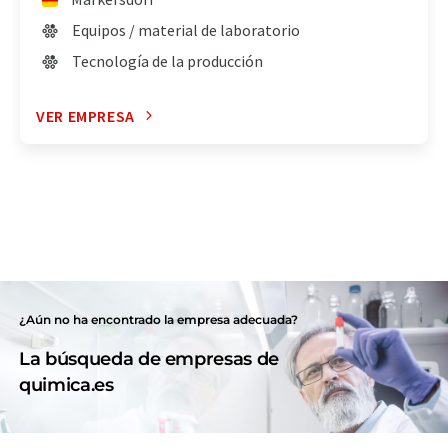
Equipos / material de laboratorio
Tecnología de la producción
VER EMPRESA
¿Aún no ha encontrado la empresa adecuada?
La búsqueda de empresas de
quimica.es