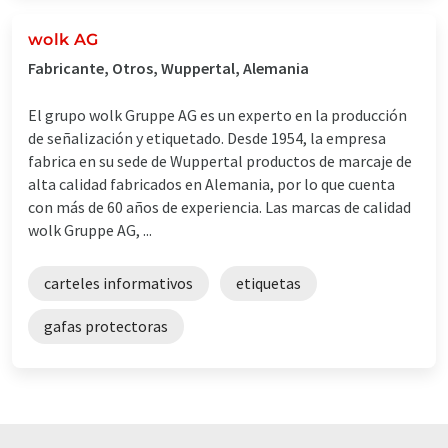
wolk AG
Fabricante, Otros, Wuppertal, Alemania
El grupo wolk Gruppe AG es un experto en la producción
de señalización y etiquetado. Desde 1954, la empresa
fabrica en su sede de Wuppertal productos de marcaje de
alta calidad fabricados en Alemania, por lo que cuenta
con más de 60 años de experiencia. Las marcas de calidad
wolk Gruppe AG, ...
carteles informativos
etiquetas
gafas protectoras