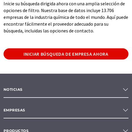
Inicie su búsqueda dirigida ahora con una amplia selección de
opciones de filtro. Nuestra base de datos incluye 13.706
empresas de la industria química de todo el mundo. Aquí puede
encontrar fácilmente el proveedor adecuado para su
búsqueda, incluidas las opciones de contacto.
INICIAR BÚSQUEDA DE EMPRESA AHORA
NOTICIAS
EMPRESAS
PRODUCTOS