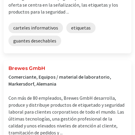
oferta se centra en la señalización, las etiquetas y los
productos para la seguridad ...
carteles informativos
etiquetas
guantes desechables
Brewes GmbH
Comerciante, Equipos / material de laboratorio,
Markersdorf, Alemania
Con más de 80 empleados, Brewes GmbH desarrolla,
produce y distribuye productos de etiquetado y seguridad
laboral para clientes corporativos de todo el mundo. Las
últimas tecnologías, una gestión profesional de la
calidad y unos elevados niveles de atención al cliente,
tramitación de pedidos y ...