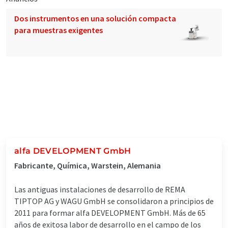
Dos instrumentos en una solución compacta
para muestras exigentes
alfa DEVELOPMENT GmbH
Fabricante, Química, Warstein, Alemania
Las antiguas instalaciones de desarrollo de REMA
TIPTOP AG y WAGU GmbH se consolidaron a principios de
2011 para formar alfa DEVELOPMENT GmbH. Más de 65
años de exitosa labor de desarrollo en el campo de los