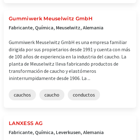
Gummiwerk Meuselwitz GmbH
Fabricante, Química, Meuselwitz, Alemania
Gummiwerk Meuselwitz GmbH es una empresa familiar
dirigida por sus propietarios desde 1991 y cuenta con más
de 100 años de experiencia en la industria del caucho. La
planta de Meuselwitz lleva fabricando productos de
transformación de caucho y elastómeros
ininterrumpidamente desde 1906. La ...
cauchos
caucho
conductos
LANXESS AG
Fabricante, Química, Leverkusen, Alemania