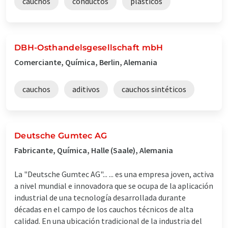
cauchos
conductos
plásticos
DBH-Osthandelsgesellschaft mbH
Comerciante, Química, Berlin, Alemania
cauchos
aditivos
cauchos sintéticos
Deutsche Gumtec AG
Fabricante, Química, Halle (Saale), Alemania
La "Deutsche Gumtec AG"... ... es una empresa joven, activa
a nivel mundial e innovadora que se ocupa de la aplicación
industrial de una tecnología desarrollada durante
décadas en el campo de los cauchos técnicos de alta
calidad. En una ubicación tradicional de la industria del