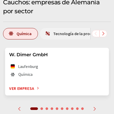
Cauchos: empresas de Alemania
por sector
Química
Tecnología de la producción
W. Dimer GmbH
Laufenburg
Química
VER EMPRESA