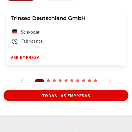
Trinseo Deutschland GmbH
Schkopau
Fabricante
VER EMPRESA
TODAS LAS EMPRESAS