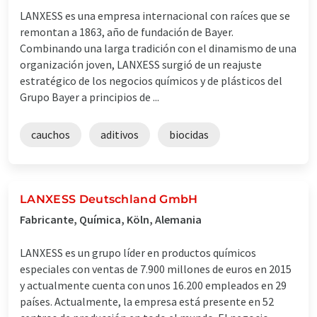
LANXESS es una empresa internacional con raíces que se
remontan a 1863, año de fundación de Bayer.
Combinando una larga tradición con el dinamismo de una
organización joven, LANXESS surgió de un reajuste
estratégico de los negocios químicos y de plásticos del
Grupo Bayer a principios de ...
cauchos
aditivos
biocidas
LANXESS Deutschland GmbH
Fabricante, Química, Köln, Alemania
LANXESS es un grupo líder en productos químicos
especiales con ventas de 7.900 millones de euros en 2015
y actualmente cuenta con unos 16.200 empleados en 29
países. Actualmente, la empresa está presente en 52