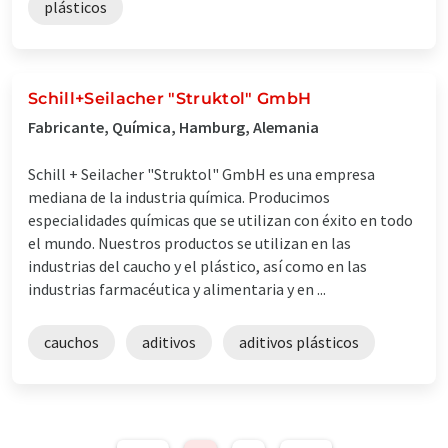
plásticos
Schill+Seilacher "Struktol" GmbH
Fabricante, Química, Hamburg, Alemania
Schill + Seilacher "Struktol" GmbH es una empresa
mediana de la industria química. Producimos
especialidades químicas que se utilizan con éxito en todo
el mundo. Nuestros productos se utilizan en las
industrias del caucho y el plástico, así como en las
industrias farmacéutica y alimentaria y en ...
cauchos
aditivos
aditivos plásticos