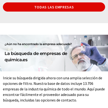
TODAS LAS EMPRESAS
¿Aún no ha encontrado la empresa adecuada?
La búsqueda de empresas de
quimica.es
Inicie su búsqueda dirigida ahora con una amplia selección de
opciones de filtro. Nuestra base de datos incluye 13.706
empresas de la industria química de todo el mundo. Aquí puede
encontrar fácilmente el proveedor adecuado para su
búsqueda, incluidas las opciones de contacto.