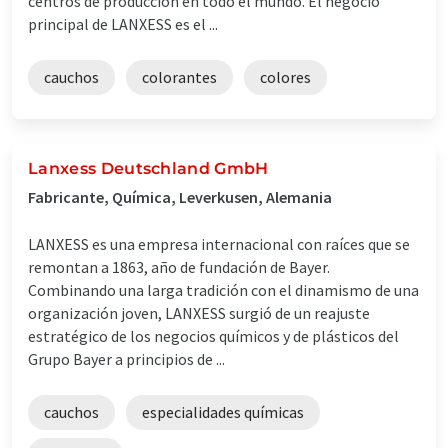
centros de producción en todo el mundo. El negocio
principal de LANXESS es el ...
cauchos
colorantes
colores
Lanxess Deutschland GmbH
Fabricante, Química, Leverkusen, Alemania
LANXESS es una empresa internacional con raíces que se
remontan a 1863, año de fundación de Bayer.
Combinando una larga tradición con el dinamismo de una
organización joven, LANXESS surgió de un reajuste
estratégico de los negocios químicos y de plásticos del
Grupo Bayer a principios de ...
cauchos
especialidades químicas