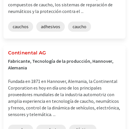
compuestos de caucho, los sistemas de reparación de
neumáticos y la protección contra el ...
cauchos
adhesivos
caucho
Continental AG
Fabricante, Tecnología de la producción, Hannover,
Alemania
Fundada en 1871 en Hannover, Alemania, la Continental
Corporation es hoy en día uno de los principales
proveedores mundiales de la industria automotriz con
amplia experiencia en tecnología de caucho, neumáticos
y frenos, control de la dinámica de vehículos, electrónica,
sensores y telemática. ...