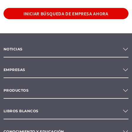
INICIAR BÚSQUEDA DE EMPRESA AHORA
NOTICIAS
EMPRESAS
PRODUCTOS
LIBROS BLANCOS
CONOCIMIENTO Y EDUCACIÓN