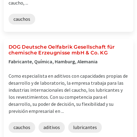
caucho, ...
cauchos
DOG Deutsche Oelfabrik Gesellschaft für
chemische Erzeugnisse mbH & Co. KG
Fabricante, Química, Hamburg, Alemania
Como especialista en aditivos con capacidades propias de
desarrollo y de laboratorio, la empresa trabaja para las
industrias internacionales del caucho, los lubricantes y
los revestimientos. Con su competencia para el
desarrollo, su poder de decisión, su flexibilidad y su
previsión empresarial en ...
cauchos
aditivos
lubricantes