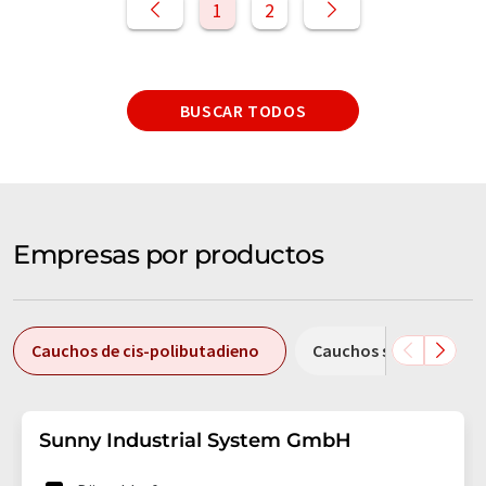
1
2
BUSCAR TODOS
Empresas por productos
Cauchos de cis-polibutadieno
Cauchos sintéticos
Sunny Industrial System GmbH