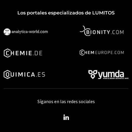
Los portales especializados de LUMITOS
Síganos en las redes sociales