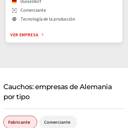
Düsseldorf
Comerciante
Tecnología de la producción
VER EMPRESA
Cauchos: empresas de Alemania
por tipo
Fabricante
Comerciante