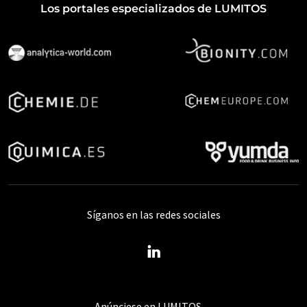
Los portales especializados de LUMITOS
Síganos en las redes sociales
Anúnciese en LUMITOS