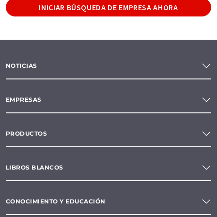
INICIAR BÚSQUEDA DE EMPRESA AHORA
NOTICIAS
EMPRESAS
PRODUCTOS
LIBROS BLANCOS
CONOCIMIENTO Y EDUCACIÓN