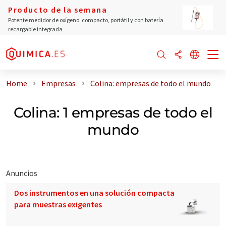
Producto de la semana
Potente medidor de oxígeno: compacto, portátil y con batería
recargable integrada
Home
Empresas
Colina: empresas de todo el mundo
Colina: 1 empresas de todo el
mundo
Anuncios
Dos instrumentos en una solución compacta
para muestras exigentes