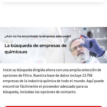
¿Aún no ha encontrado la empresa adecuada?
La búsqueda de empresas de
quimica.es
Inicie su búsqueda dirigida ahora con una amplia selección de
opciones de filtro. Nuestra base de datos incluye 13.706
empresas de la industria química de todo el mundo. Aquí puede
encontrar fácilmente el proveedor adecuado para su
búsqueda, incluidas las opciones de contacto.