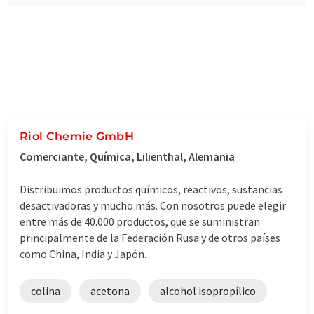
Riol Chemie GmbH
Comerciante, Química, Lilienthal, Alemania
Distribuimos productos químicos, reactivos, sustancias
desactivadoras y mucho más. Con nosotros puede elegir
entre más de 40.000 productos, que se suministran
principalmente de la Federación Rusa y de otros países
como China, India y Japón.
colina
acetona
alcohol isopropílico