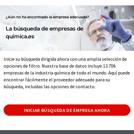
¿Aún no ha encontrado la empresa adecuada?
La búsqueda de empresas de
quimica.es
Inicie su búsqueda dirigida ahora con una amplia selección de
opciones de filtro. Nuestra base de datos incluye 13.706
empresas de la industria química de todo el mundo. Aquí puede
encontrar fácilmente el proveedor adecuado para su
búsqueda, incluidas las opciones de contacto.
INICIAR BÚSQUEDA DE EMPRESA AHORA