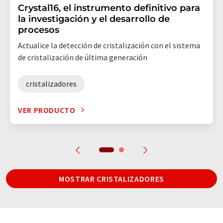
Crystal16, el instrumento definitivo para
la investigación y el desarrollo de
procesos
Actualice la detección de cristalización con el sistema
de cristalización de última generación
cristalizadores
VER PRODUCTO
MOSTRAR CRISTALIZADORES