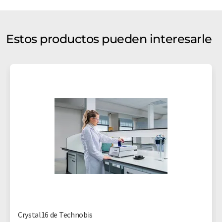
Estos productos pueden interesarle
Crystal16 de Technobis