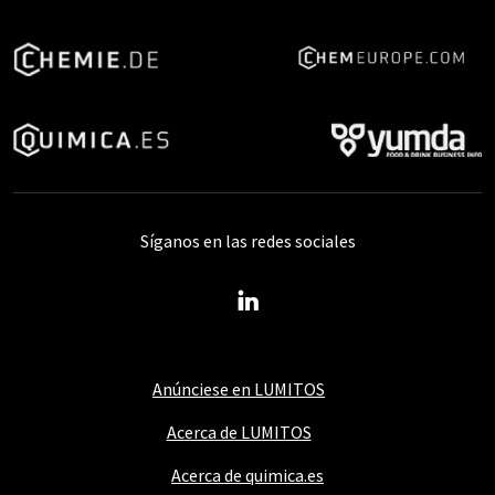
Síganos en las redes sociales
Anúnciese en LUMITOS
Acerca de LUMITOS
Acerca de quimica.es