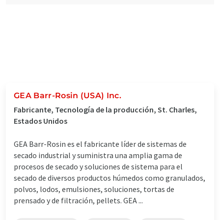
GEA Barr-Rosin (USA) Inc.
Fabricante, Tecnología de la producción, St. Charles,
Estados Unidos
GEA Barr-Rosin es el fabricante líder de sistemas de
secado industrial y suministra una amplia gama de
procesos de secado y soluciones de sistema para el
secado de diversos productos húmedos como granulados,
polvos, lodos, emulsiones, soluciones, tortas de
prensado y de filtración, pellets. GEA ...