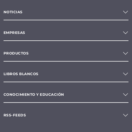
NOTICIAS
EMPRESAS
PRODUCTOS
LIBROS BLANCOS
CONOCIMIENTO Y EDUCACIÓN
RSS-FEEDS