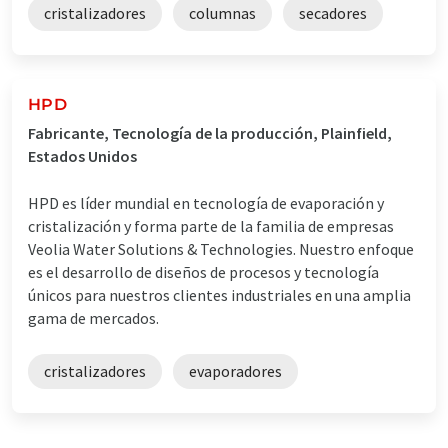
cristalizadores
columnas
secadores
HPD
Fabricante, Tecnología de la producción, Plainfield,
Estados Unidos
HPD es líder mundial en tecnología de evaporación y
cristalización y forma parte de la familia de empresas
Veolia Water Solutions & Technologies. Nuestro enfoque
es el desarrollo de diseños de procesos y tecnología
únicos para nuestros clientes industriales en una amplia
gama de mercados.
cristalizadores
evaporadores