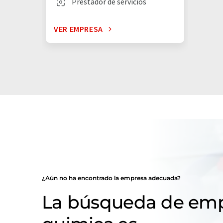
Prestador de servicios
VER EMPRESA
¿Aún no ha encontrado la empresa adecuada?
La búsqueda de emp