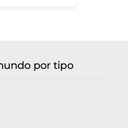
mundo por tipo