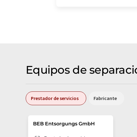
Equipos de separaci
Prestador de servicios
Fabricante
BEB Entsorgungs GmbH