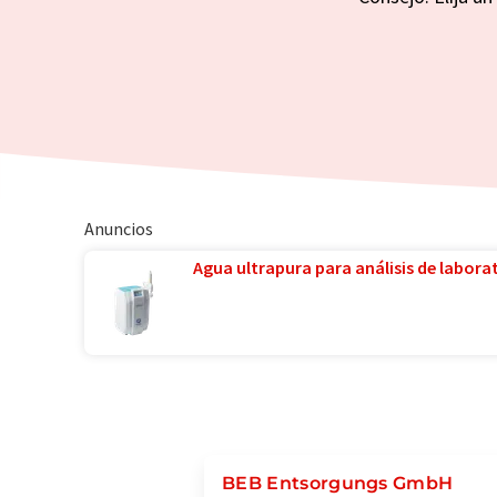
Anuncios
Agua ultrapura para análisis de laborat
BEB Entsorgungs GmbH