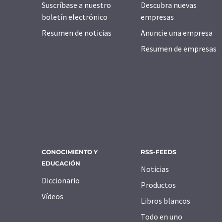
Suscríbase a nuestro
Descubra nuevas
boletín electrónico
empresas
Resumen de noticias
Anuncie una empresa
Resumen de empresas
CONOCIMIENTO Y
RSS-FEEDS
EDUCACIÓN
Noticias
Diccionario
Productos
Vídeos
Libros blancos
Todo en uno