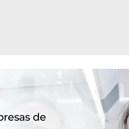
resas de