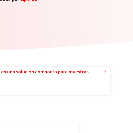
 en una solución compacta para muestras