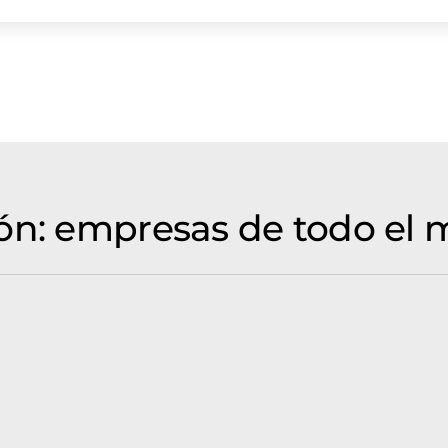
ón: empresas de todo el 