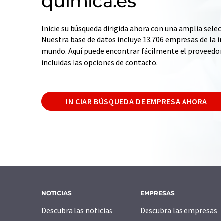
quimica.es
Inicie su búsqueda dirigida ahora con una amplia selec
Nuestra base de datos incluye 13.706 empresas de la i
mundo. Aquí puede encontrar fácilmente el proveedo
incluidas las opciones de contacto.
INICIAR BÚSQUEDA DE EMPRESA AHORA
NOTICIAS
EMPRESAS
Descubra las noticias
Descubra las empresas