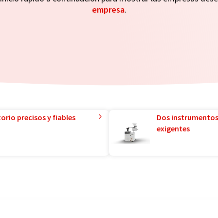
empresa
.
orio precisos y fiables
Dos instrumentos
exigentes