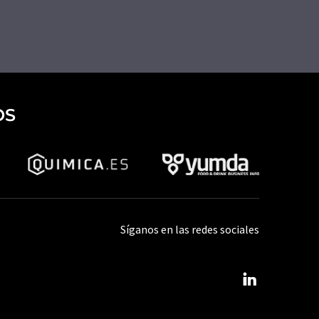
OS
Síganos en las redes sociales