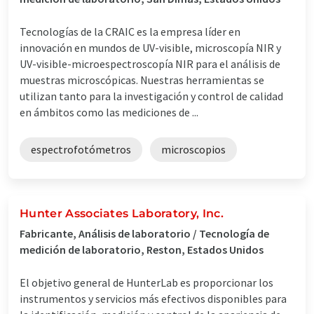
Tecnologías de la CRAIC es la empresa líder en
innovación en mundos de UV-visible, microscopía NIR y
UV-visible-microespectroscopía NIR para el análisis de
muestras microscópicas. Nuestras herramientas se
utilizan tanto para la investigación y control de calidad
en ámbitos como las mediciones de ...
espectrofotómetros
microscopios
Hunter Associates Laboratory, Inc.
Fabricante, Análisis de laboratorio / Tecnología de
medición de laboratorio, Reston, Estados Unidos
El objetivo general de HunterLab es proporcionar los
instrumentos y servicios más efectivos disponibles para