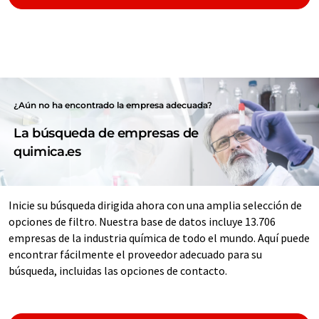
¿Aún no ha encontrado la empresa adecuada?
La búsqueda de empresas de
quimica.es
Inicie su búsqueda dirigida ahora con una amplia selección de
opciones de filtro. Nuestra base de datos incluye 13.706
empresas de la industria química de todo el mundo. Aquí puede
encontrar fácilmente el proveedor adecuado para su
búsqueda, incluidas las opciones de contacto.