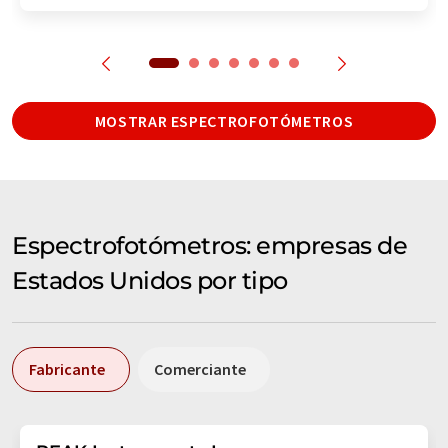
MOSTRAR ESPECTROFOTÓMETROS
Espectrofotómetros: empresas de
Estados Unidos por tipo
Fabricante
Comerciante