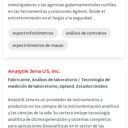
investigadores y las agencias gubernamentales confían
en las herramientas y soluciones Agilent. Desde el
entretenimiento en el hogar a la seguridad ...
espectrofotómetros
análisis de contratos
espectrómetros de masas
Analytik Jena US, Inc.
Fabricante, Análisis de laboratorio / Tecnología de
medición de laboratorio, Upland, Estados Unidos
Analytik Jena es un proveedor de instrumentos y
productos en los campos de la instrumentación analítica
y las ciencias de la vida. Su cartera incluye tecnología
analítica de última generación y sistemas completos
para aplicaciones bioanalíticas en el sector de las