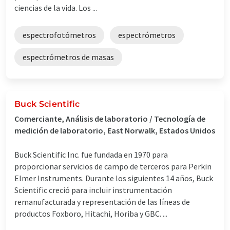
ciencias de la vida. Los ...
espectrofotómetros
espectrómetros
espectrómetros de masas
Buck Scientific
Comerciante, Análisis de laboratorio / Tecnología de
medición de laboratorio, East Norwalk, Estados Unidos
Buck Scientific Inc. fue fundada en 1970 para
proporcionar servicios de campo de terceros para Perkin
Elmer Instruments. Durante los siguientes 14 años, Buck
Scientific creció para incluir instrumentación
remanufacturada y representación de las líneas de
productos Foxboro, Hitachi, Horiba y GBC. ...