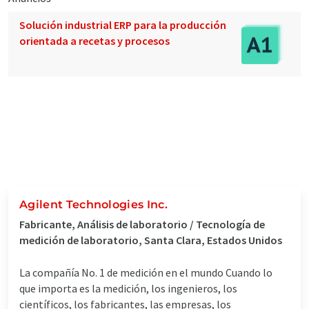
Solución industrial ERP para la producción
orientada a recetas y procesos
Agilent Technologies Inc.
Fabricante, Análisis de laboratorio / Tecnología de
medición de laboratorio, Santa Clara, Estados Unidos
La compañía No. 1 de medición en el mundo Cuando lo
que importa es la medición, los ingenieros, los
científicos, los fabricantes, las empresas, los