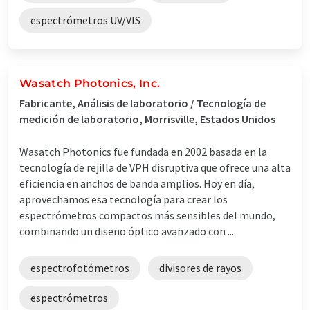
espectrómetros UV/VIS
Wasatch Photonics, Inc.
Fabricante, Análisis de laboratorio / Tecnología de
medición de laboratorio, Morrisville, Estados Unidos
Wasatch Photonics fue fundada en 2002 basada en la
tecnología de rejilla de VPH disruptiva que ofrece una alta
eficiencia en anchos de banda amplios. Hoy en día,
aprovechamos esa tecnología para crear los
espectrómetros compactos más sensibles del mundo,
combinando un diseño óptico avanzado con ...
espectrofotómetros
divisores de rayos
espectrómetros