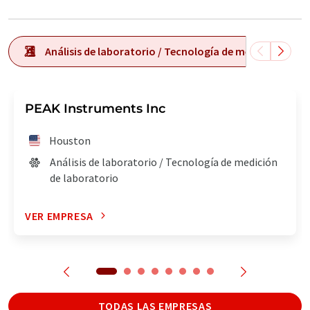
Análisis de laboratorio / Tecnología de medición de l
PEAK Instruments Inc
Houston
Análisis de laboratorio / Tecnología de medición
de laboratorio
VER EMPRESA
TODAS LAS EMPRESAS