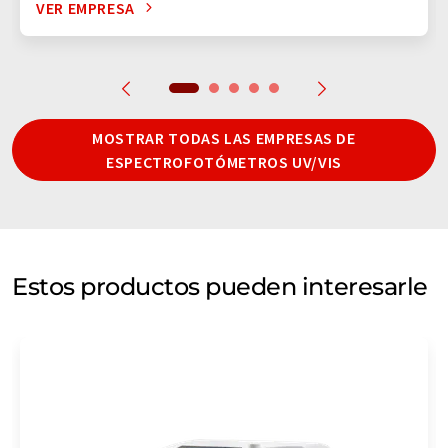
VER EMPRESA
MOSTRAR TODAS LAS EMPRESAS DE
ESPECTROFOTÓMETROS UV/VIS
Estos productos pueden interesarle