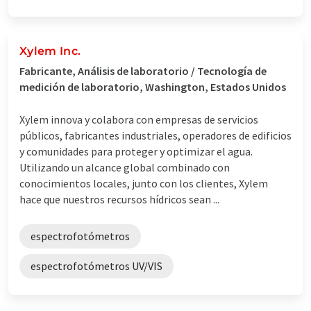
Xylem Inc.
Fabricante, Análisis de laboratorio / Tecnología de
medición de laboratorio, Washington, Estados Unidos
Xylem innova y colabora con empresas de servicios
públicos, fabricantes industriales, operadores de edificios
y comunidades para proteger y optimizar el agua.
Utilizando un alcance global combinado con
conocimientos locales, junto con los clientes, Xylem
hace que nuestros recursos hídricos sean ...
espectrofotómetros
espectrofotómetros UV/VIS