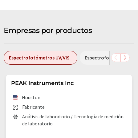
Empresas por productos
Espectrofotómetros UV/VIS
Espectrofotómetros UV/
PEAK Instruments Inc
Houston
Fabricante
Análisis de laboratorio / Tecnología de medición
de laboratorio