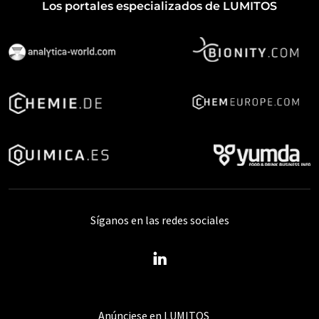
Los portales especializados de LUMITOS
Síganos en las redes sociales
Anúnciese en LUMITOS