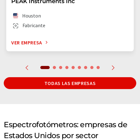
PEAK Instruments Inc
Houston
Fabricante
VER EMPRESA
TODAS LAS EMPRESAS
Espectrofotómetros: empresas de
Estados Unidos por sector