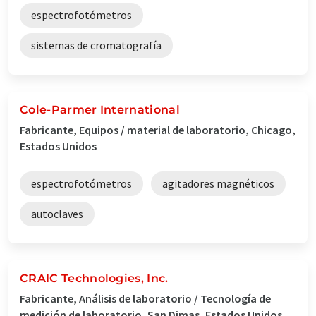
espectrofotómetros
sistemas de cromatografía
Cole-Parmer International
Fabricante, Equipos / material de laboratorio, Chicago,
Estados Unidos
espectrofotómetros
agitadores magnéticos
autoclaves
CRAIC Technologies, Inc.
Fabricante, Análisis de laboratorio / Tecnología de
medición de laboratorio, San Dimas, Estados Unidos