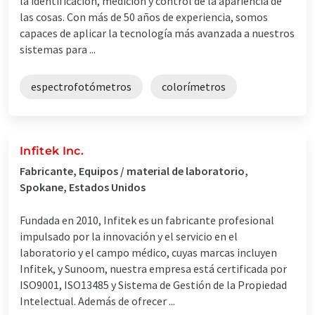
la identificación, medición y control de la apariencia de
las cosas. Con más de 50 años de experiencia, somos
capaces de aplicar la tecnología más avanzada a nuestros
sistemas para ...
espectrofotómetros
colorímetros
Infitek Inc.
Fabricante, Equipos / material de laboratorio,
Spokane, Estados Unidos
Fundada en 2010, Infitek es un fabricante profesional
impulsado por la innovación y el servicio en el
laboratorio y el campo médico, cuyas marcas incluyen
Infitek, y Sunoom, nuestra empresa está certificada por
ISO9001, ISO13485 y Sistema de Gestión de la Propiedad
Intelectual. Además de ofrecer ...