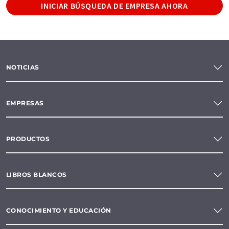
INICIAR BÚSQUEDA DE EMPRESA AHORA
NOTICIAS
EMPRESAS
PRODUCTOS
LIBROS BLANCOS
CONOCIMIENTO Y EDUCACIÓN