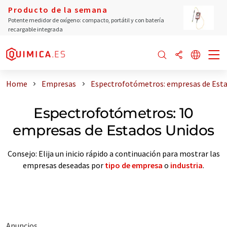
Producto de la semana
Potente medidor de oxígeno: compacto, portátil y con batería
recargable integrada
Home
Empresas
Espectrofotómetros: empresas de Esta
Espectrofotómetros: 10
empresas de Estados Unidos
Consejo: Elija un inicio rápido a continuación para mostrar las
empresas deseadas por
tipo de empresa
o
industria
.
Anuncios