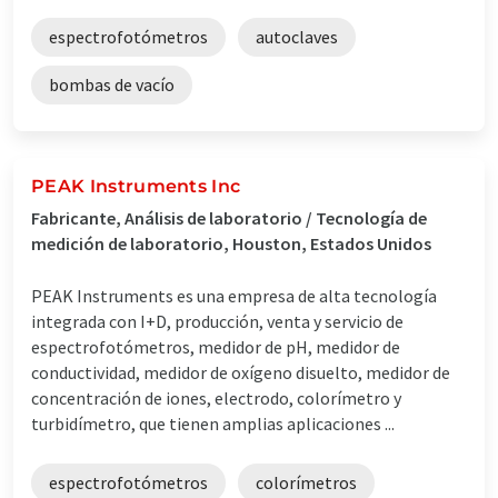
espectrofotómetros
autoclaves
bombas de vacío
PEAK Instruments Inc
Fabricante, Análisis de laboratorio / Tecnología de
medición de laboratorio, Houston, Estados Unidos
PEAK Instruments es una empresa de alta tecnología
integrada con I+D, producción, venta y servicio de
espectrofotómetros, medidor de pH, medidor de
conductividad, medidor de oxígeno disuelto, medidor de
concentración de iones, electrodo, colorímetro y
turbidímetro, que tienen amplias aplicaciones ...
espectrofotómetros
colorímetros