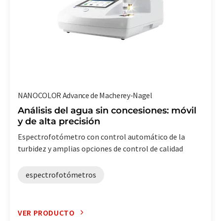
NANOCOLOR Advance de Macherey-Nagel
Análisis del agua sin concesiones: móvil
y de alta precisión
Espectrofotómetro con control automático de la
turbidez y amplias opciones de control de calidad
espectrofotómetros
VER PRODUCTO