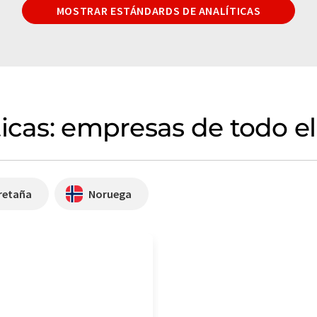
MOSTRAR ESTÁNDARDS DE ANALÍTICAS
ticas: empresas de todo e
retaña
Noruega