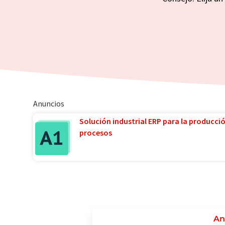
Anuncios
Solución industrial ERP para la producci
procesos
An