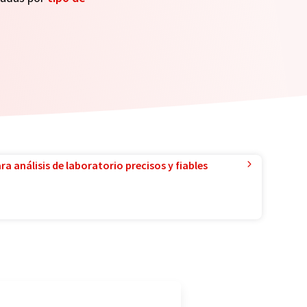
a análisis de laboratorio precisos y fiables