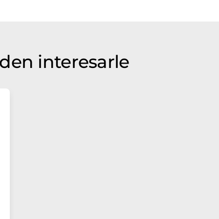
den interesarle