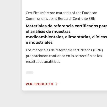
Certified reference materials of the European
Commission's Joint Research Centre de ERM
Materiales de referencia certificados par
el análisis de muestras
medioambientales, alimentarias, clínicas
e industriales
Los materiales de referencia certificados (CRM)
proporcionan confianza en la corrección de los
resultados analíticos
VER PRODUCTO