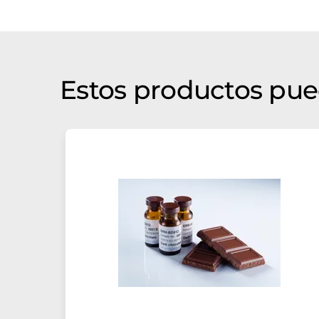
Estos productos pue