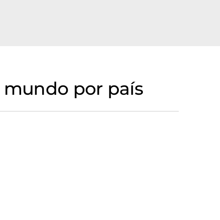
l mundo por país