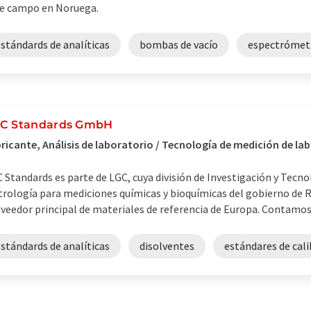
e campo en Noruega.
stándards de analíticas
bombas de vacío
espectrómet
C Standards GmbH
ricante, Análisis de laboratorio / Tecnología de medición de la
 Standards es parte de LGC, cuya división de Investigación y Tecno
rología para mediciones químicas y bioquímicas del gobierno de R
veedor principal de materiales de referencia de Europa. Contamos 
stándards de analíticas
disolventes
estándares de cal