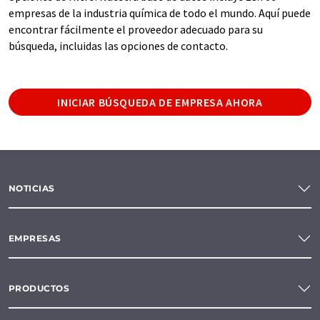
empresas de la industria química de todo el mundo. Aquí puede
encontrar fácilmente el proveedor adecuado para su
búsqueda, incluidas las opciones de contacto.
INICIAR BÚSQUEDA DE EMPRESA AHORA
NOTICIAS
EMPRESAS
PRODUCTOS