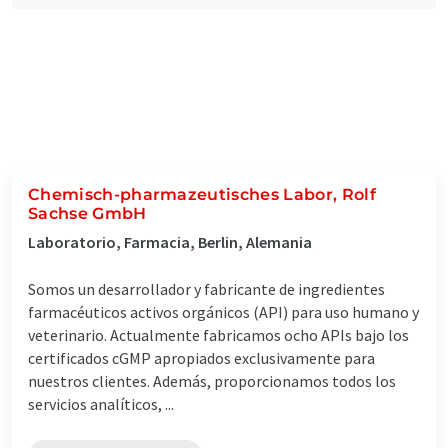
Chemisch-pharmazeutisches Labor, Rolf
Sachse GmbH
Laboratorio, Farmacia, Berlin, Alemania
Somos un desarrollador y fabricante de ingredientes
farmacéuticos activos orgánicos (API) para uso humano y
veterinario. Actualmente fabricamos ocho APIs bajo los
certificados cGMP apropiados exclusivamente para
nuestros clientes. Además, proporcionamos todos los
servicios analíticos, ...