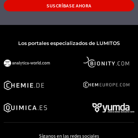
SUSCRÍBASE AHORA
Los portales especializados de LUMITOS
Síganos en las redes sociales