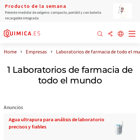
Producto de la semana
Potente medidor de oxígeno: compacto, portátil y con batería
recargable integrada
Home
Empresas
Laboratorios de farmacia de todo el m
1 Laboratorios de farmacia de
todo el mundo
Anuncios
Agua ultrapura para análisis de laboratorio
precisos y fiables