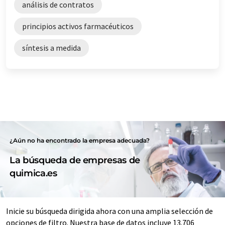
análisis de contratos
principios activos farmacéuticos
síntesis a medida
¿Aún no ha encontrado la empresa adecuada?
La búsqueda de empresas de
quimica.es
Inicie su búsqueda dirigida ahora con una amplia selección de
opciones de filtro. Nuestra base de datos incluye 13.706