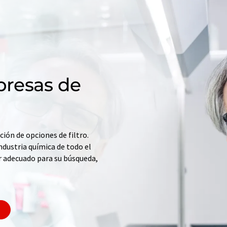
resas de
ción de opciones de filtro.
ndustria química de todo el
r adecuado para su búsqueda,