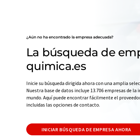
¿Aún no ha encontrado la empresa adecuada?
La búsqueda de emp
quimica.es
Inicie su búsqueda dirigida ahora con una amplia selec
Nuestra base de datos incluye 13.706 empresas de la i
mundo. Aquí puede encontrar fácilmente el proveedo
incluidas las opciones de contacto.
INICIAR BÚSQUEDA DE EMPRESA AHORA