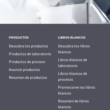
PRODUCTOS
LIBROS BLANCOS
Descubra los productos
Descubra los libros
blancos
Productos de laboratorio
Libros blancos de
Productos de proceso
laboratorio
Anuncie productos
Libros blancos de
Resumen de productos
procesos
Promocione los libros
blancos
Resumen de libros
blancos