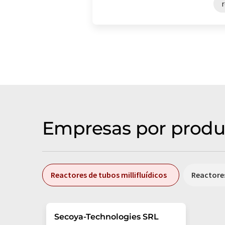
Empresas por produ
Reactores de tubos millifluídicos
Reactore
Secoya-Technologies SRL