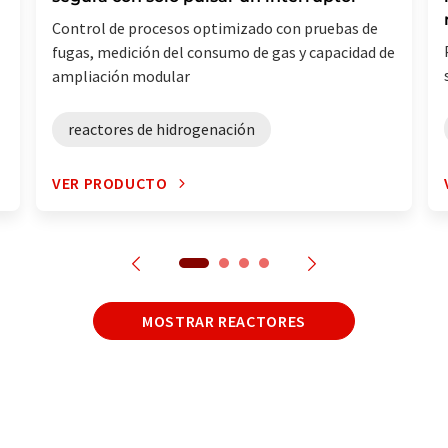
Control de procesos optimizado con pruebas de
fugas, medición del consumo de gas y capacidad de
ampliación modular
reactores de hidrogenación
VER PRODUCTO
MOSTRAR REACTORES