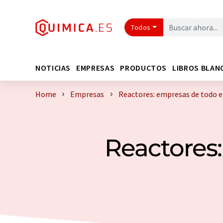
Todos
NOTICIAS
EMPRESAS
PRODUCTOS
LIBROS BLAN
Home
Empresas
Reactores: empresas de todo 
Reactores