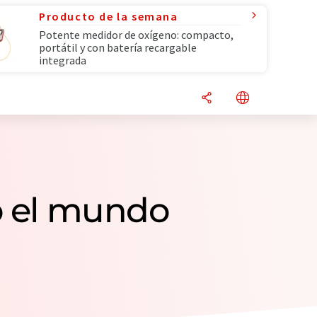
Producto de la semana
Potente medidor de oxígeno: compacto,
portátil y con batería recargable
integrada
o el mundo