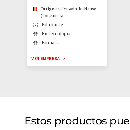
Ottignies-Louvain-la-Neuve
(Louvain-la
Fabricante
Biotecnología
Farmacia
VER EMPRESA
Estos productos pue