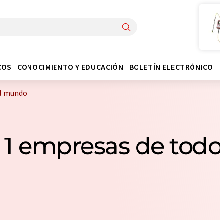
COS
CONOCIMIENTO Y EDUCACIÓN
BOLETÍN ELECTRÓNICO
el mundo
: 1 empresas de tod