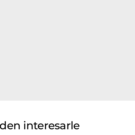
den interesarle