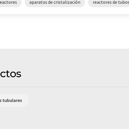
reactores
aparatos de cristalización
reactores de tubos
ctos
s tubulares