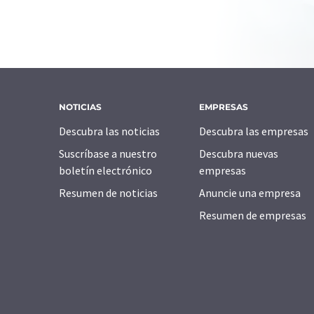
NOTICIAS
EMPRESAS
Descubra las noticias
Descubra las empresas
Suscríbase a nuestro
Descubra nuevas
boletín electrónico
empresas
Resumen de noticias
Anuncie una empresa
Resumen de empresas