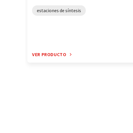
estaciones de síntesis
VER PRODUCTO