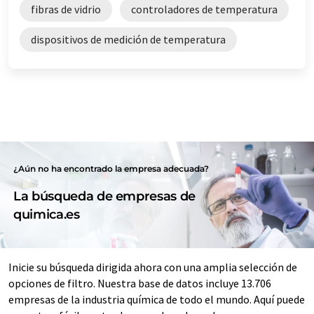
fibras de vidrio
controladores de temperatura
dispositivos de medición de temperatura
¿Aún no ha encontrado la empresa adecuada?
La búsqueda de empresas de
quimica.es
Inicie su búsqueda dirigida ahora con una amplia selección de
opciones de filtro. Nuestra base de datos incluye 13.706
empresas de la industria química de todo el mundo. Aquí puede