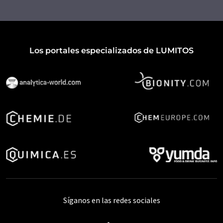
Los portales especializados de LUMITOS
Síganos en las redes sociales