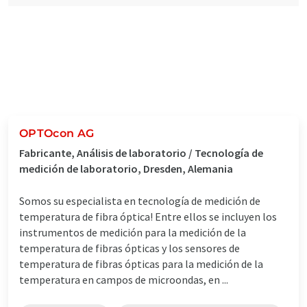
OPTOcon AG
Fabricante, Análisis de laboratorio / Tecnología de
medición de laboratorio, Dresden, Alemania
Somos su especialista en tecnología de medición de
temperatura de fibra óptica! Entre ellos se incluyen los
instrumentos de medición para la medición de la
temperatura de fibras ópticas y los sensores de
temperatura de fibras ópticas para la medición de la
temperatura en campos de microondas, en ...