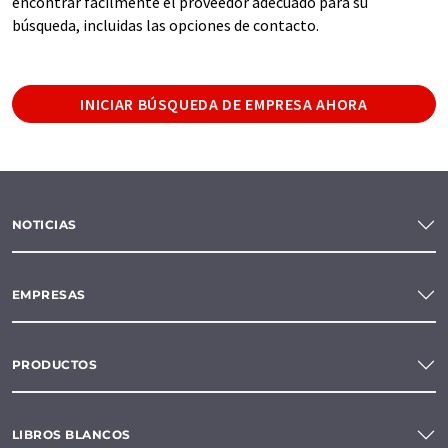
encontrar fácilmente el proveedor adecuado para su
búsqueda, incluidas las opciones de contacto.
INICIAR BÚSQUEDA DE EMPRESA AHORA
NOTICIAS
EMPRESAS
PRODUCTOS
LIBROS BLANCOS