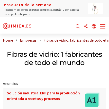
Producto de la semana
Potente medidor de oxígeno: compacto, portátil y con batería
recargable integrada
Home
Empresas
Fibras de vidrio: fabricantes de todo el
Fibras de vidrio: 1 fabricantes
de todo el mundo
Anuncios
Solución industrial ERP para la producción
orientada a recetas y procesos