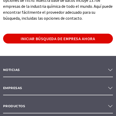
opciones de filtro. Nuestra base de datos incluye 13.706
empresas de la industria química de todo el mundo. Aquí puede
encontrar fácilmente el proveedor adecuado para su
búsqueda, incluidas las opciones de contacto.
INICIAR BÚSQUEDA DE EMPRESA AHORA
NOTICIAS
EMPRESAS
PRODUCTOS