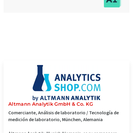
Altmann Analytik GmbH & Co. KG
Comerciante, Análisis de laboratorio / Tecnología de
medición de laboratorio, München, Alemania