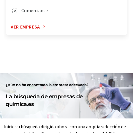
Comerciante
VER EMPRESA
¿Aún no ha encontrado la empresa adecuada?
La búsqueda de empresas de
quimica.es
Inicie su búsqueda dirigida ahora con una amplia selección de