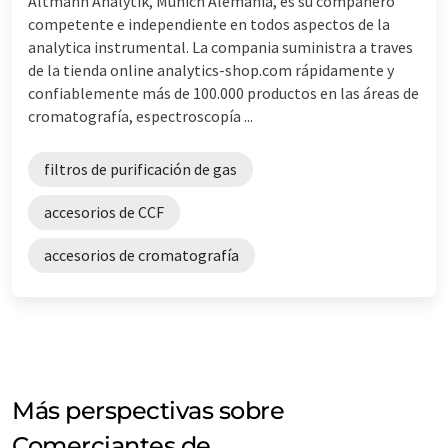
Altmann Analytik, Munich Alemania, es su companero
competente e independiente en todos aspectos de la
analytica instrumental. La compania suministra a traves
de la tienda online analytics-shop.com rápidamente y
confiablemente más de 100.000 productos en las áreas de
cromatografía, espectroscopía ...
filtros de purificación de gas
accesorios de CCF
accesorios de cromatografía
Más perspectivas sobre
Comerciantes de