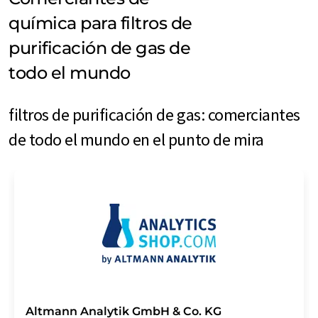
química para filtros de
purificación de gas de
todo el mundo
filtros de purificación de gas: comerciantes
de todo el mundo en el punto de mira
Altmann Analytik GmbH & Co. KG