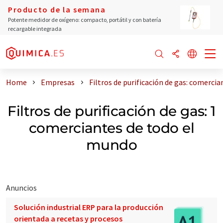
Producto de la semana
Potente medidor de oxígeno: compacto, portátil y con batería
recargable integrada
Home
Empresas
Filtros de purificación de gas: comerci
Filtros de purificación de gas: 1
comerciantes de todo el
mundo
Anuncios
Solución industrial ERP para la producción
orientada a recetas y procesos