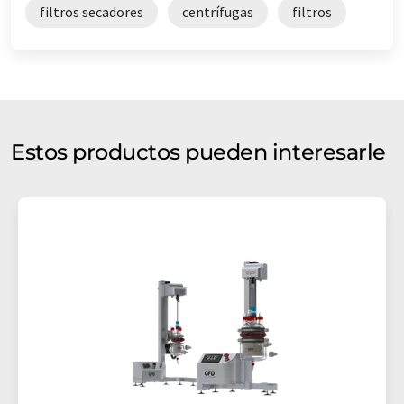
filtros secadores
centrífugas
filtros
Estos productos pueden interesarle