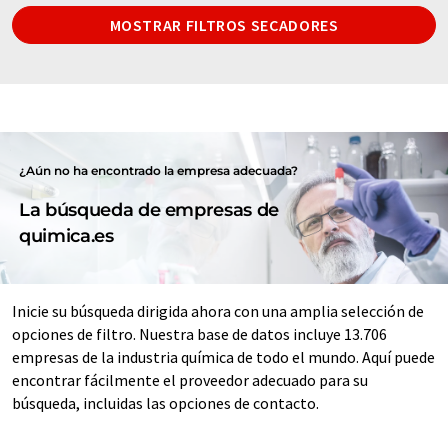
MOSTRAR FILTROS SECADORES
¿Aún no ha encontrado la empresa adecuada?
La búsqueda de empresas de
quimica.es
Inicie su búsqueda dirigida ahora con una amplia selección de
opciones de filtro. Nuestra base de datos incluye 13.706
empresas de la industria química de todo el mundo. Aquí puede
encontrar fácilmente el proveedor adecuado para su
búsqueda, incluidas las opciones de contacto.