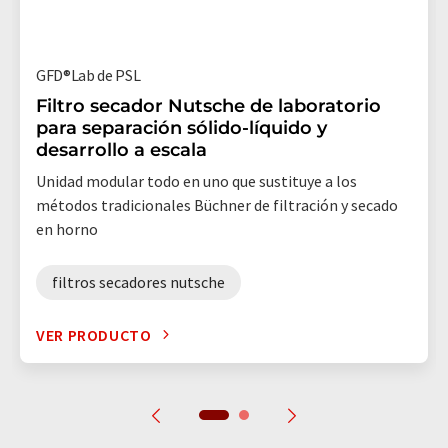
GFD®Lab de PSL
Filtro secador Nutsche de laboratorio
para separación sólido-líquido y
desarrollo a escala
Unidad modular todo en uno que sustituye a los
métodos tradicionales Büchner de filtración y secado
en horno
filtros secadores nutsche
VER PRODUCTO