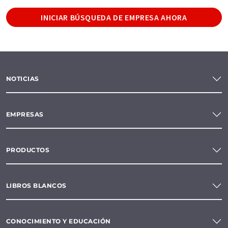
INICIAR BÚSQUEDA DE EMPRESA AHORA
NOTICIAS
EMPRESAS
PRODUCTOS
LIBROS BLANCOS
CONOCIMIENTO Y EDUCACIÓN