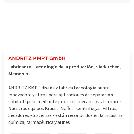
ANDRITZ KMPT GmbH
Fabricante, Tecnología de la producción, Vierkirchen,
Alemania
ANDRITZ KMPT diseña y fabrica tecnología punta
innovadora y eficaz para aplicaciones de separación
sólido-líqudio mediante procesos mecánicos y térmicos.
Nuestros equipos Krauss-Maffei - Centrífugas, Filtros,
Secadores y Sistemas - están reconocidos en la industria
química, farmacéutica y afines ...