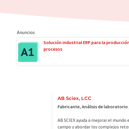
Anuncios
Solución industrial ERP para la producció
procesos
AB Sciex, LCC
Fabricante, Análisis de laboratorio
AB SCIEX ayuda a mejorar el mundo en
campo y abordar los complejos retos 