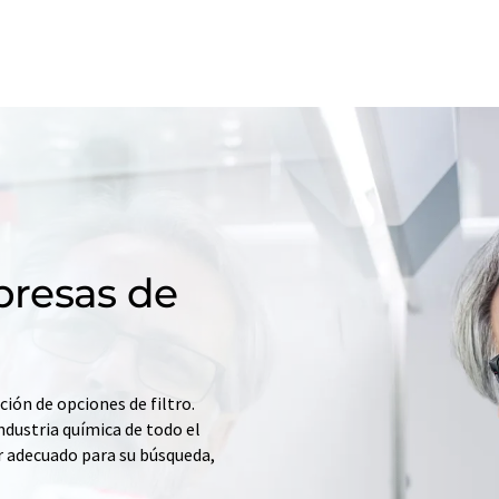
resas de
ción de opciones de filtro.
ndustria química de todo el
r adecuado para su búsqueda,