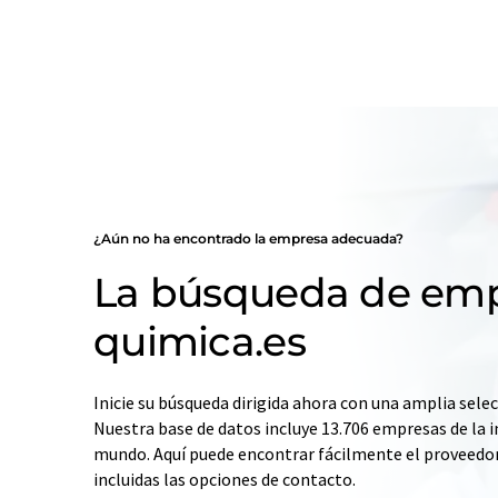
¿Aún no ha encontrado la empresa adecuada?
La búsqueda de emp
quimica.es
Inicie su búsqueda dirigida ahora con una amplia selec
Nuestra base de datos incluye 13.706 empresas de la i
mundo. Aquí puede encontrar fácilmente el proveedo
incluidas las opciones de contacto.