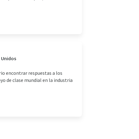
s Unidos
rio encontrar respuestas a los
oyo de clase mundial en la industria