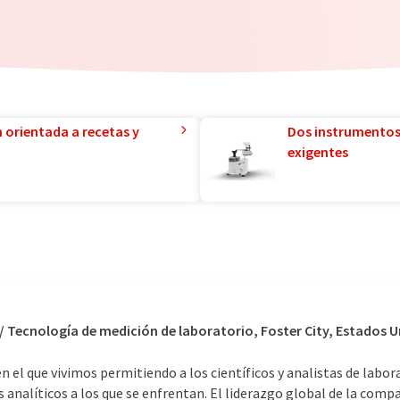
n orientada a recetas y
Dos instrumentos
exigentes
 / Tecnología de medición de laboratorio, Foster City, Estados 
 el que vivimos permitiendo a los científicos y analistas de labora
analíticos a los que se enfrentan. El liderazgo global de la compañ