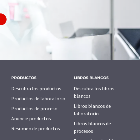
PRODUCTOS
LIBROS BLANCOS
Descubra los productos
Descubra los libros
blancos
Productos de laboratorio
Libros blancos de
Productos de proceso
laboratorio
Anuncie productos
Libros blancos de
Resumen de productos
procesos