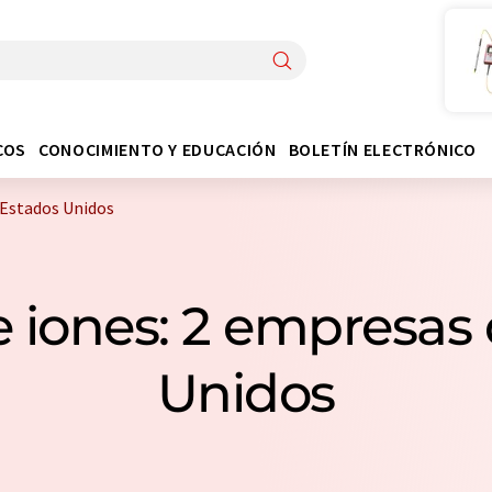
COS
CONOCIMIENTO Y EDUCACIÓN
BOLETÍN ELECTRÓNICO
 Estados Unidos
 iones: 2 empresas
Unidos