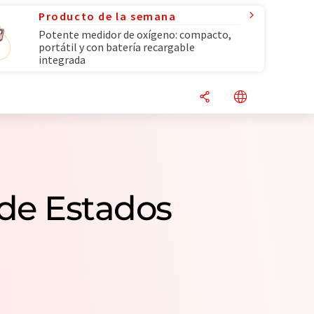
Producto de la semana
Potente medidor de oxígeno: compacto,
portátil y con batería recargable
integrada
 de Estados