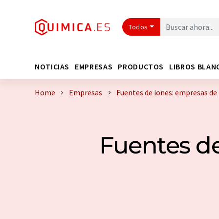
Todos
NOTICIAS
EMPRESAS
PRODUCTOS
LIBROS BLAN
Home
Empresas
Fuentes de iones: empresas de
Fuentes de