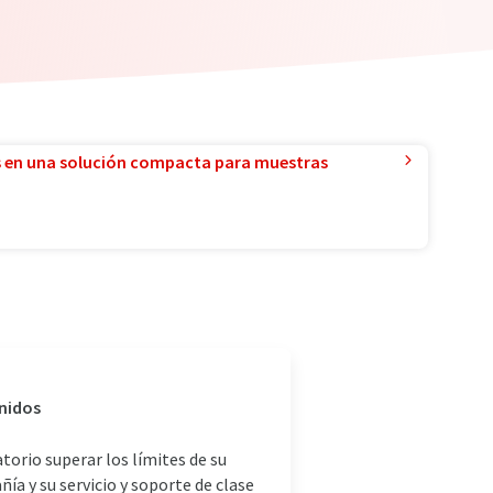
 en una solución compacta para muestras
Unidos
torio superar los límites de su
ía y su servicio y soporte de clase