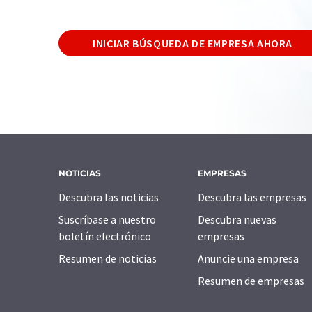
INICIAR BÚSQUEDA DE EMPRESA AHORA
NOTICIAS
EMPRESAS
Descubra las noticias
Descubra las empresas
Suscríbase a nuestro
Descubra nuevas
boletín electrónico
empresas
Resumen de noticias
Anuncie una empresa
Resumen de empresas