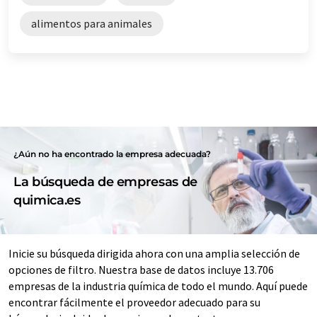
alimentos para animales
¿Aún no ha encontrado la empresa adecuada?
La búsqueda de empresas de
quimica.es
Inicie su búsqueda dirigida ahora con una amplia selección de
opciones de filtro. Nuestra base de datos incluye 13.706
empresas de la industria química de todo el mundo. Aquí puede
encontrar fácilmente el proveedor adecuado para su