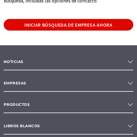
búsqueda, incluidas las opciones de contacto.
INICIAR BÚSQUEDA DE EMPRESA AHORA
NOTICIAS
EMPRESAS
PRODUCTOS
LIBROS BLANCOS