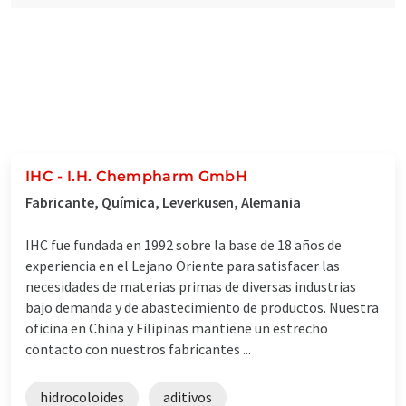
IHC - I.H. Chempharm GmbH
Fabricante, Química, Leverkusen, Alemania
IHC fue fundada en 1992 sobre la base de 18 años de
experiencia en el Lejano Oriente para satisfacer las
necesidades de materias primas de diversas industrias
bajo demanda y de abastecimiento de productos. Nuestra
oficina en China y Filipinas mantiene un estrecho
contacto con nuestros fabricantes ...
hidrocoloides
aditivos