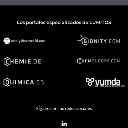
Los portales especializados de LUMITOS
Síganos en las redes sociales