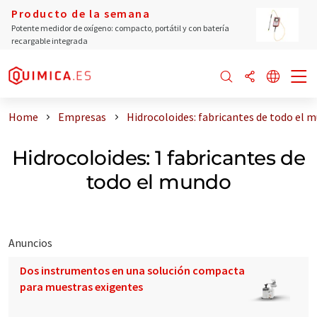
Producto de la semana
Potente medidor de oxígeno: compacto, portátil y con batería
recargable integrada
Home
Empresas
Hidrocoloides: fabricantes de todo el 
Hidrocoloides: 1 fabricantes de
todo el mundo
Anuncios
Dos instrumentos en una solución compacta
para muestras exigentes