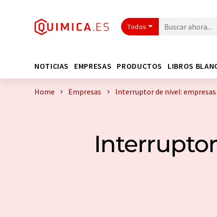
Todos
NOTICIAS
EMPRESAS
PRODUCTOS
LIBROS BLAN
Home
Empresas
Interruptor de nivel: empresa
Interruptor