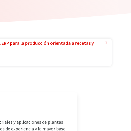
l ERP para la producción orientada a recetas y
riales y aplicaciones de plantas
os de experiencia y la mayor base