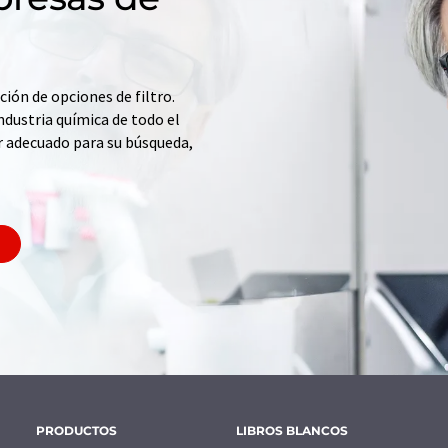
ción de opciones de filtro.
ndustria química de todo el
r adecuado para su búsqueda,
PRODUCTOS
LIBROS BLANCOS