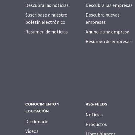
Descubra las noticias
Descubra las empresas
Suscríbase a nuestro
Descubra nuevas
boletín electrónico
empresas
Resumen de noticias
Anuncie una empresa
Resumen de empresas
CONOCIMIENTO Y
RSS-FEEDS
EDUCACIÓN
Noticias
Diccionario
Productos
Vídeos
Libros blancos