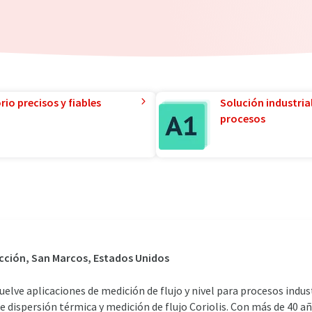
io precisos y fiables
Solución industria
procesos
ucción, San Marcos, Estados Unidos
lve aplicaciones de medición de flujo y nivel para procesos indust
 dispersión térmica y medición de flujo Coriolis. Con más de 40 añ