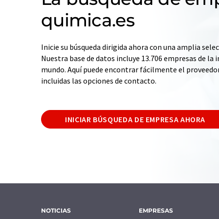
quimica.es
Inicie su búsqueda dirigida ahora con una amplia selec
Nuestra base de datos incluye 13.706 empresas de la i
mundo. Aquí puede encontrar fácilmente el proveedo
incluidas las opciones de contacto.
INICIAR BÚSQUEDA DE EMPRESA AHORA
NOTICIAS
EMPRESAS