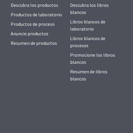
Descubra los productos
Descubra los libros
blancos
Productos de laboratorio
Libros blancos de
Productos de proceso
laboratorio
Anuncie productos
Libros blancos de
Resumen de productos
procesos
Promocione los libros
blancos
Resumen de libros
blancos