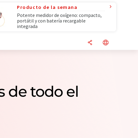
Producto de la semana
Potente medidor de oxígeno: compacto,
portátil y con batería recargable
integrada
s de todo el