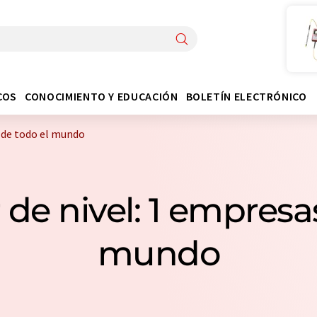
COS
CONOCIMIENTO Y EDUCACIÓN
BOLETÍN ELECTRÓNICO
s de todo el mundo
 de nivel: 1 empresa
mundo