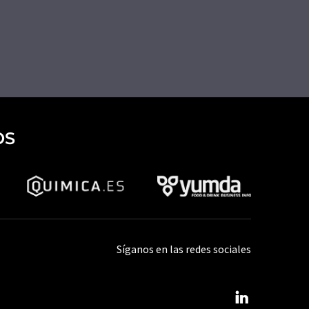
OS
Síganos en las redes sociales