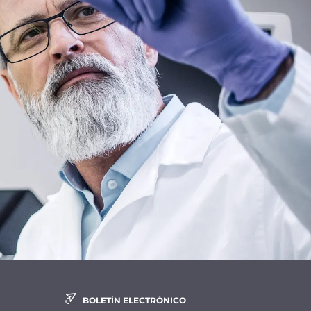
BOLETÍN ELECTRÓNICO