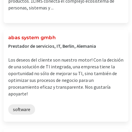
productos. 1LIMS conecta el complejo ecosistema de
personas, sistemas y ...
abas system gmbh
Prestador de servicios, IT, Berlin, Alemania
Los deseos del cliente son nuestro motor! Con la decisión
de una solución de TI integrada, una empresa tiene la
oportunidad no sólo de mejorar su TI, sino también de
optimizar sus procesos de negocio para un
procesamiento eficaz y transparente. Nos gustaría
apoyarte!
software