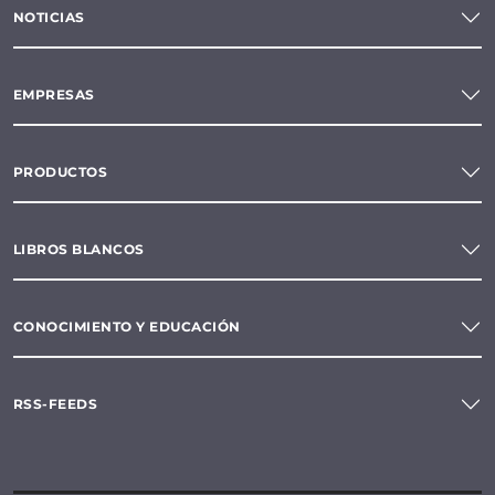
NOTICIAS
EMPRESAS
PRODUCTOS
LIBROS BLANCOS
CONOCIMIENTO Y EDUCACIÓN
RSS-FEEDS