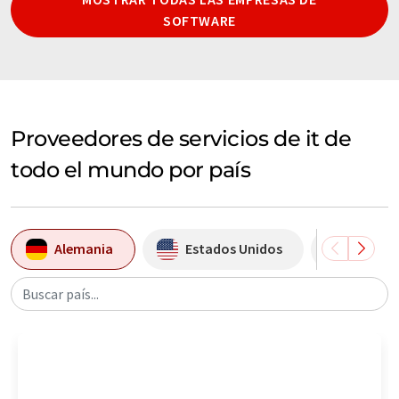
SOFTWARE
Proveedores de servicios de it de
todo el mundo por país
Alemania
Estados Unidos
Suiza
Buscar país...