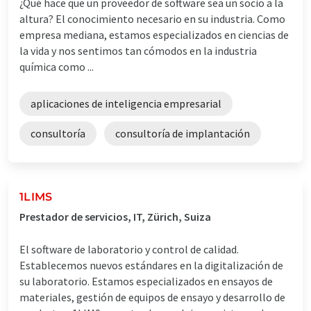
¿Qué hace que un proveedor de software sea un socio a la
altura? El conocimiento necesario en su industria. Como
empresa mediana, estamos especializados en ciencias de
la vida y nos sentimos tan cómodos en la industria
química como ...
aplicaciones de inteligencia empresarial
consultoría
consultoría de implantación
1LIMS
Prestador de servicios, IT, Zürich, Suiza
El software de laboratorio y control de calidad.
Establecemos nuevos estándares en la digitalización de
su laboratorio. Estamos especializados en ensayos de
materiales, gestión de equipos de ensayo y desarrollo de