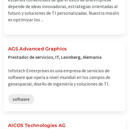
depende de ideas innovadoras, estrategias orientadas al
futuro y soluciones de TI personalizadas. Nuestra misión
es optimizar los ...
AGS Advanced Graphics
Prestador de servicios, IT, Leonberg, Alemania
Infotech Enterprises es una empresa de servicios de
software que opera a nivel mundial en los campos de
geoespacial, diseño de ingeniería y soluciones de TI.
software
AICOS Technologies AG