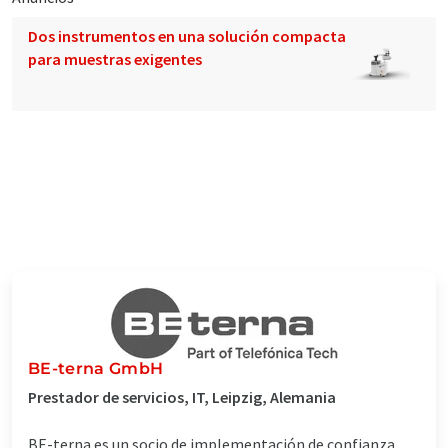
Dos instrumentos en una solución compacta
para muestras exigentes
BE-terna GmbH
Prestador de servicios, IT, Leipzig, Alemania
BE-terna es un socio de implementación de confianza