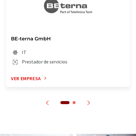
BE-terna GmbH
IT
Prestador de servicios
VER EMPRESA