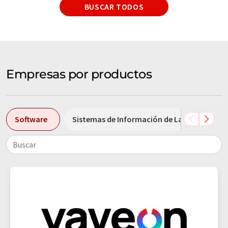
BUSCAR TODOS
Empresas por productos
Software
Sistemas de Información de Laboratorio
Buscar