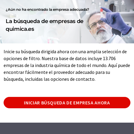
¿Aún no ha encontrado la empresa adecuada?
La búsqueda de empresas de
quimica.es
Inicie su búsqueda dirigida ahora con una amplia selección de
opciones de filtro. Nuestra base de datos incluye 13.706
empresas de la industria química de todo el mundo. Aquí puede
encontrar fácilmente el proveedor adecuado para su
búsqueda, incluidas las opciones de contacto.
INICIAR BÚSQUEDA DE EMPRESA AHORA