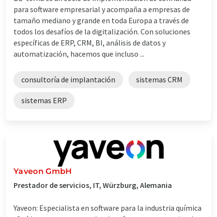
para software empresarial y acompaña a empresas de
tamaño mediano y grande en toda Europa a través de
todos los desafíos de la digitalización. Con soluciones
específicas de ERP, CRM, BI, análisis de datos y
automatización, hacemos que incluso ...
consultoría de implantación
sistemas CRM
sistemas ERP
Yaveon GmbH
Prestador de servicios, IT, Würzburg, Alemania
Yaveon: Especialista en software para la industria química