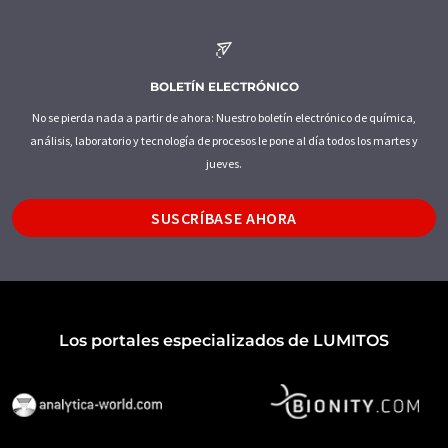
BOLETÍN ELECTRÓNICO
No se pierda nada a partir de ahora: Nuestro boletín electrónico de química,
análisis, laboratorio y tecnología de procesos le pone al día todos los martes y
jueves.
SUSCRÍBASE AHORA
Los portales especializados de LUMITOS