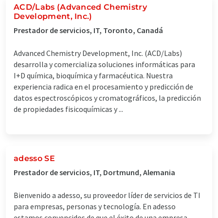
ACD/Labs (Advanced Chemistry
Development, Inc.)
Prestador de servicios, IT, Toronto, Canadá
Advanced Chemistry Development, Inc. (ACD/Labs)
desarrolla y comercializa soluciones informáticas para
I+D química, bioquímica y farmacéutica. Nuestra
experiencia radica en el procesamiento y predicción de
datos espectroscópicos y cromatográficos, la predicción
de propiedades fisicoquímicas y ...
adesso SE
Prestador de servicios, IT, Dortmund, Alemania
Bienvenido a adesso, su proveedor líder de servicios de TI
para empresas, personas y tecnología. En adesso
estamos convencidos de que el éxito de una empresa