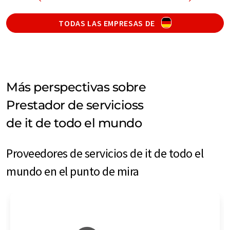
TODAS LAS EMPRESAS DE
Más perspectivas sobre
Prestador de servicioss
de it de todo el mundo
Proveedores de servicios de it de todo el
mundo en el punto de mira