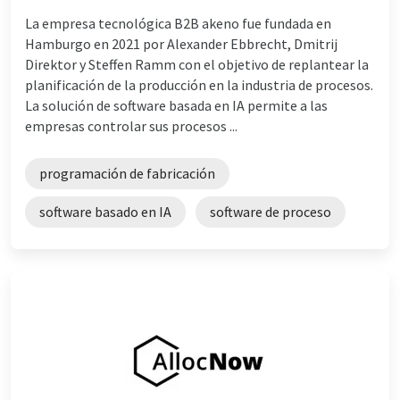
La empresa tecnológica B2B akeno fue fundada en
Hamburgo en 2021 por Alexander Ebbrecht, Dmitrij
Direktor y Steffen Ramm con el objetivo de replantear la
planificación de la producción en la industria de procesos.
La solución de software basada en IA permite a las
empresas controlar sus procesos ...
programación de fabricación
software basado en IA
software de proceso