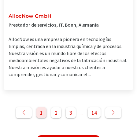
AllocNow GmbH
Prestador de servicios, IT, Bonn, Alemania
AllocNow es una empresa pionera en tecnologías
limpias, centrada en la industria química y de procesos.
Nuestra visión es un mundo libre de los efectos
medioambientales negativos de la fabricación industrial.
Nuestra misión es ayudar a nuestros clientes a
comprender, gestionar y comunicar el ...
1
2
3
14
...