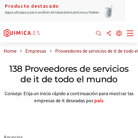
Producto destacado
Agua ultrapura para análisis de laboratorio precisos y fiables
Home
Empresas
Proveedores de servicios de it de todo 
138 Proveedores de servicios
de it de todo el mundo
Consejo: Elija un inicio rápido a continuación para mostrar las
empresas de it deseadas por
país
.
Anuncios