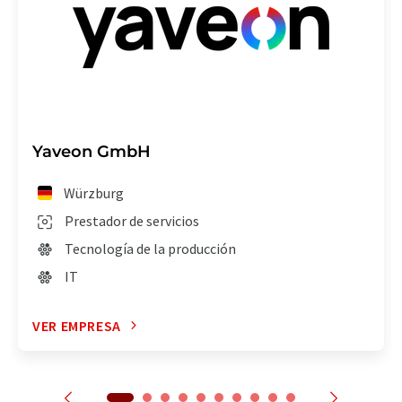
Yaveon GmbH
Würzburg
Prestador de servicios
Tecnología de la producción
IT
VER EMPRESA