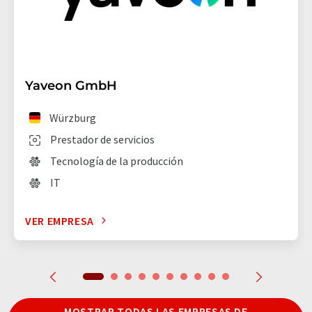
Yaveon GmbH
Würzburg
Prestador de servicios
Tecnología de la producción
IT
VER EMPRESA
MOSTRAR TODAS LAS EMPRESAS DE