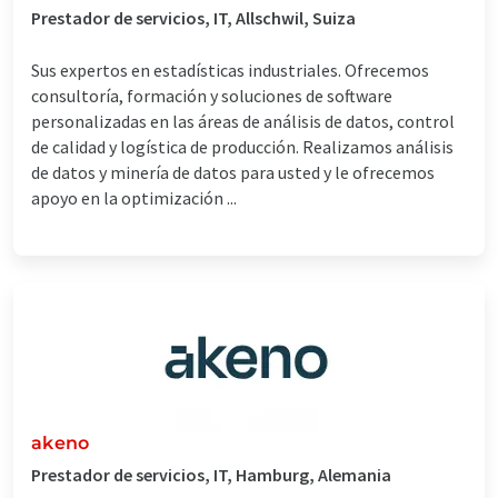
Prestador de servicios, IT, Allschwil, Suiza
Sus expertos en estadísticas industriales. Ofrecemos
consultoría, formación y soluciones de software
personalizadas en las áreas de análisis de datos, control
de calidad y logística de producción. Realizamos análisis
de datos y minería de datos para usted y le ofrecemos
apoyo en la optimización ...
akeno
Prestador de servicios, IT, Hamburg, Alemania