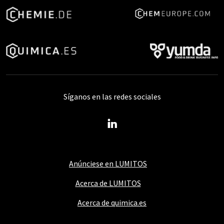
Síganos en las redes sociales
Anúnciese en LUMITOS
Acerca de LUMITOS
Acerca de quimica.es