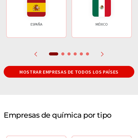
ESPAÑA
MÉXICO
MOSTRAR EMPRESAS DE TODOS LOS PAÍSES
Empresas de química por tipo