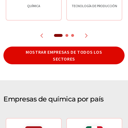
QUÍMICA
TECNOLOGÍA DE PRODUCCIÓN
MOSTRAR EMPRESAS DE TODOS LOS
SECTORES
Empresas de química por país