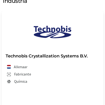
industria
Technobis Crystallization Systems B.V.
Alkmaar
Fabricante
Química