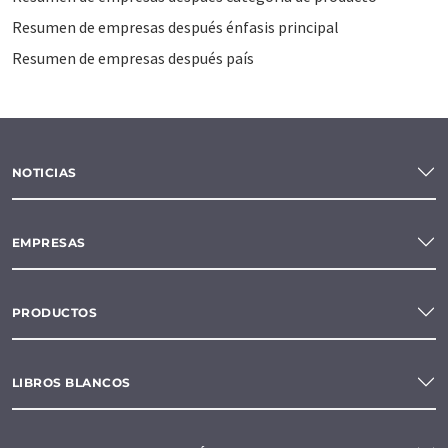
Resumen de empresas después énfasis principal
Resumen de empresas después país
NOTICIAS
EMPRESAS
PRODUCTOS
LIBROS BLANCOS