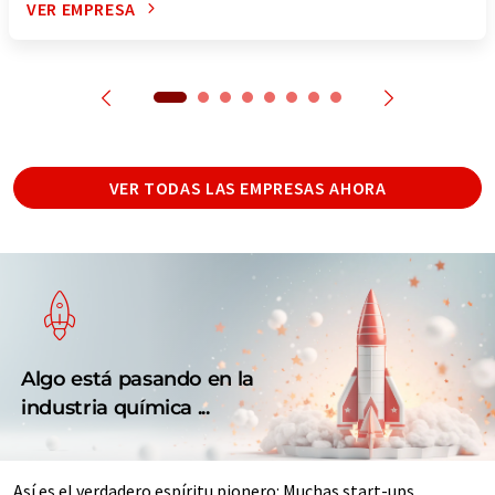
VER EMPRESA
VER TODAS LAS EMPRESAS AHORA
Algo está pasando en la
industria química ...
Así es el verdadero espíritu pionero: Muchas start-ups