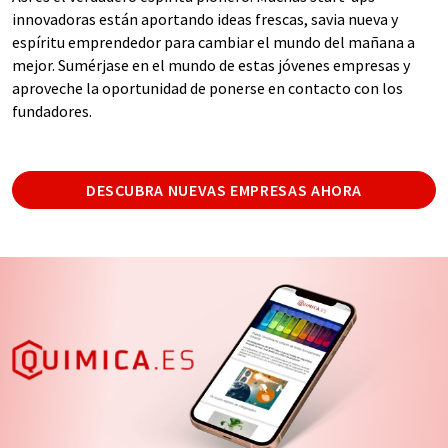
innovadoras están aportando ideas frescas, savia nueva y
espíritu emprendedor para cambiar el mundo del mañana a
mejor. Sumérjase en el mundo de estas jóvenes empresas y
aproveche la oportunidad de ponerse en contacto con los
fundadores.
DESCUBRA NUEVAS EMPRESAS AHORA