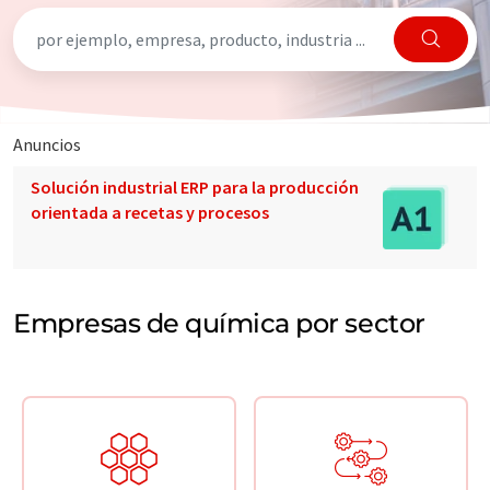
Anuncios
Solución industrial ERP para la producción
orientada a recetas y procesos
Empresas de química por sector