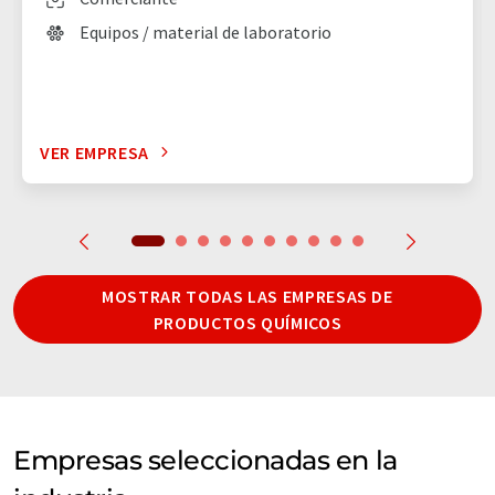
Equipos / material de laboratorio
VER EMPRESA
MOSTRAR TODAS LAS EMPRESAS DE
PRODUCTOS QUÍMICOS
Empresas seleccionadas en la