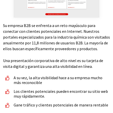
Su empresa B2B se enfrenta a un reto mayúsculo para
conectar con clientes potenciales en Internet. Nuestros
portales especializados para la industria química son visitados
anualmente por 11,8 millones de usuarios B2B. La mayoría de
ellos buscan específicamente proveedores y productos.
Una presentación corporativa de alto nivel es su tarjeta de
visita digital y garantiza una alta visibilidad en línea.
A su vez, la alta visibilidad hace a su empresa mucho
más reconocible
Los clientes potenciales pueden encontrar su sitio web
muy rápidamente.
Gane tráfico y clientes potenciales de manera rentable