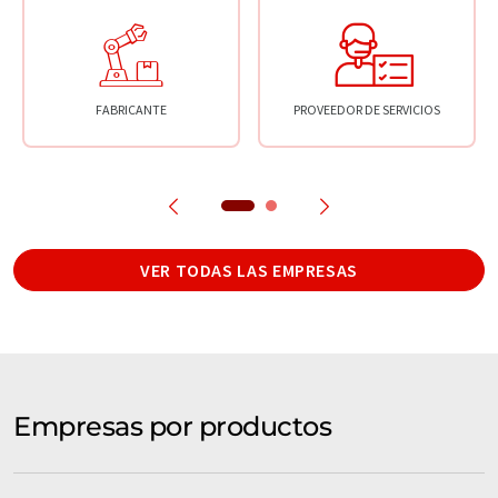
FABRICANTE
PROVEEDOR DE SERVICIOS
VER TODAS LAS EMPRESAS
Empresas por productos