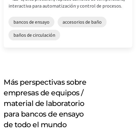
interactiva para automatización y control de procesos.
bancos de ensayo
accesorios de baño
baños de circulación
Más perspectivas sobre
empresas de equipos /
material de laboratorio
para bancos de ensayo
de todo el mundo