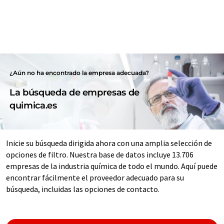
¿Aún no ha encontrado la empresa adecuada?
La búsqueda de empresas de
quimica.es
Inicie su búsqueda dirigida ahora con una amplia selección de
opciones de filtro. Nuestra base de datos incluye 13.706
empresas de la industria química de todo el mundo. Aquí puede
encontrar fácilmente el proveedor adecuado para su
búsqueda, incluidas las opciones de contacto.