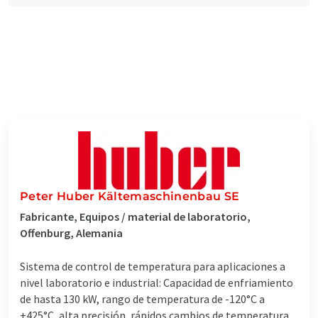
Peter Huber Kältemaschinenbau SE
Fabricante, Equipos / material de laboratorio,
Offenburg, Alemania
Sistema de control de temperatura para aplicaciones a
nivel laboratorio e industrial: Capacidad de enfriamiento
de hasta 130 kW, rango de temperatura de -120°C a
+425°C, alta precisión, rápidos cambios de temperatura,