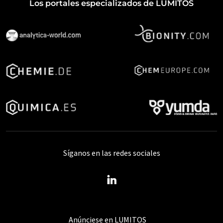
Los portales especializados de LUMITOS
Síganos en las redes sociales
Anúnciese en LUMITOS