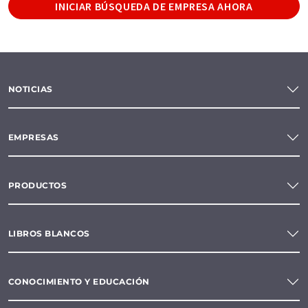
INICIAR BÚSQUEDA DE EMPRESA AHORA
NOTICIAS
EMPRESAS
PRODUCTOS
LIBROS BLANCOS
CONOCIMIENTO Y EDUCACIÓN