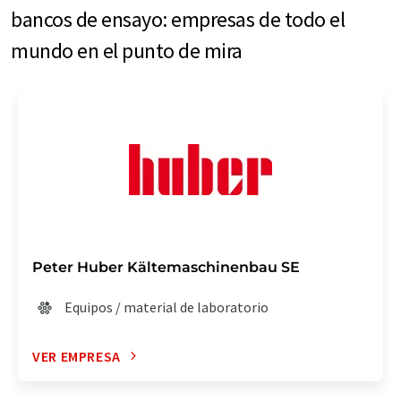
bancos de ensayo: empresas de todo el
mundo en el punto de mira
Peter Huber Kältemaschinenbau SE
Equipos / material de laboratorio
VER EMPRESA