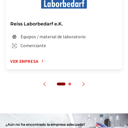
Reiss Laborbedarf e.K.
Equipos / material de laboratorio
Comerciante
VER EMPRESA
¿Aún no ha encontrado la empresa adecuada?