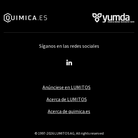
Síganos en las redes sociales
Anúnciese en LUMITOS
Acerca de LUMITOS
Acerca de quimica.es
© 1997-2026 LUMITOS AG, All rights reserved