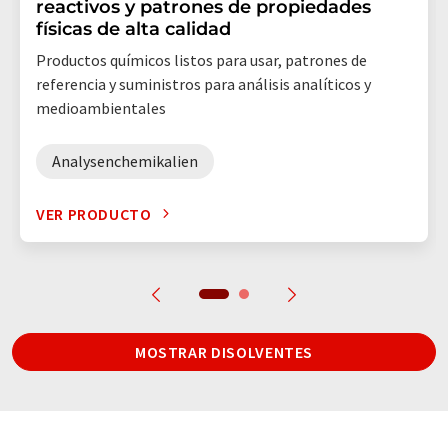
reactivos y patrones de propiedades
físicas de alta calidad
Productos químicos listos para usar, patrones de
referencia y suministros para análisis analíticos y
medioambientales
Analysenchemikalien
VER PRODUCTO
MOSTRAR DISOLVENTES