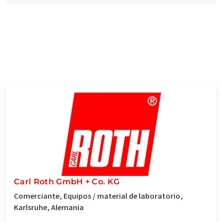
Carl Roth GmbH + Co. KG
Comerciante, Equipos / material de laboratorio,
Karlsruhe, Alemania