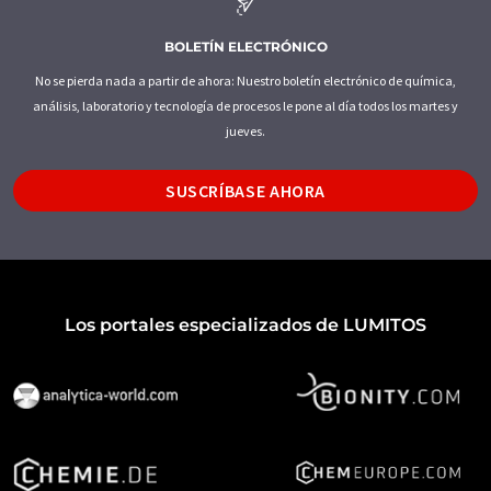
BOLETÍN ELECTRÓNICO
No se pierda nada a partir de ahora: Nuestro boletín electrónico de química,
análisis, laboratorio y tecnología de procesos le pone al día todos los martes y
jueves.
SUSCRÍBASE AHORA
Los portales especializados de LUMITOS