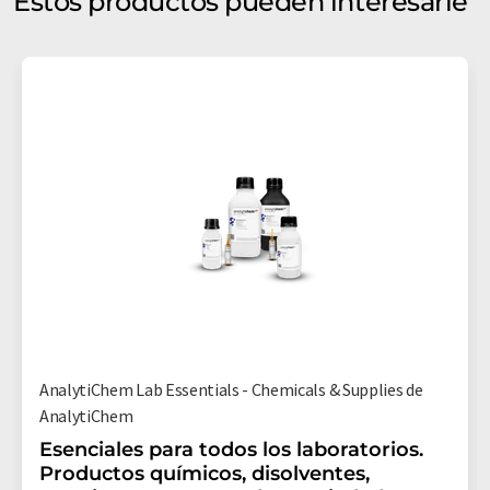
Estos productos pueden interesarle
AnalytiChem Lab Essentials - Chemicals & Supplies de
AnalytiChem
Esenciales para todos los laboratorios.
Productos químicos, disolventes,