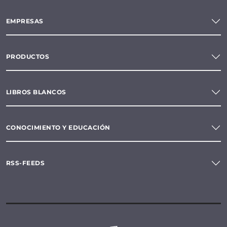
EMPRESAS
PRODUCTOS
LIBROS BLANCOS
CONOCIMIENTO Y EDUCACIÓN
RSS-FEEDS