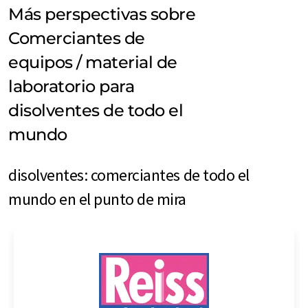
Más perspectivas sobre
Comerciantes de
equipos / material de
laboratorio para
disolventes de todo el
mundo
disolventes: comerciantes de todo el
mundo en el punto de mira