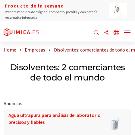
Producto de la semana
Potente medidor de oxígeno: compacto, portátil y con batería
recargable integrada
Home
Empresas
Disolventes: comerciantes de todo el 
Disolventes: 2 comerciantes
de todo el mundo
Anuncios
Agua ultrapura para análisis de laboratorio
precisos y fiables