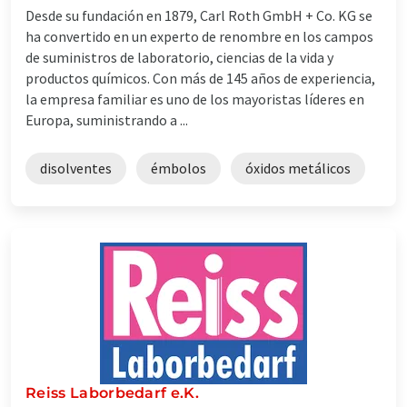
Desde su fundación en 1879, Carl Roth GmbH + Co. KG se
ha convertido en un experto de renombre en los campos
de suministros de laboratorio, ciencias de la vida y
productos químicos. Con más de 145 años de experiencia,
la empresa familiar es uno de los mayoristas líderes en
Europa, suministrando a ...
disolventes
émbolos
óxidos metálicos
Reiss Laborbedarf e.K.