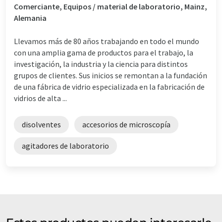
Comerciante, Equipos / material de laboratorio, Mainz,
Alemania
Llevamos más de 80 años trabajando en todo el mundo
con una amplia gama de productos para el trabajo, la
investigación, la industria y la ciencia para distintos
grupos de clientes. Sus inicios se remontan a la fundación
de una fábrica de vidrio especializada en la fabricación de
vidrios de alta ...
disolventes
accesorios de microscopía
agitadores de laboratorio