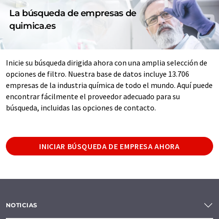
La búsqueda de empresas de
quimica.es
Inicie su búsqueda dirigida ahora con una amplia selección de
opciones de filtro. Nuestra base de datos incluye 13.706
empresas de la industria química de todo el mundo. Aquí puede
encontrar fácilmente el proveedor adecuado para su
búsqueda, incluidas las opciones de contacto.
INICIAR BÚSQUEDA DE EMPRESA AHORA
NOTICIAS