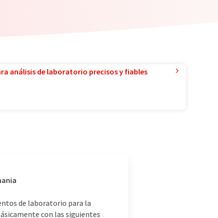
a análisis de laboratorio precisos y fiables
mania
entos de laboratorio para la
ásicamente con las siguientes