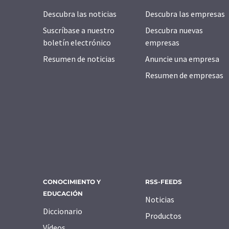
Descubra las noticias
Descubra las empresas
Suscríbase a nuestro
Descubra nuevas
boletín electrónico
empresas
Resumen de noticias
Anuncie una empresa
Resumen de empresas
CONOCIMIENTO Y
RSS-FEEDS
EDUCACIÓN
Noticias
Diccionario
Productos
Vídeos