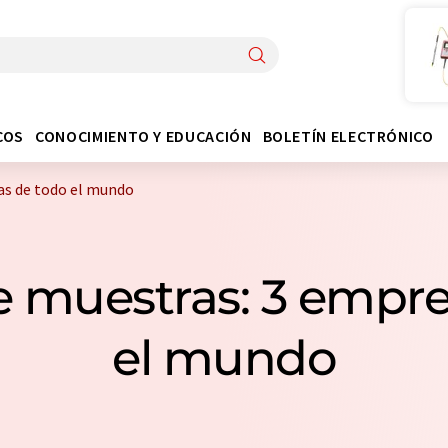
COS
CONOCIMIENTO Y EDUCACIÓN
BOLETÍN ELECTRÓNICO
as de todo el mundo
e muestras: 3 empr
el mundo