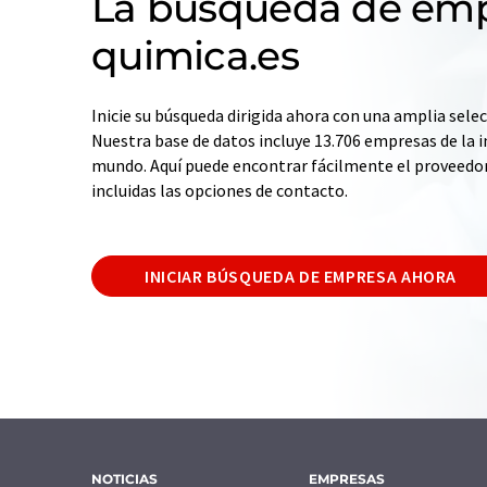
La búsqueda de emp
quimica.es
Inicie su búsqueda dirigida ahora con una amplia selec
Nuestra base de datos incluye 13.706 empresas de la i
mundo. Aquí puede encontrar fácilmente el proveedo
incluidas las opciones de contacto.
INICIAR BÚSQUEDA DE EMPRESA AHORA
NOTICIAS
EMPRESAS