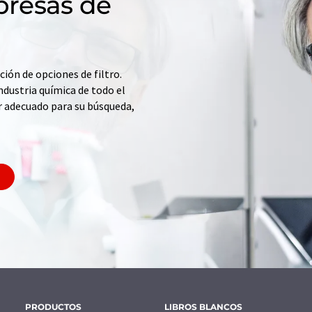
resas de
ción de opciones de filtro.
ndustria química de todo el
r adecuado para su búsqueda,
PRODUCTOS
LIBROS BLANCOS