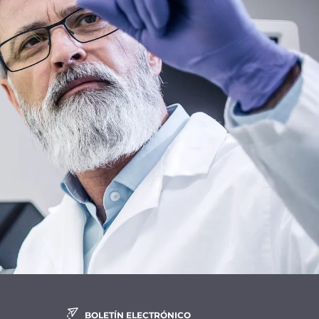
BOLETÍN ELECTRÓNICO