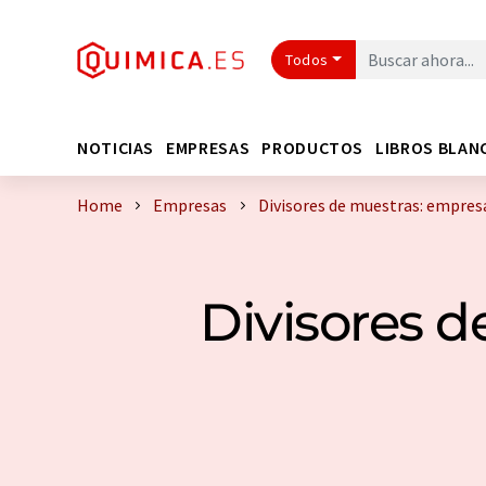
Todos
NOTICIAS
EMPRESAS
PRODUCTOS
LIBROS BLAN
Home
Empresas
Divisores de muestras: empres
Divisores d