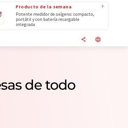
Producto de la semana
Potente medidor de oxígeno: compacto,
portátil y con batería recargable
integrada
esas de todo