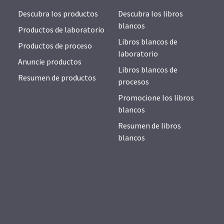
Descubra los productos
Descubra los libros
blancos
Productos de laboratorio
Libros blancos de
Productos de proceso
laboratorio
Anuncie productos
Libros blancos de
Resumen de productos
procesos
Promocione los libros
blancos
Resumen de libros
blancos