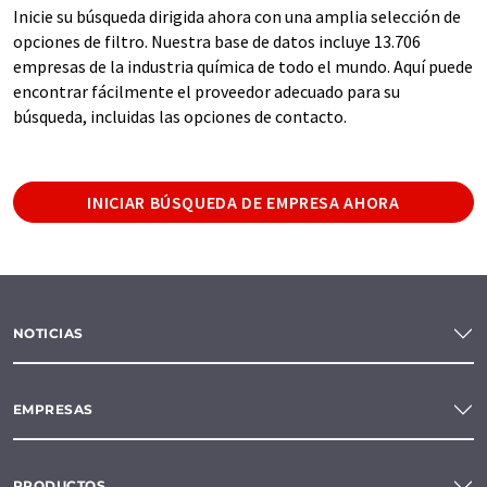
Inicie su búsqueda dirigida ahora con una amplia selección de
opciones de filtro. Nuestra base de datos incluye 13.706
empresas de la industria química de todo el mundo. Aquí puede
encontrar fácilmente el proveedor adecuado para su
búsqueda, incluidas las opciones de contacto.
INICIAR BÚSQUEDA DE EMPRESA AHORA
NOTICIAS
EMPRESAS
PRODUCTOS