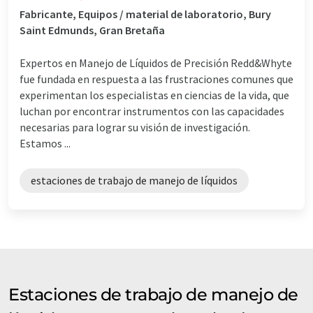
Fabricante, Equipos / material de laboratorio, Bury
Saint Edmunds, Gran Bretaña
Expertos en Manejo de Líquidos de Precisión Redd&Whyte
fue fundada en respuesta a las frustraciones comunes que
experimentan los especialistas en ciencias de la vida, que
luchan por encontrar instrumentos con las capacidades
necesarias para lograr su visión de investigación.
Estamos ...
estaciones de trabajo de manejo de líquidos
Estaciones de trabajo de manejo de