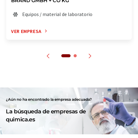
BRAND GMBH + CO KG
Equipos / material de laboratorio
VER EMPRESA
¿Aún no ha encontrado la empresa adecuada?
La búsqueda de empresas de
quimica.es