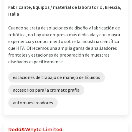
Fabricante, Equipos / material de laboratorio, Brescia,
Italia
Cuando se trata de soluciones de diseño y fabricación de
robótica, no hay una empresa más dedicada y con mayor
experiencia y conocimiento sobre la industria científica
que HTA. Ofrecemos una amplia gama de analizadores
frontales y estaciones de preparación de muestras
diseñados específicamente ...
estaciones de trabajo de manejo de líquidos
accesorios para la cromatografía
automuestreadores
Redd&Whyte Limited