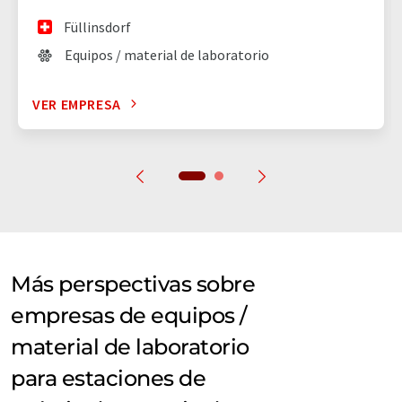
Füllinsdorf
Equipos / material de laboratorio
VER EMPRESA
Más perspectivas sobre
empresas de equipos /
material de laboratorio
para estaciones de