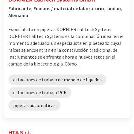
Fabricante, Equipos / material de laboratorio, Lindau,
Alemania
Especialista en pipetas DORNIER LabTech Systems
DORNIER LabTech Systems es la combinación ideal en el
momento adecuado: un especialista en pipeteado cuyas
raíces se encuentran en la construcción tradicional de
instrumentos se enfrenta ahora a nuevos retos en el
campo de la biotecnología. Cómo ...
estaciones de trabajo de manejo de líquidos
estaciones de trabajo PCR
pipetas automaticas
HTA S.r.l.