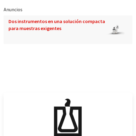
Anuncios
Dos instrumentos en una solución compacta
para muestras exigentes