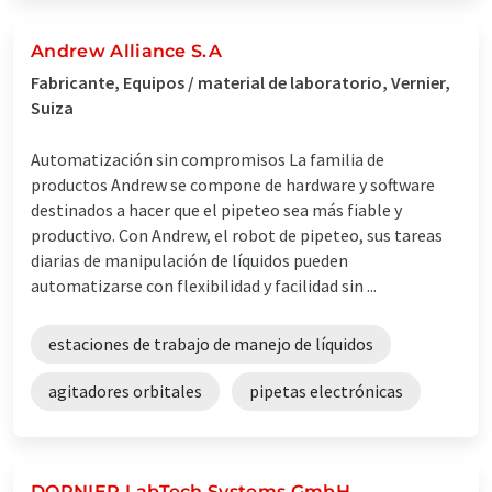
Andrew Alliance S.A
Fabricante, Equipos / material de laboratorio, Vernier,
Suiza
Automatización sin compromisos La familia de
productos Andrew se compone de hardware y software
destinados a hacer que el pipeteo sea más fiable y
productivo. Con Andrew, el robot de pipeteo, sus tareas
diarias de manipulación de líquidos pueden
automatizarse con flexibilidad y facilidad sin ...
estaciones de trabajo de manejo de líquidos
agitadores orbitales
pipetas electrónicas
DORNIER LabTech Systems GmbH