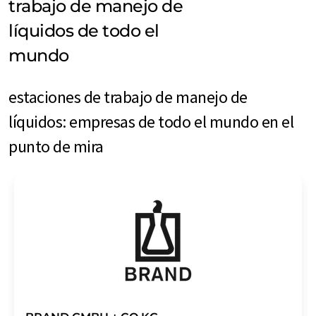
trabajo de manejo de
líquidos de todo el
mundo
estaciones de trabajo de manejo de
líquidos: empresas de todo el mundo en el
punto de mira