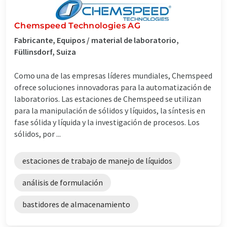
Chemspeed Technologies AG
Fabricante, Equipos / material de laboratorio,
Füllinsdorf, Suiza
Como una de las empresas líderes mundiales, Chemspeed
ofrece soluciones innovadoras para la automatización de
laboratorios. Las estaciones de Chemspeed se utilizan
para la manipulación de sólidos y líquidos, la síntesis en
fase sólida y líquida y la investigación de procesos. Los
sólidos, por ...
estaciones de trabajo de manejo de líquidos
análisis de formulación
bastidores de almacenamiento