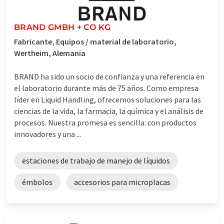
BRAND GMBH + CO KG
Fabricante, Equipos / material de laboratorio,
Wertheim, Alemania
BRAND ha sido un socio de confianza y una referencia en
el laboratorio durante más de 75 años. Como empresa
líder en Liquid Handling, ofrecemos soluciones para las
ciencias de la vida, la farmacia, la química y el análisis de
procesos. Nuestra promesa es sencilla: con productos
innovadores y una ...
estaciones de trabajo de manejo de líquidos
émbolos
accesorios para microplacas