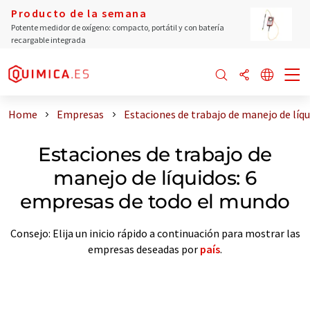
Producto de la semana
Potente medidor de oxígeno: compacto, portátil y con batería
recargable integrada
Home
Empresas
Estaciones de trabajo de manejo de líq
Estaciones de trabajo de
manejo de líquidos: 6
empresas de todo el mundo
Consejo: Elija un inicio rápido a continuación para mostrar las
empresas deseadas por
país
.